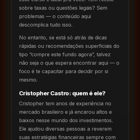
sobre taxas ou questões legais? Sem
problemas — o conteúdo aqui
descomplica tudo isso.
No entanto, se está só atrás de dicas
rápidas ou recomendações superficiais do
tipo “compre este fundo agora”, talvez
não seja o que espera encontrar aqui — o
foco é te capacitar para decidir por si
mesmo.
Cristopher Castro: quem é ele?
Cristopher tem anos de experiência no
mercado brasileiro e já encarou altos e
baixos nesse mundo dos investimentos.
Ele ajudou diversas pessoas a reverem
suas estratégias financeiras sempre com