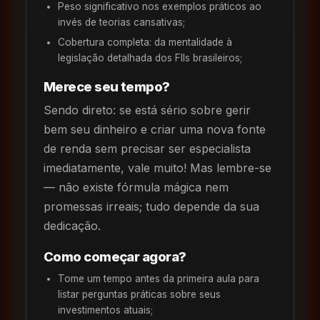
Peso significativo nos exemplos práticos ao
invés de teorias cansativas;
Cobertura completa: da mentalidade à
legislação detalhada dos FIIs brasileiros;
Merece seu tempo?
Sendo direto: se está sério sobre gerir
bem seu dinheiro e criar uma nova fonte
de renda sem precisar ser especialista
imediatamente, vale muito! Mas lembre-se
— não existe fórmula mágica nem
promessas irreais; tudo depende da sua
dedicação.
Como começar agora?
Tome um tempo antes da primeira aula para
listar perguntas práticas sobre seus
investimentos atuais;