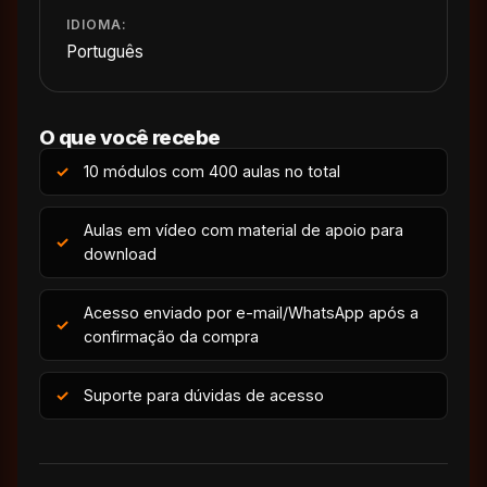
IDIOMA:
Português
O que você recebe
10 módulos com 400 aulas no total
Aulas em vídeo com material de apoio para
download
Acesso enviado por e-mail/WhatsApp após a
confirmação da compra
Suporte para dúvidas de acesso