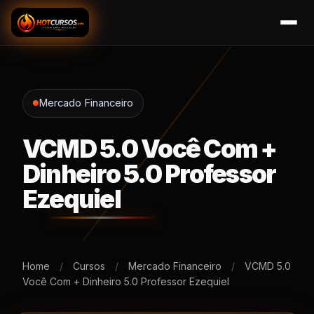
Mercado Financeiro
VCMD 5.0 Você Com +
Dinheiro 5.0 Professor
Ezequiel
Home
/
Cursos
/
Mercado Financeiro
/
VCMD 5.0
Você Com + Dinheiro 5.0 Professor Ezequiel