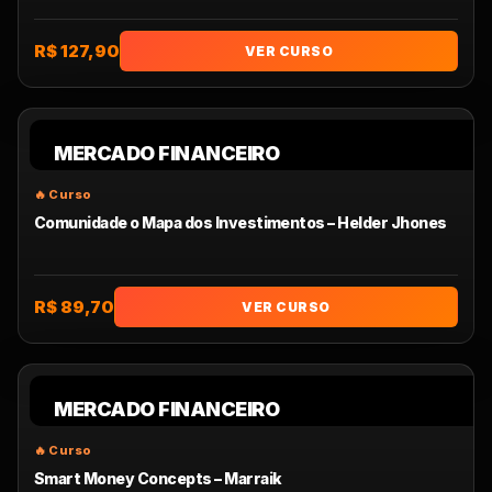
R$ 127,90
VER CURSO
MERCADO FINANCEIRO
Comunidade o Mapa dos Investimentos – Helder Jhones
R$ 89,70
VER CURSO
MERCADO FINANCEIRO
Smart Money Concepts – Marraik