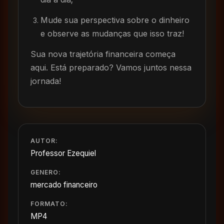
Mude sua perspectiva sobre o dinheiro
e observe as mudanças que isso traz!
Sua nova trajetória financeira começa
aqui. Está preparado? Vamos juntos nessa
jornada!
AUTOR:
Professor Ezequiel
GENERO:
mercado financeiro
FORMATO:
MP4