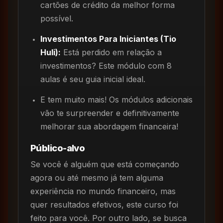
cartões de crédito da melhor forma
possível.
Investimentos Para Iniciantes (Tio
Huli):
Está perdido em relação a
investimentos? Este módulo com 8
aulas é seu guia inicial ideal.
E tem muito mais! Os módulos adicionais
vão te surpreender e definitivamente
melhorar sua abordagem financeira!
Público-alvo
Se você é alguém que está começando
agora ou até mesmo já tem alguma
experiência no mundo financeiro, mas
quer resultados efetivos, este curso foi
feito para você. Por outro lado, se busca