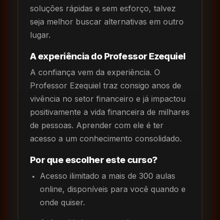
soluções rápidas e sem esforço, talvez
seja melhor buscar alternativas em outro
lugar.
A experiência do Professor Ezequiel
A confiança vem da experiência. O
Professor Ezequiel traz consigo anos de
vivência no setor financeiro e já impactou
positivamente a vida financeira de milhares
de pessoas. Aprender com ele é ter
acesso a um conhecimento consolidado.
Por que escolher este curso?
Acesso ilimitado a mais de 300 aulas
online, disponíveis para você quando e
onde quiser.