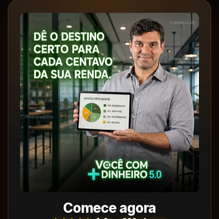
Comece agora