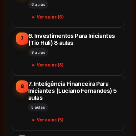
6 aulas
Ver aulas (6)
6. Investimentos Para Iniciantes
7
(Tio Huli) 8 aulas
8 aulas
Ver aulas (8)
7. Inteligência Financeira Para
8
Iniciantes (Luciano Fernandes) 5
aulas
5 aulas
Ver aulas (5)