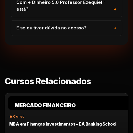
Com + Dinheiro 5.0 Professor Ezequiel"
está?
E se eu tiver dúvida no acesso?
Cursos Relacionados
MERCADO FINANCEIRO
MBA em Finanças Investimentos – EA Banking School