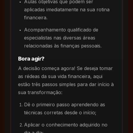
Aulas objetivas que podem ser
aplicadas imediatamente na sua rotina
financeira.
Acompanhamento qualificado de
especialistas nas diversas áreas
relacionadas às finanças pessoais.
Bora agir?
A decisão começa agora! Se deseja tomar
as rédeas da sua vida financeira, aqui
estão três passos simples para dar início à
sua transformação:
Dê o primeiro passo aprendendo as
técnicas corretas desde o início;
Aplicar o conhecimento adquirido no
dia a dia;