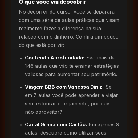
O que você vai descobrir
No decorrer do curso, você se deparará
com uma série de aulas práticas que visam
realmente fazer a diferença na sua
relação com o dinheiro. Confira um pouco
do que está por vir:
Conteúdo Aprofundado:
São mais de
146 aulas que vão te ensinar estratégias
valiosas para aumentar seu patrimônio.
Viagem BBB com Vanessa Diniz:
Se
em 7 aulas você pode aprender a viajar
sem estourar o orçamento, por que
não aproveitar?
Canal Grana com Cartão:
Em apenas 9
aulas, descubra como utilizar seus