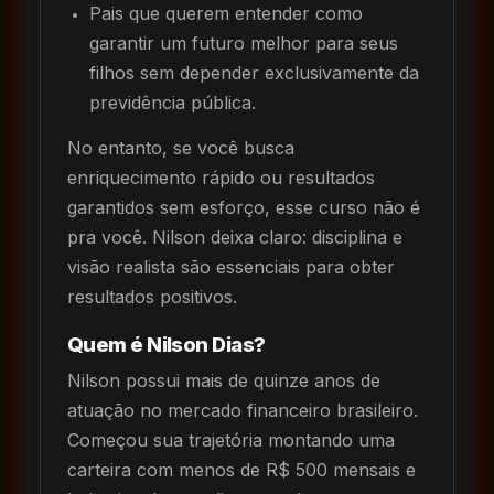
Pais que querem entender como
garantir um futuro melhor para seus
filhos sem depender exclusivamente da
previdência pública.
No entanto, se você busca
enriquecimento rápido ou resultados
garantidos sem esforço, esse curso não é
pra você. Nilson deixa claro: disciplina e
visão realista são essenciais para obter
resultados positivos.
Quem é Nilson Dias?
Nilson possui mais de quinze anos de
atuação no mercado financeiro brasileiro.
Começou sua trajetória montando uma
carteira com menos de R$ 500 mensais e