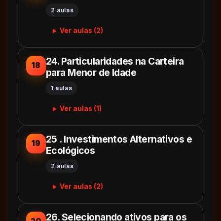
2 aulas
Ver aulas (2)
24. Particularidades na Carteira
18
para Menor de Idade
1 aulas
Ver aulas (1)
25 . Investimentos Alternativos e
19
Ecológicos
2 aulas
Ver aulas (2)
26. Selecionando ativos para os