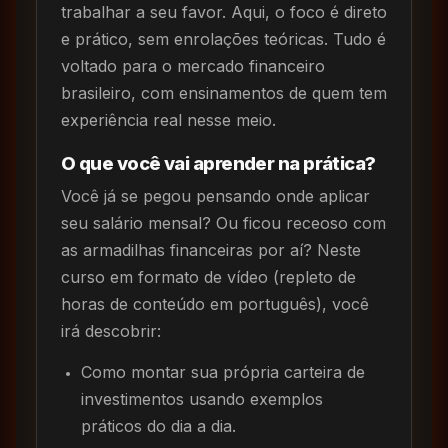
trabalhar a seu favor. Aqui, o foco é direto
e prático, sem enrolações teóricas. Tudo é
voltado para o mercado financeiro
brasileiro, com ensinamentos de quem tem
experiência real nesse meio.
O que você vai aprender na prática?
Você já se pegou pensando onde aplicar
seu salário mensal? Ou ficou receoso com
as armadilhas financeiras por aí? Neste
curso em formato de vídeo (repleto de
horas de conteúdo em português), você
irá descobrir:
Como montar sua própria carteira de
investimentos usando exemplos
práticos do dia a dia.