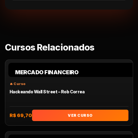
Cursos Relacionados
MERCADO FINANCEIRO
Hackeando Wall Street – Rob Correa
R$ 69,70
VER CURSO