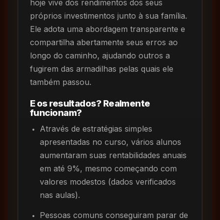
hoje vive dos rendimentos dos seus
próprios investimentos junto à sua família.
Ele adota uma abordagem transparente e
compartilha abertamente seus erros ao
longo do caminho, ajudando outros a
fugirem das armadilhas pelas quais ele
também passou.
E os resultados? Realmente
funcionam?
Através de estratégias simples
apresentadas no curso, vários alunos
aumentaram suas rentabilidades anuais
em até 9%, mesmo começando com
valores modestos (dados verificados
nas aulas).
Pessoas comuns conseguiram parar de