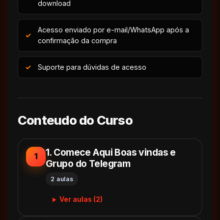
download
Acesso enviado por e-mail/WhatsApp após a
confirmação da compra
Suporte para dúvidas de acesso
Conteudo do Curso
1. Comece Aqui Boas vindas e
1
Grupo do Telegram
2 aulas
Ver aulas (2)