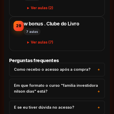
Ver aulas (2)
w bonus . Clube do Livro
29
7 aulas
Ver aulas (7)
Perguntas frequentes
Como recebo o acesso após a compra?
Em que formato o curso "familia investidora
nilson dias" está?
E se eu tiver dúvida no acesso?