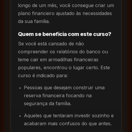
longo de um mês, você consegue criar um
plano financeiro ajustado às necessidades
da sua família.
Quem se beneficia com este curso?
Se você está cansado de não
compreender os relatórios do banco ou
teme cair em armadilhas financeiras
populares, encontrou o lugar certo. Este
curso é indicado para:
Pessoas que desejam construir uma
reserva financeira focando na
segurança da família.
Aqueles que tentaram investir sozinho e
acabaram mais confusos do que antes.