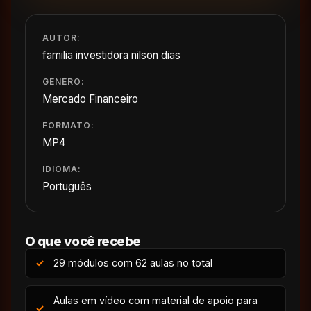
AUTOR:
familia investidora nilson dias
GENERO:
Mercado Financeiro
FORMATO:
MP4
IDIOMA:
Português
O que você recebe
29 módulos com 62 aulas no total
Aulas em vídeo com material de apoio para