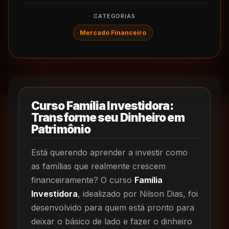
CATEGORIAS
Mercado Financeiro
Curso Família Investidora:
Transforme seu Dinheiro em
Patrimônio
Está querendo aprender a investir como
as famílias que realmente crescem
financeiramente? O curso
Família
Investidora
, idealizado por Nilson Dias, foi
desenvolvido para quem está pronto para
deixar o básico de lado e fazer o dinheiro