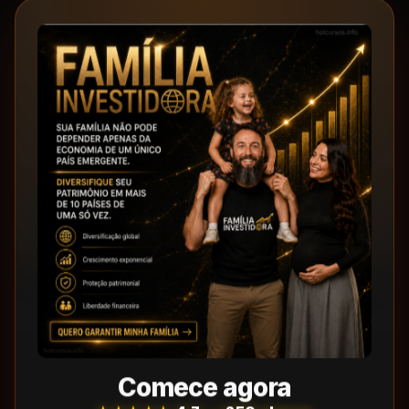
Comece agora