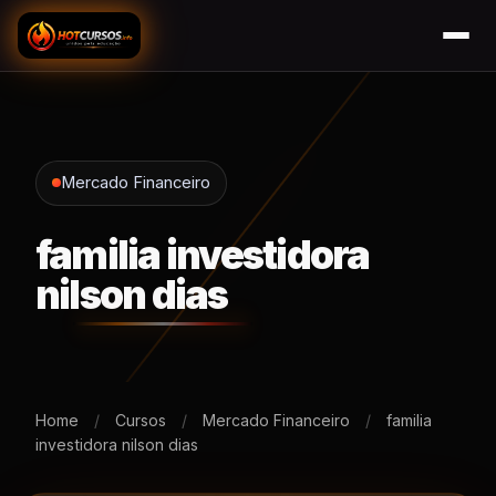
Mercado Financeiro
familia investidora
nilson dias
Home
/
Cursos
/
Mercado Financeiro
/
familia
investidora nilson dias