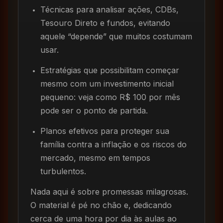
Técnicas para analisar ações, CDBs,
Tesouro Direto e fundos, evitando
aquele “depende” que muitos costumam
usar.
Estratégias que possibilitam começar
mesmo com um investimento inicial
pequeno: veja como R$ 100 por mês
pode ser o ponto de partida.
Planos efetivos para proteger sua
família contra a inflação e os riscos do
mercado, mesmo em tempos
turbulentos.
Nada aqui é sobre promessas milagrosas.
O material é pé no chão e, dedicando
cerca de uma hora por dia às aulas ao