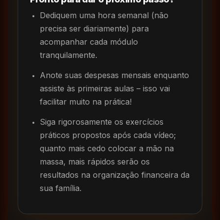
Dediquem uma hora semanal (não
precisa ser diariamente) para
acompanhar cada módulo
tranquilamente.
Anote suas despesas mensais enquanto
assiste às primeiras aulas – isso vai
facilitar muito na prática!
Siga rigorosamente os exercícios
práticos propostos após cada vídeo;
quanto mais cedo colocar a mão na
massa, mais rápidos serão os
resultados na organização financeira da
sua família.