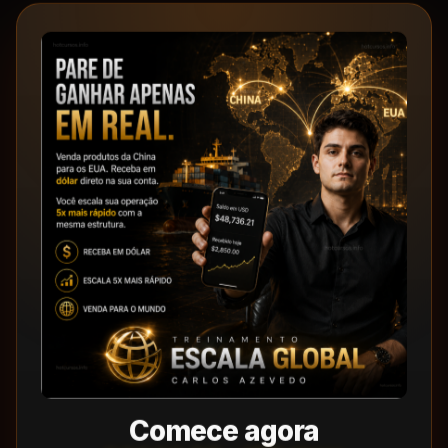
Comece agora