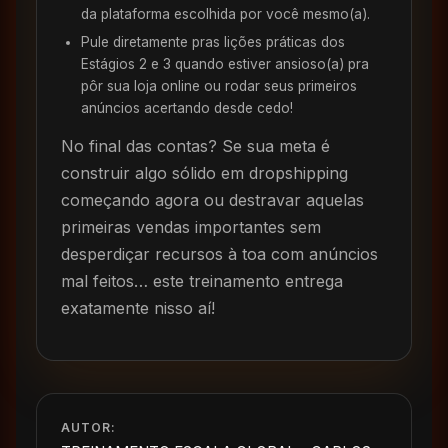
da plataforma escolhida por você mesmo(a).
Pule diretamente pras lições práticas dos
Estágios 2 e 3 quando estiver ansioso(a) pra
pôr sua loja online ou rodar seus primeiros
anúncios acertando desde cedo!
No final das contas? Se sua meta é
construir algo sólido em dropshipping
começando agora ou destravar aquelas
primeiras vendas importantes sem
desperdiçar recursos à toa com anúncios
mal feitos… este treinamento entrega
exatamente nisso aí!
AUTOR: