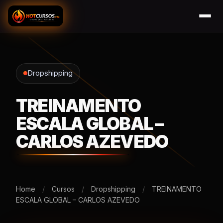
Dropshipping
TREINAMENTO
ESCALA GLOBAL –
CARLOS AZEVEDO
Home
/
Cursos
/
Dropshipping
/
TREINAMENTO
ESCALA GLOBAL – CARLOS AZEVEDO