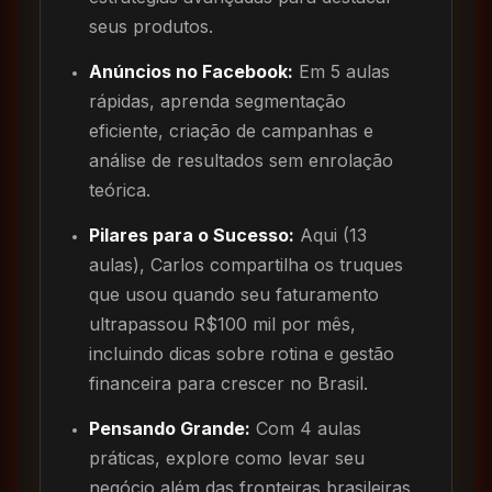
seus produtos.
Anúncios no Facebook:
Em 5 aulas
rápidas, aprenda segmentação
eficiente, criação de campanhas e
análise de resultados sem enrolação
teórica.
Pilares para o Sucesso:
Aqui (13
aulas), Carlos compartilha os truques
que usou quando seu faturamento
ultrapassou R$100 mil por mês,
incluindo dicas sobre rotina e gestão
financeira para crescer no Brasil.
Pensando Grande:
Com 4 aulas
práticas, explore como levar seu
negócio além das fronteiras brasileiras