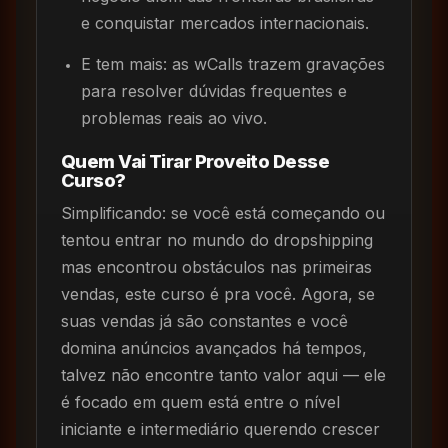
e conquistar mercados internacionais.
E tem mais: as wCalls trazem gravações
para resolver dúvidas frequentes e
problemas reais ao vivo.
Quem Vai Tirar Proveito Desse
Curso?
Simplificando: se você está começando ou
tentou entrar no mundo do dropshipping
mas encontrou obstáculos nas primeiras
vendas, este curso é pra você. Agora, se
suas vendas já são constantes e você
domina anúncios avançados há tempos,
talvez não encontre tanto valor aqui — ele
é focado em quem está entre o nível
iniciante e intermediário querendo crescer