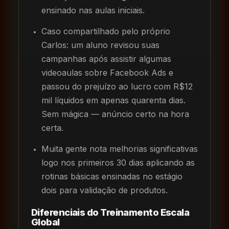
ensinado nas aulas iniciais.
Caso compartilhado pelo próprio
Carlos: um aluno revisou suas
campanhas após assistir algumas
videoaulas sobre Facebook Ads e
passou do prejuízo ao lucro com R$12
mil líquidos em apenas quarenta dias.
Sem mágica — anúncio certo na hora
certa.
Muita gente nota melhorias significativas
logo nos primeiros 30 dias aplicando as
rotinas básicas ensinadas no estágio
dois para validação de produtos.
Diferenciais do Treinamento Escala
Global