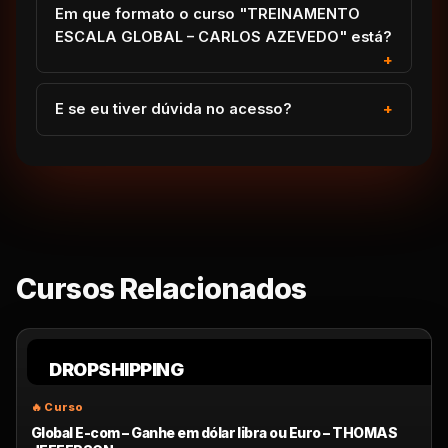
Em que formato o curso "TREINAMENTO
ESCALA GLOBAL – CARLOS AZEVEDO" está?
E se eu tiver dúvida no acesso?
Cursos Relacionados
DROPSHIPPING
Global E-com – Ganhe em dólar libra ou Euro – THOMAS