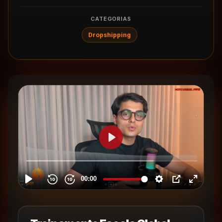
CATEGORIAS
Dropshipping