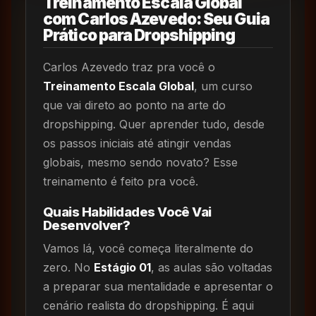
Treinamento Escala Global
com Carlos Azevedo: Seu Guia
Prático para Dropshipping
Carlos Azevedo traz pra você o
Treinamento Escala Global
, um curso
que vai direto ao ponto na arte do
dropshipping. Quer aprender tudo, desde
os passos iniciais até atingir vendas
globais, mesmo sendo novato? Esse
treinamento é feito pra você.
Quais Habilidades Você Vai
Desenvolver?
Vamos lá, você começa literalmente do
zero. No
Estágio 01
, as aulas são voltadas
a preparar sua mentalidade e apresentar o
cenário realista do dropshipping. É aqui