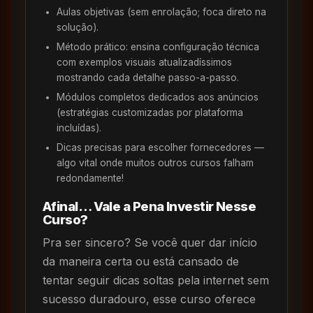
Aulas objetivas (sem enrolação; foca direto na
solução).
Método prático: ensina configuração técnica
com exemplos visuais atualizadíssimos
mostrando cada detalhe passo-a-passo.
Módulos completos dedicados aos anúncios
(estratégias customizadas por plataforma
incluídas).
Dicas precisas para escolher fornecedores —
algo vital onde muitos outros cursos falham
redondamente!
Afinal… Vale a Pena Investir Nesse
Curso?
Pra ser sincero? Se você quer dar início
da maneira certa ou está cansado de
tentar seguir dicas soltas pela internet sem
sucesso duradouro, esse curso oferece