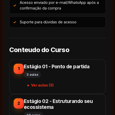
Acesso enviado por e-mail/WhatsApp após a
confirmação da compra
Suporte para dúvidas de acesso
Conteudo do Curso
Estágio 01 - Ponto de partida
1
3 aulas
Ver aulas (3)
Estágio 02 - Estruturando seu
2
ecossistema