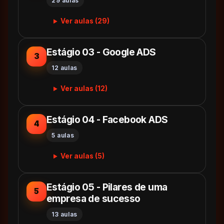
29 aulas
Ver aulas (29)
Estágio 03 - Google ADS
3
12 aulas
Ver aulas (12)
Estágio 04 - Facebook ADS
4
5 aulas
Ver aulas (5)
Estágio 05 - Pilares de uma
5
empresa de sucesso
13 aulas