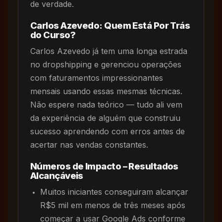
de verdade.
Carlos Azevedo: Quem Está Por Trás
do Curso?
Carlos Azevedo já tem uma longa estrada
no dropshipping e gerenciou operações
com faturamentos impressionantes
mensais usando essas mesmas técnicas.
Não espere nada teórico — tudo ali vem
da experiência de alguém que construiu
sucesso aprendendo com erros antes de
acertar nas vendas constantes.
Números de Impacto – Resultados
Alcançáveis
Muitos iniciantes conseguiram alcançar
R$5 mil em menos de três meses após
começar a usar Google Ads conforme