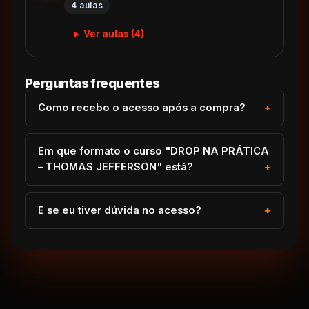
4 aulas
Ver aulas (4)
Perguntas frequentes
Como recebo o acesso após a compra?
Em que formato o curso "DROP NA PRÁTICA
– THOMAS JEFFERSON" está?
E se eu tiver dúvida no acesso?