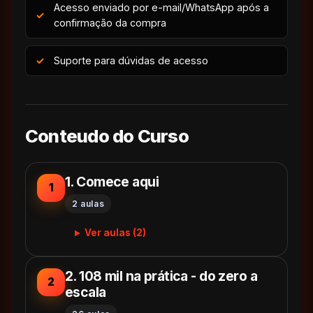
Acesso enviado por e-mail/WhatsApp após a
confirmação da compra
Suporte para dúvidas de acesso
Conteudo do Curso
1. Comece aqui
1
2 aulas
Ver aulas (2)
2. 108 mil na prática - do zero a
2
escala