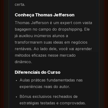
certa.
Conheça Thomas Jefferson
Thomas Jefferson é um expert com vasta
bagagem no campo do dropshipping. Ele
já auxiliou inúmeros alunos a
transformarem suas ideias em negócios
rentáveis. Ao lado dele, você vai aprender
métodos eficazes nesse mercado
dinâmico.
Diferenciais do Curso
Aulas práticas fundamentadas nas
experiências reais do autor.
Bônus exclusivos recheados de
estratégias testadas e comprovadas.