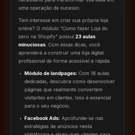
uma operação de sucesso.
Tem interesse em criar sua própria loja
online? O módulo “Como fazer Loja do
zero na Shopify” possui
23 aulas
minuciosas
. Com essas dicas, você
aprenderá a construir uma loja digital
profissional de forma acessível e rápida.
Módulo de landpages:
Com 18 aulas
dedicadas, descubra como desenvolver
páginas que realmente convertem
visitantes em clientes. Isso é essencial
para o seu negócio.
Facebook Ads:
Aprofunde-se nas
estratégias de anúncios nesta
plataforma e atraia mais clientes para