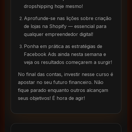
dropshipping hoje mesmo!
Aprofunde-se nas lições sobre criação
de lojas na Shopify — essencial para
qualquer empreendedor digital!
Ponha em prática as estratégias de
Facebook Ads ainda nesta semana e
veja os resultados começarem a surgir!
No final das contas, investir nesse curso é
apostar no seu futuro financeiro. Não
fique parado enquanto outros alcançam
seus objetivos! É hora de agir!