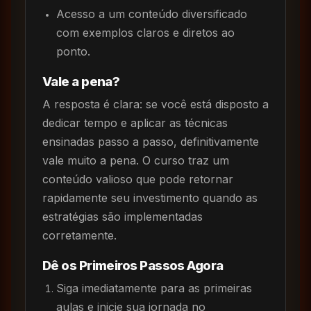
Acesso a um conteúdo diversificado
com exemplos claros e diretos ao
ponto.
Vale a pena?
A resposta é clara: se você está disposto a
dedicar tempo e aplicar as técnicas
ensinadas passo a passo, definitivamente
vale muito a pena. O curso traz um
conteúdo valioso que pode retornar
rapidamente seu investimento quando as
estratégias são implementadas
corretamente.
Dê os Primeiros Passos Agora
Siga imediatamente para as primeiras
aulas e inicie sua jornada no