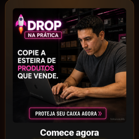
Comece agora