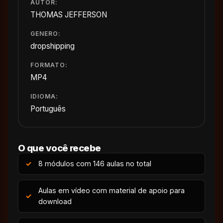
AUTOR:
THOMAS JEFFERSON
GENERO:
dropshipping
FORMATO:
MP4
IDIOMA:
Português
O que você recebe
8 módulos com 146 aulas no total
Aulas em vídeo com material de apoio para
download