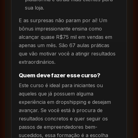
sua loja.
E as surpresas não param por aí! Um
bônus impressionante ensina como
alcançar quase R$75 mil em vendas em
apenas um mês. São 67 aulas práticas
que vão motivar você a atingir resultados
extraordinários.
Quem deve fazer esse curso?
Este curso é ideal para iniciantes ou
aqueles que já possuem alguma
experiência em dropshipping e desejam
avançar. Se você está à procura de
resultados concretos e quer seguir os
passos de empreendedores bem-
sucedidos, essa formação é a escolha