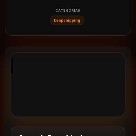
CATEGORIAS
Dropshipping