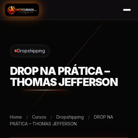
Dropshipping
DROP NA PRÁTICA –
THOMAS JEFFERSON
Home
/
Cursos
/
Dropshipping
/
DROP NA
PRÁTICA – THOMAS JEFFERSON