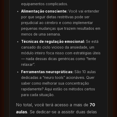
equipamentos complicados.
Alimentação consciente:
Você vai entender
por que seguir dietas restritivas pode ser
prejudicial ao cérebro e como implementar
pequenas mudanças que trazem resultados em
menos de uma semana.
Técnicas de regulação emocional:
Se está
cansado do ciclo vicioso da ansiedade, um
módulo inteiro foca nisso com estratégias úteis
— nada dessas dicas genéricas como “tente
relaxar”.
Ferramentas neuropráticas:
São 10 aulas
dedicadas a “neuro tools” acionáveis. Quer
saber como melhorar sua concentração
rapidamente? Aqui estão os métodos certos
para cada situação.
No total, você terá acesso a mais de
70
aulas
. Se dedicar-se a assistir duas delas