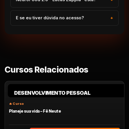
E se eu tiver dúvida no acesso?
Cursos Relacionados
DESENVOLVIMENTO PESSOAL
Planeje sua vida – Fê Neute