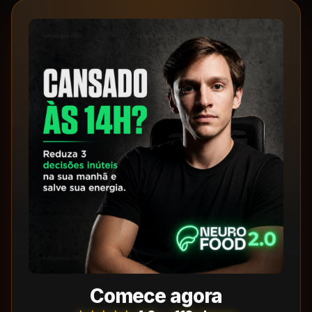
Comece agora