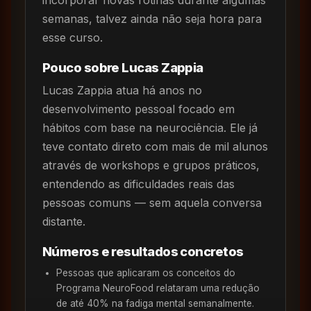
incorporar novas rotinas durante algumas
semanas, talvez ainda não seja hora para
esse curso.
Pouco sobre Lucas Zappia
Lucas Zappia atua há anos no
desenvolvimento pessoal focado em
hábitos com base na neurociência. Ele já
teve contato direto com mais de mil alunos
através de workshops e grupos práticos,
entendendo as dificuldades reais das
pessoas comuns — sem aquela conversa
distante.
Números e resultados concretos
Pessoas que aplicaram os conceitos do
Programa NeuroFood relataram uma redução
de até 40% na fadiga mental semanalmente.