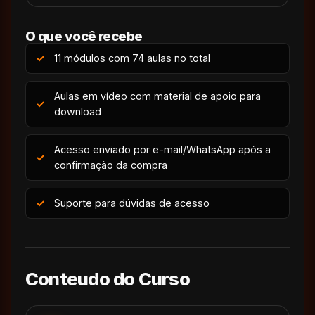
O que você recebe
11 módulos com 74 aulas no total
Aulas em vídeo com material de apoio para
download
Acesso enviado por e-mail/WhatsApp após a
confirmação da compra
Suporte para dúvidas de acesso
Conteudo do Curso