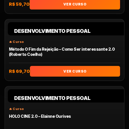
R$ 59,70
VER CURSO
DESENVOLVIMENTO PESSOAL
Método O Fim da Rejeição – Como Ser interessante 2.0
(Roberto Coelho)
R$ 69,70
VER CURSO
DESENVOLVIMENTO PESSOAL
HOLO CINE 2.0 – Elainne Ourives