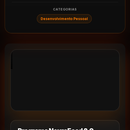
CATEGORIAS
Desenvolvimento Pessoal