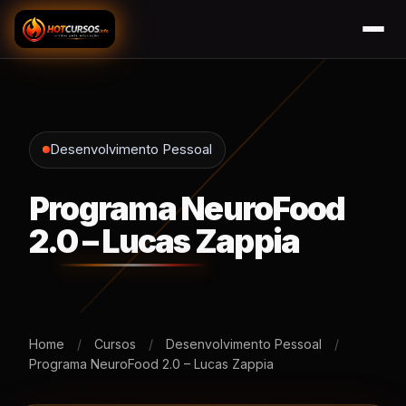
Desenvolvimento Pessoal
Programa NeuroFood
2.0 – Lucas Zappia
Home
/
Cursos
/
Desenvolvimento Pessoal
/
Programa NeuroFood 2.0 – Lucas Zappia