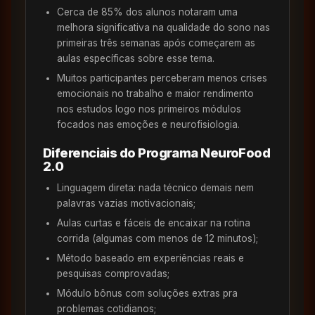
Cerca de 85% dos alunos notaram uma
melhora significativa na qualidade do sono nas
primeiras três semanas após começarem as
aulas específicas sobre esse tema.
Muitos participantes perceberam menos crises
emocionais no trabalho e maior rendimento
nos estudos logo nos primeiros módulos
focados nas emoções e neurofisiologia.
Diferenciais do Programa NeuroFood
2.0
Linguagem direta: nada técnico demais nem
palavras vazias motivacionais;
Aulas curtas e fáceis de encaixar na rotina
corrida (algumas com menos de 12 minutos);
Método baseado em experiências reais e
pesquisas comprovadas;
Módulo bônus com soluções extras pra
problemas cotidianos;