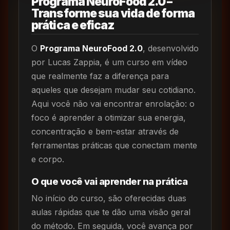
Programa NeuroFood 2.0 –
Transforme sua vida de forma
prática e eficaz
O
Programa NeuroFood 2.0
, desenvolvido
por Lucas Zappia, é um curso em vídeo
que realmente faz a diferença para
aqueles que desejam mudar seu cotidiano.
Aqui você não vai encontrar enrolação: o
foco é aprender a otimizar sua energia,
concentração e bem-estar através de
ferramentas práticas que conectam mente
e corpo.
O que você vai aprender na prática
No início do curso, são oferecidas duas
aulas rápidas que te dão uma visão geral
do método. Em seguida, você avança por