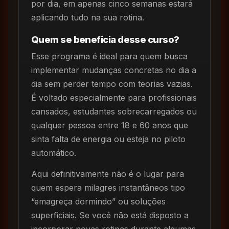
por dia, em apenas cinco semanas estará
aplicando tudo na sua rotina.
Quem se beneficia desse curso?
Esse programa é ideal para quem busca
implementar mudanças concretas no dia a
dia sem perder tempo com teorias vazias.
É voltado especialmente para profissionais
cansados, estudantes sobrecarregados ou
qualquer pessoa entre 18 e 60 anos que
sinta falta de energia ou esteja no piloto
automático.
Aqui definitivamente não é o lugar para
quem espera milagres instantâneos tipo
“emagreça dormindo” ou soluções
superficiais. Se você não está disposto a