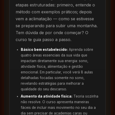
etapas estruturadas: primeiro, entende o
método com exemplos práticos; depois
vem a aclimatação — como se estivesse
se preparando para subir uma montanha.
Tem dúvida de por onde começar? O
curso te guia passo a passo.
Básico bem estabelecido:
Aprenda sobre
quatro áreas essenciais da sua vida que
impactam diretamente sua energia: sono,
atividade física, alimentação e gestão
emocional. Em particular, você verá 8 aulas
detalhadas focadas somente no sono,
revelando estratégias para melhorar a
qualidade do seu descanso.
Aumento da atividade física:
Teoria sozinha
não resolve. O curso apresenta maneiras
fáceis de incluir mais movimento no seu dia a
dia sem precisar de academias caras ou