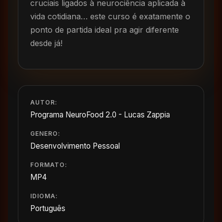
cruciais ligados à neurociência aplicada à
vida cotidiana… este curso é exatamente o
ponto de partida ideal pra agir diferente
desde já!
AUTOR:
Programa NeuroFood 2.0 - Lucas Zappia
GENERO:
Desenvolvimento Pessoal
FORMATO:
MP4
IDIOMA:
Português