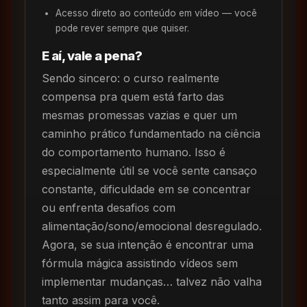
Acesso direto ao conteúdo em vídeo — você
pode rever sempre que quiser.
E aí, vale a pena?
Sendo sincero: o curso realmente
compensa pra quem está farto das
mesmas promessas vazias e quer um
caminho prático fundamentado na ciência
do comportamento humano. Isso é
especialmente útil se você sente cansaço
constante, dificuldade em se concentrar
ou enfrenta desafios com
alimentação/sono/emocional desregulado.
Agora, se sua intenção é encontrar uma
fórmula mágica assistindo vídeos sem
implementar mudanças… talvez não valha
tanto assim para você.