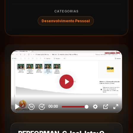
CATEGORIAS
Desenvolvimento Pessoal