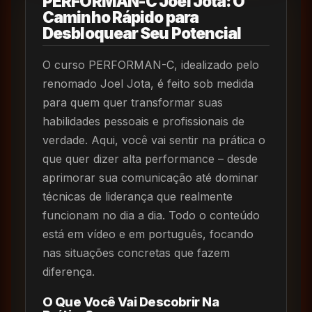
PERFORMAN-C Joel Jota: O
Caminho Rápido para
Desbloquear Seu Potencial
O curso PERFORMAN-C, idealizado pelo
renomado Joel Jota, é feito sob medida
para quem quer transformar suas
habilidades pessoais e profissionais de
verdade. Aqui, você vai sentir na prática o
que quer dizer alta performance – desde
aprimorar sua comunicação até dominar
técnicas de liderança que realmente
funcionam no dia a dia. Todo o conteúdo
está em vídeo e em português, focando
nas situações concretas que fazem
diferença.
O Que Você Vai Descobrir Na