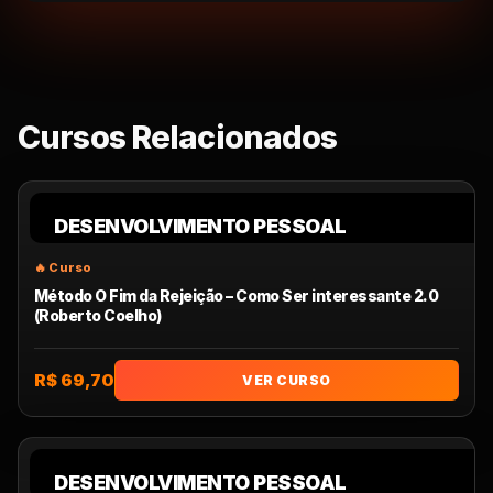
Cursos Relacionados
DESENVOLVIMENTO PESSOAL
Método O Fim da Rejeição – Como Ser interessante 2.0
(Roberto Coelho)
R$ 69,70
VER CURSO
DESENVOLVIMENTO PESSOAL