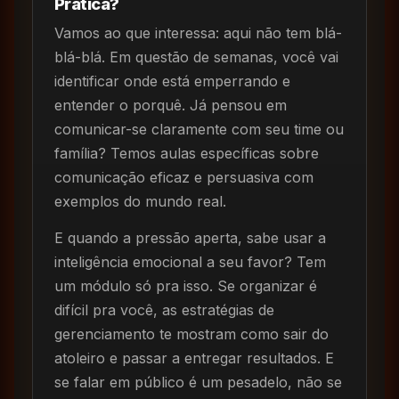
Prática?
Vamos ao que interessa: aqui não tem blá-
blá-blá. Em questão de semanas, você vai
identificar onde está emperrando e
entender o porquê. Já pensou em
comunicar-se claramente com seu time ou
família? Temos aulas específicas sobre
comunicação eficaz e persuasiva com
exemplos do mundo real.
E quando a pressão aperta, sabe usar a
inteligência emocional a seu favor? Tem
um módulo só pra isso. Se organizar é
difícil pra você, as estratégias de
gerenciamento te mostram como sair do
atoleiro e passar a entregar resultados. E
se falar em público é um pesadelo, não se