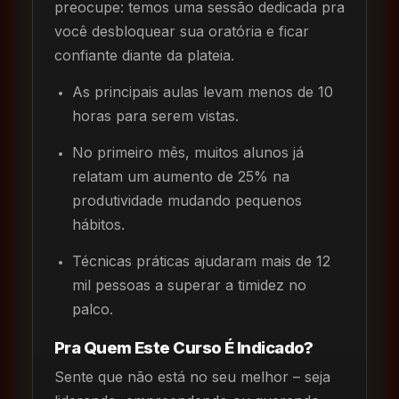
preocupe: temos uma sessão dedicada pra
você desbloquear sua oratória e ficar
confiante diante da plateia.
As principais aulas levam menos de 10
horas para serem vistas.
No primeiro mês, muitos alunos já
relatam um aumento de 25% na
produtividade mudando pequenos
hábitos.
Técnicas práticas ajudaram mais de 12
mil pessoas a superar a timidez no
palco.
Pra Quem Este Curso É Indicado?
Sente que não está no seu melhor – seja