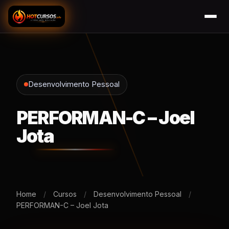
Desenvolvimento Pessoal
PERFORMAN-C – Joel
Jota
Home
/
Cursos
/
Desenvolvimento Pessoal
/
PERFORMAN-C – Joel Jota