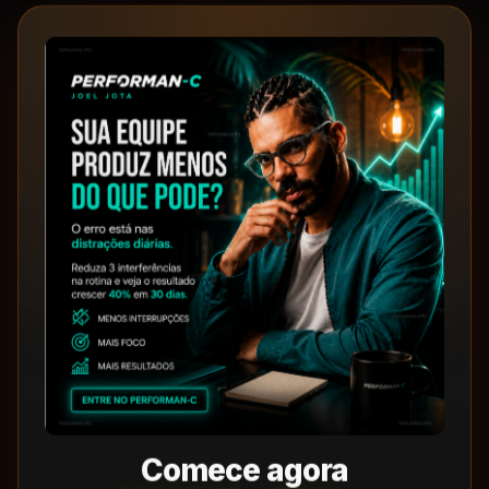
Comece agora