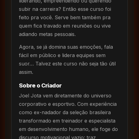
liderando, empreendendo ou querendo
subir na carreira? Então esse curso foi
feito pra você. Serve bem também pra
quem fica travado em reuniões ou vive
adiando metas pessoais.
Agora, se já domina suas emoções, fala
fácil em público e lidera equipes sem
suor… Talvez este curso não seja tão útil
assim.
Sobre o Criador
Joel Jota vem diretamente do universo
corporativo e esportivo. Com experiência
como ex-nadador da seleção brasileira
transformado em treinador e especialista
em desenvolvimento humano, ele foge do
discurso motivacional vazio: traz