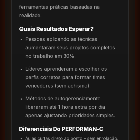
ferramentas práticas baseadas na
realidade.
Quais Resultados Esperar?
Pessoas aplicando as técnicas
aumentaram seus projetos completos
no trabalho em 30%.
Líderes aprenderam a escolher os
perfis corretos para formar times
vencedores (sem achismo).
Métodos de autogerenciamento
liberaram até 1 hora extra por dia
apenas ajustando prioridades simples.
Diferenciais Do PERFORMAN-C
Aulas curtas direto ao ponto – sem enrolação.