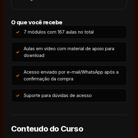
O que você recebe
7 módulos com 167 aulas no total
Aulas em vídeo com material de apoio para
download
Acesso enviado por e-mail/WhatsApp após a
confirmação da compra
Suporte para dúvidas de acesso
Conteudo do Curso