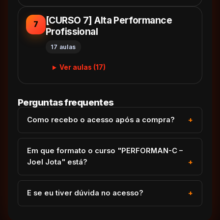
[CURSO 7] Alta Performance
7
Profissional
17 aulas
Ver aulas (17)
Perguntas frequentes
Como recebo o acesso após a compra?
Em que formato o curso "PERFORMAN-C –
Joel Jota" está?
E se eu tiver dúvida no acesso?