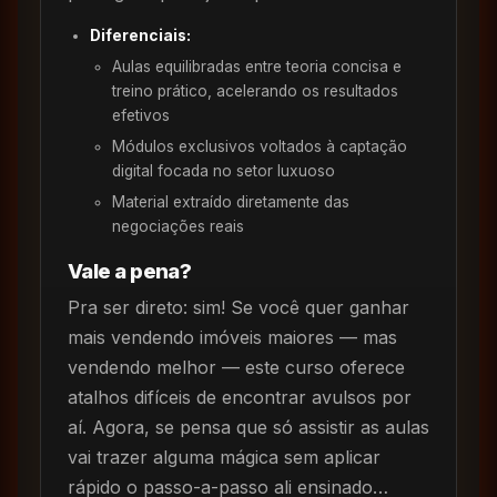
Diferenciais:
Aulas equilibradas entre teoria concisa e
treino prático, acelerando os resultados
efetivos
Módulos exclusivos voltados à captação
digital focada no setor luxuoso
Material extraído diretamente das
negociações reais
Vale a pena?
Pra ser direto: sim! Se você quer ganhar
mais vendendo imóveis maiores — mas
vendendo melhor — este curso oferece
atalhos difíceis de encontrar avulsos por
aí. Agora, se pensa que só assistir as aulas
vai trazer alguma mágica sem aplicar
rápido o passo-a-passo ali ensinado…