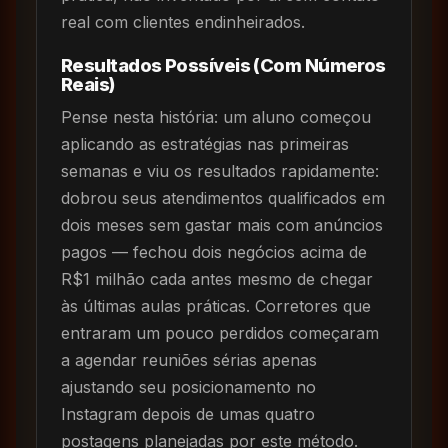
real com clientes endinheirados.
Resultados Possíveis (Com Números
Reais)
Pense nesta história: um aluno começou
aplicando as estratégias nas primeiras
semanas e viu os resultados rapidamente:
dobrou seus atendimentos qualificados em
dois meses sem gastar mais com anúncios
pagos — fechou dois negócios acima de
R$1 milhão cada antes mesmo de chegar
às últimas aulas práticas. Corretores que
entraram um pouco perdidos começaram
a agendar reuniões sérias apenas
ajustando seu posicionamento no
Instagram depois de umas quatro
postagens planejadas por este método.