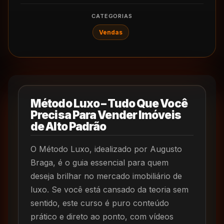
CATEGORIAS
Vendas
Método Luxo – Tudo Que Você
Precisa Para Vender Imóveis
de Alto Padrão
O Método Luxo, idealizado por Augusto
Braga, é o guia essencial para quem
deseja brilhar no mercado imobiliário de
luxo. Se você está cansado da teoria sem
sentido, este curso é puro conteúdo
prático e direto ao ponto, com vídeos