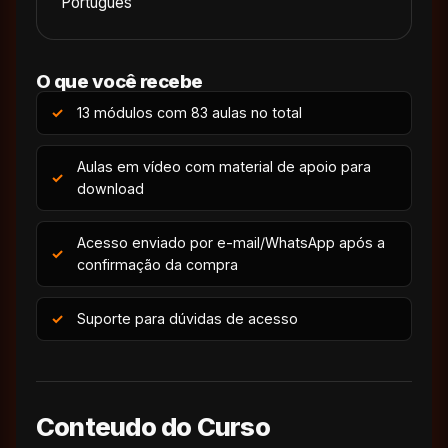
Português
O que você recebe
13 módulos com 83 aulas no total
Aulas em vídeo com material de apoio para
download
Acesso enviado por e-mail/WhatsApp após a
confirmação da compra
Suporte para dúvidas de acesso
Conteudo do Curso