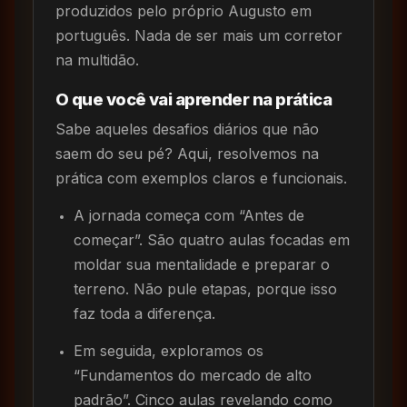
produzidos pelo próprio Augusto em
português. Nada de ser mais um corretor
na multidão.
O que você vai aprender na prática
Sabe aqueles desafios diários que não
saem do seu pé? Aqui, resolvemos na
prática com exemplos claros e funcionais.
A jornada começa com “Antes de
começar”. São quatro aulas focadas em
moldar sua mentalidade e preparar o
terreno. Não pule etapas, porque isso
faz toda a diferença.
Em seguida, exploramos os
“Fundamentos do mercado de alto
padrão”. Cinco aulas revelando como