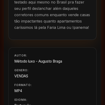
testado aqui mesmo no Brasil pra fazer
seu perfil deslanchar além daqueles
corretores comuns enquanto vende casas
tão impactantes quanto apartamentos
caríssimos lá pela Faria Lima ou Ipanema!
AUTOR:
Método luxo - Augusto Braga
GENERO:
VENDAS
FORMATO:
MP4
IDIOMA: