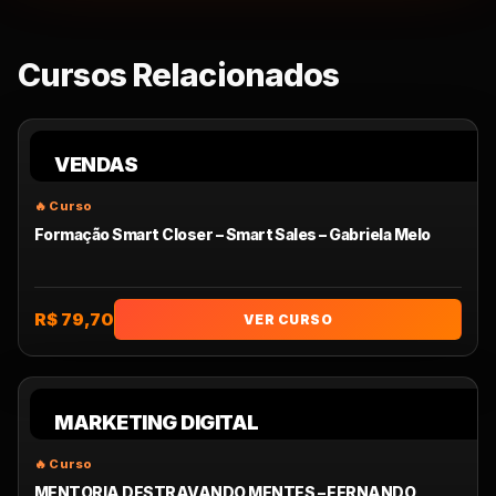
Cursos Relacionados
VENDAS
Formação Smart Closer – Smart Sales – Gabriela Melo
R$ 79,70
VER CURSO
MARKETING DIGITAL
MENTORIA DESTRAVANDO MENTES – FERNANDO