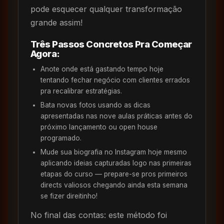
pode esquecer qualquer transformação
grande assim!
Três Passos Concretos Pra Começar
Agora:
Anote onde está gastando tempo hoje
tentando fechar negócio com clientes errados
pra recalibrar estratégias.
Bata novas fotos usando as dicas
apresentadas nas nove aulas práticas antes do
próximo lançamento ou open house
programado.
Mude sua biografia no Instagram hoje mesmo
aplicando ideias capturadas logo nas primeiras
etapas do curso — prepare-se pros primeiros
directs valiosos chegando ainda esta semana
se fizer direitinho!
No final das contas: este método foi