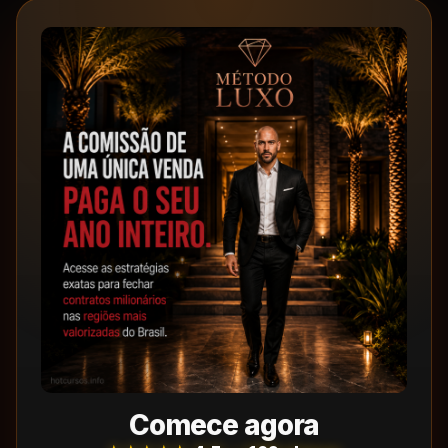
Comece agora