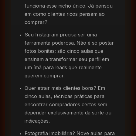
funciona esse nicho único. Já pensou
em como clientes ricos pensam ao
comprar?
Seu Instagram precisa ser uma
ferramenta poderosa. Não é só postar
fotos bonitas; são cinco aulas que
ensinam a transformar seu perfil em
um ímã para leads que realmente
querem comprar.
Quer atrair mais clientes bons? Em
cinco aulas, técnicas práticas para
encontrar compradores certos sem
depender exclusivamente da sorte ou
indicações.
Fotografia imobiliária? Nove aulas para