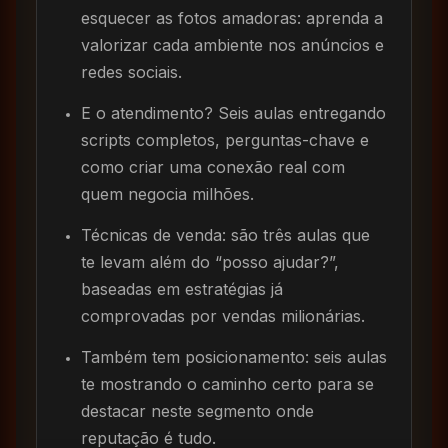
esquecer as fotos amadoras: aprenda a
valorizar cada ambiente nos anúncios e
redes sociais.
E o atendimento? Seis aulas entregando
scripts completos, perguntas-chave e
como criar uma conexão real com
quem negocia milhões.
Técnicas de venda: são três aulas que
te levam além do “posso ajudar?”,
baseadas em estratégias já
comprovadas por vendas milionárias.
Também tem posicionamento: seis aulas
te mostrando o caminho certo para se
destacar neste segmento onde
reputação é tudo.