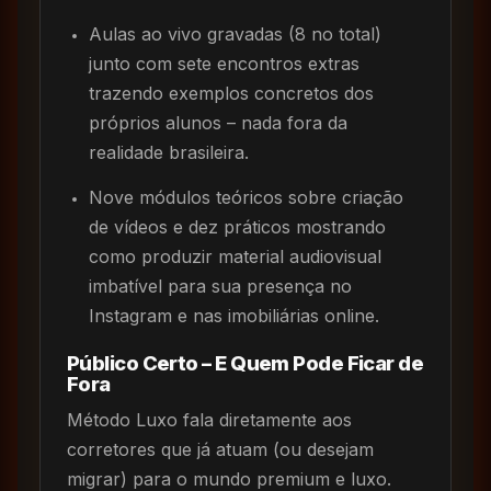
Aulas ao vivo gravadas (8 no total)
junto com sete encontros extras
trazendo exemplos concretos dos
próprios alunos – nada fora da
realidade brasileira.
Nove módulos teóricos sobre criação
de vídeos e dez práticos mostrando
como produzir material audiovisual
imbatível para sua presença no
Instagram e nas imobiliárias online.
Público Certo – E Quem Pode Ficar de
Fora
Método Luxo fala diretamente aos
corretores que já atuam (ou desejam
migrar) para o mundo premium e luxo.