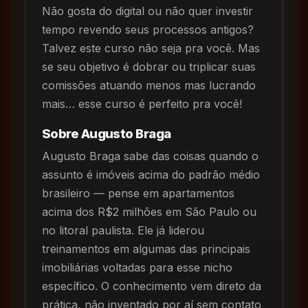
Não gosta do digital ou não quer investir
tempo revendo seus processos antigos?
Talvez este curso não seja pra você. Mas
se seu objetivo é dobrar ou triplicar suas
comissões atuando menos mas lucrando
mais… esse curso é perfeito pra você!
Sobre Augusto Braga
Augusto Braga sabe das coisas quando o
assunto é imóveis acima do padrão médio
brasileiro — pense em apartamentos
acima dos R$2 milhões em São Paulo ou
no litoral paulista. Ele já liderou
treinamentos em algumas das principais
imobiliárias voltadas para esse nicho
específico. O conhecimento vem direto da
prática, não inventado por aí sem contato