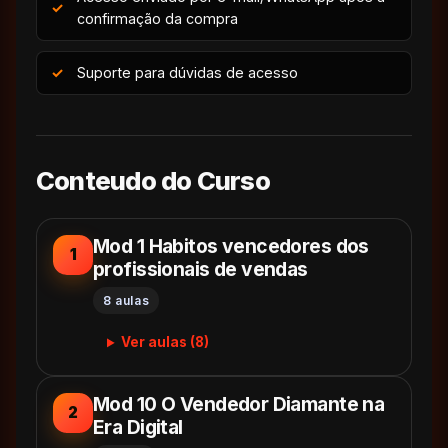
confirmação da compra
Suporte para dúvidas de acesso
Conteudo do Curso
Mod 1 Habitos vencedores dos
1
profissionais de vendas
8 aulas
Ver aulas (8)
Mod 10 O Vendedor Diamante na
2
Era Digital