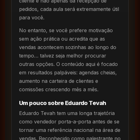
cliente e não apenas da recepção de
pedidos, cada aula será extremamente útil
para você.
No entanto, se você prefere motivação
sem ação prática ou acredita que as
vendas acontecem sozinhas ao longo do
tempo… talvez seja melhor procurar
outras opções. O conteúdo aqui é focado
em resultados palpáveis: agendas cheias,
aumento na carteira de clientes e
comissões crescendo mês a mês.
Um pouco sobre Eduardo Tevah
Eduardo Tevah tem uma longa trajetória
como vendedor porta-a-porta antes de se
tornar uma referência nacional na área de
vendas. Reconhecido como palestrante no