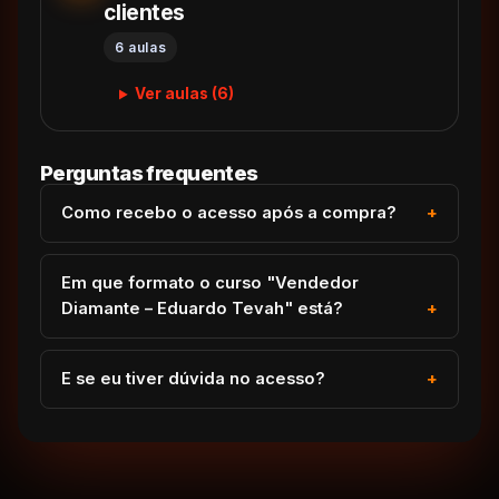
clientes
6 aulas
Ver aulas (6)
Perguntas frequentes
Como recebo o acesso após a compra?
Em que formato o curso "Vendedor
Diamante – Eduardo Tevah" está?
E se eu tiver dúvida no acesso?