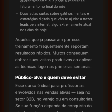
querer também?” que pode aumentar seu
faturamento no final do mês.
Duas aulas curtas sobre gatilhos mentais e
estratégias digitais que vão te ajudar a trazer
leads pela internet, algo extremamente atual
nos dias de hoje.
Aqueles que já passaram por esse
treinamento frequentemente reportam
resultados rápidos. Muitos conseguem
dobrar suas visitas produtivas ao aplicar
as técnicas logo nas primeiras semanas.
Público-alvo e quem deve evitar
Esse curso é ideal para profissionais
envolvidos nas vendas ativas — seja no
setor B2B, no varejo ou em consultorias.
Se sua função depende da conquista do