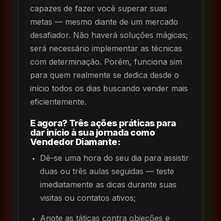
capazes de fazer você superar suas
metas — mesmo diante de um mercado
desafiador. Não haverá soluções mágicas;
será necessário implementar as técnicas
com determinação. Porém, funciona sim
para quem realmente se dedica desde o
início todos os dias buscando vender mais
eficientemente.
E agora? Três ações práticas para
dar início à sua jornada como
Vendedor Diamante:
Dê-se uma hora do seu dia para assistir
duas ou três aulas seguidas — teste
imediatamente as dicas durante suas
visitas ou contatos ativos;
Anote as táticas contra objeções e