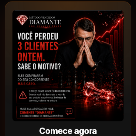
Comece agora