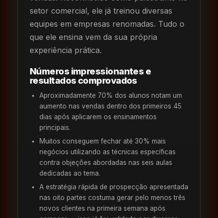
setor comercial, ele já treinou diversas
equipes em empresas renomadas. Tudo o
que ele ensina vem da sua própria
experiência prática.
Números impressionantes e
resultados comprovados
Aproximadamente 70% dos alunos notam um
aumento nas vendas dentro dos primeiros 45
dias após aplicarem os ensinamentos
principais.
Muitos conseguem fechar até 30% mais
negócios utilizando as técnicas específicas
contra objeções abordadas nas seis aulas
dedicadas ao tema.
A estratégia rápida de prospecção apresentada
nas oito partes costuma gerar pelo menos três
novos clientes na primeira semana após