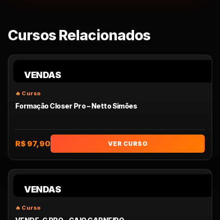
Cursos Relacionados
VENDAS
Formação Closer Pro – Netto Simões
R$ 97,90
VER CURSO
VENDAS