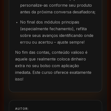
personalize-as conforme seu produto
antes da próxima conversa desafiadora;
No final dos módulos principais
(especialmente fechamento), reflita
sobre seus avanços identificando onde
errou ou acertou – ajuste sempre!
No fim das contas, conteúdo valioso é
aquele que realmente coloca dinheiro
extra no seu bolso com aplicação
imediata. Este curso oferece exatamente
isso!
AUTOR: