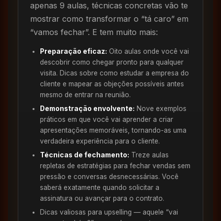
apenas 9 aulas, técnicas concretas vão te
mostrar como transformar o “tá caro” em
“vamos fechar”. E tem muito mais:
Preparação eficaz:
Oito aulas onde você vai
descobrir como chegar pronto para qualquer
visita. Dicas sobre como estudar a empresa do
cliente e mapear as objeções possíveis antes
mesmo de entrar na reunião.
Demonstração envolvente:
Nove exemplos
práticos em que você vai aprender a criar
apresentações memoráveis, tornando-as uma
verdadeira experiência para o cliente.
Técnicas de fechamento:
Treze aulas
repletas de estratégias para fechar vendas sem
pressão e conversas desnecessárias. Você
saberá exatamente quando solicitar a
assinatura ou avançar para o contrato.
Dicas valiosas para upselling — aquele “vai