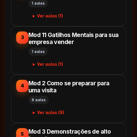
1 aulas
Ver aulas (1)
Mod 11 Gatilhos Mentais para sua
3
empresa vender
1 aulas
Ver aulas (1)
Mod 2 Como se preparar para
4
uma visita
9 aulas
Ver aulas (9)
Mod 3 Demonstrações de alto
5