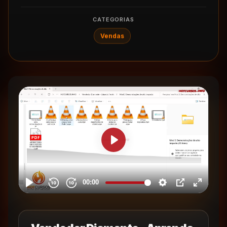
CATEGORIAS
Vendas