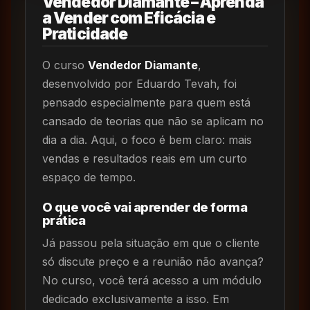
Vendedor Diamante – Aprenda
a Vender com Eficácia e
Praticidade
O curso
Vendedor Diamante
,
desenvolvido por Eduardo Tevah, foi
pensado especialmente para quem está
cansado de teorias que não se aplicam no
dia a dia. Aqui, o foco é bem claro: mais
vendas e resultados reais em um curto
espaço de tempo.
O que você vai aprender de forma
prática
Já passou pela situação em que o cliente
só discute preço e a reunião não avança?
No curso, você terá acesso a um módulo
dedicado exclusivamente a isso. Em