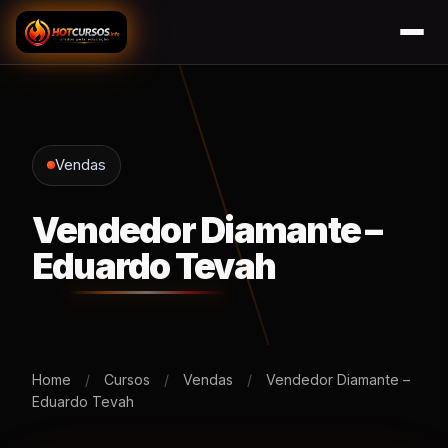
Vendas
Vendedor Diamante –
Eduardo Tevah
Home
/
Cursos
/
Vendas
/
Vendedor Diamante –
Eduardo Tevah