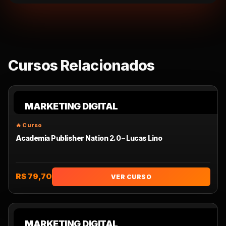
Cursos Relacionados
MARKETING DIGITAL
Academia Publisher Nation 2.0 – Lucas Lino
R$ 79,70
VER CURSO
MARKETING DIGITAL