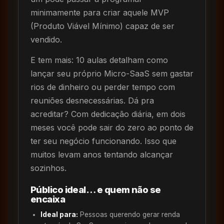
minimamente para criar aquele MVP
(Produto Viável Mínimo) capaz de ser
vendido.
E tem mais: 10 aulas detalham como
lançar seu próprio Micro-SaaS sem gastar
rios de dinheiro ou perder tempo com
reuniões desnecessárias. Dá pra
acreditar? Com dedicação diária, em dois
meses você pode sair do zero ao ponto de
ter seu negócio funcionando. Isso que
muitos levam anos tentando alcançar
sozinhos.
Público ideal… e quem não se
encaixa
Ideal para:
Pessoas querendo gerar renda