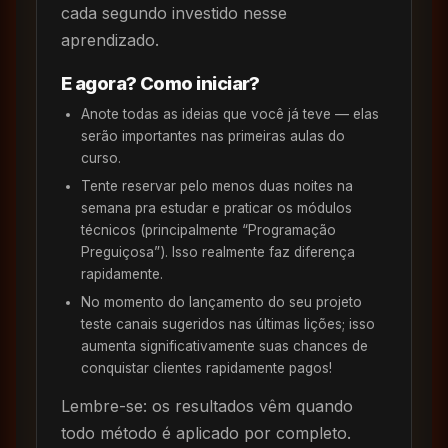
cada segundo investido nesse
aprendizado.
E agora? Como iniciar?
Anote todas as ideias que você já teve — elas
serão importantes nas primeiras aulas do
curso.
Tente reservar pelo menos duas noites na
semana pra estudar e praticar os módulos
técnicos (principalmente “Programação
Preguiçosa”). Isso realmente faz diferença
rapidamente.
No momento do lançamento do seu projeto
teste canais sugeridos nas últimas lições; isso
aumenta significativamente suas chances de
conquistar clientes rapidamente pagos!
Lembre-se: os resultados vêm quando
todo método é aplicado por completo.