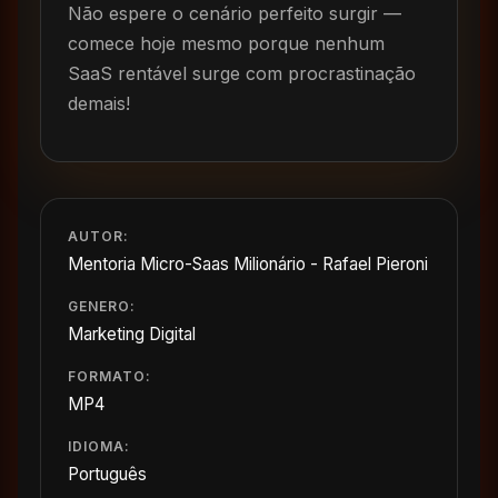
Não espere o cenário perfeito surgir —
comece hoje mesmo porque nenhum
SaaS rentável surge com procrastinação
demais!
AUTOR:
Mentoria Micro-Saas Milionário - Rafael Pieroni
GENERO:
Marketing Digital
FORMATO:
MP4
IDIOMA:
Português