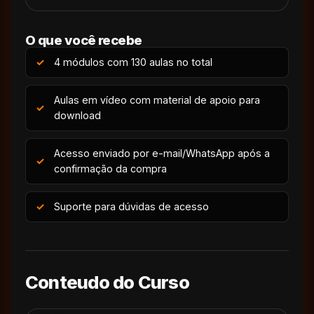
O que você recebe
4 módulos com 130 aulas no total
Aulas em vídeo com material de apoio para
download
Acesso enviado por e-mail/WhatsApp após a
confirmação da compra
Suporte para dúvidas de acesso
Conteudo do Curso