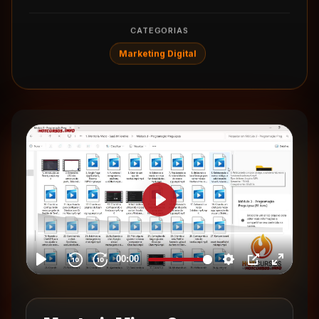
CATEGORIAS
Marketing Digital