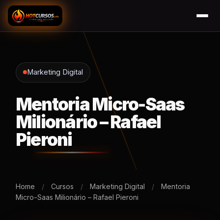
Marketing Digital
Mentoria Micro-Saas
Milionário – Rafael
Pieroni
Home
/
Cursos
/
Marketing Digital
/
Mentoria
Micro-Saas Milionário – Rafael Pieroni