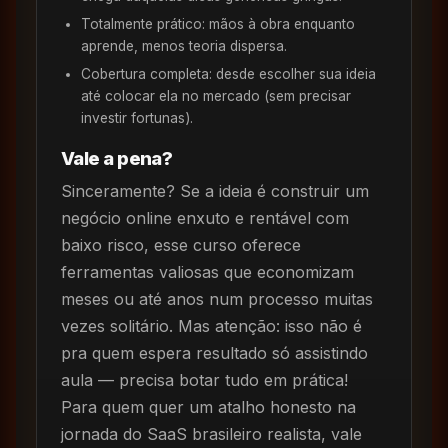
Totalmente prático: mãos à obra enquanto
aprende, menos teoria dispersa.
Cobertura completa: desde escolher sua ideia
até colocar ela no mercado (sem precisar
investir fortunas).
Vale a pena?
Sinceramente? Se a ideia é construir um
negócio online enxuto e rentável com
baixo risco, esse curso oferece
ferramentas valiosas que economizam
meses ou até anos num processo muitas
vezes solitário. Mas atenção: isso não é
pra quem espera resultado só assistindo
aula — precisa botar tudo em prática!
Para quem quer um atalho honesto na
jornada do SaaS brasileiro realista, vale