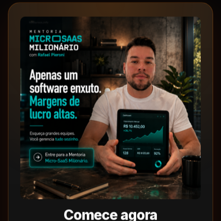
Comece agora