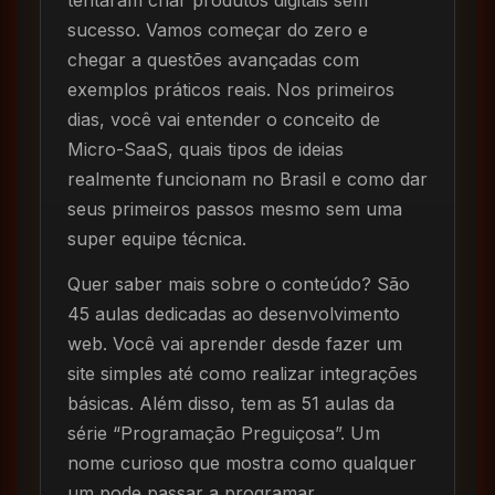
sucesso. Vamos começar do zero e
chegar a questões avançadas com
exemplos práticos reais. Nos primeiros
dias, você vai entender o conceito de
Micro-SaaS, quais tipos de ideias
realmente funcionam no Brasil e como dar
seus primeiros passos mesmo sem uma
super equipe técnica.
Quer saber mais sobre o conteúdo? São
45 aulas dedicadas ao desenvolvimento
web. Você vai aprender desde fazer um
site simples até como realizar integrações
básicas. Além disso, tem as 51 aulas da
série “Programação Preguiçosa”. Um
nome curioso que mostra como qualquer
um pode passar a programar