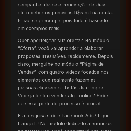
campanha, desde a concepção da ideia
até receber os primeiros R$5 mil na conta.
E não se preocupe, pois tudo é baseado
em exemplos reais.
Quer aperfeiçoar sua oferta? No módulo
“Oferta”, você vai aprender a elaborar
propostas irresistíveis rapidamente. Depois
disso, mergulhe no módulo “Página de
Vendas”, com quatro vídeos focados nos
elementos que realmente fazem as
pessoas clicarem no botão de compra.
Você já tentou vender algo online? Sabe
que essa parte do processo é crucial.
E a pesquisa sobre Facebook Ads? Fique
tranquilo! No módulo dedicado a anúncios