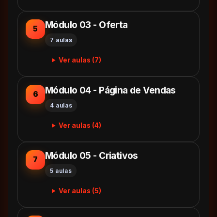
Módulo 03 - Oferta
5
7 aulas
Ver aulas (7)
Módulo 04 - Página de Vendas
6
4 aulas
Ver aulas (4)
Módulo 05 - Criativos
7
5 aulas
Ver aulas (5)