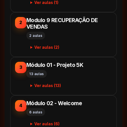
Ver aulas (1)
Modulo 9 RECUPERAÇÃO DE
2
VENDAS
2 aulas
Ver aulas (2)
Módulo 01 - Projeto 5K
3
13 aulas
Ver aulas (13)
Módulo 02 - Welcome
4
6 aulas
Ver aulas (6)