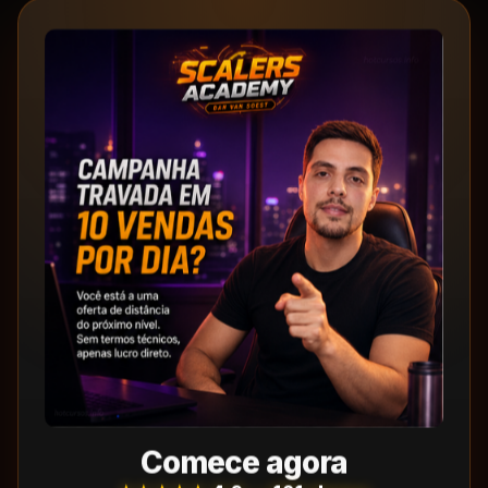
Comece agora