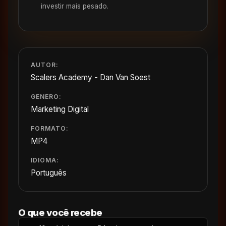
investir mais pesado.
AUTOR:
Scalers Academy - Dan Van Soest
GENERO:
Marketing Digital
FORMATO:
MP4
IDIOMA:
Português
O que você recebe