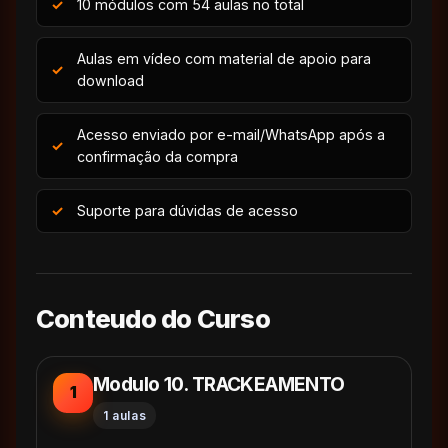
10 módulos com 54 aulas no total
Aulas em vídeo com material de apoio para
download
Acesso enviado por e-mail/WhatsApp após a
confirmação da compra
Suporte para dúvidas de acesso
Conteudo do Curso
Modulo 10. TRACKEAMENTO
1
1 aulas