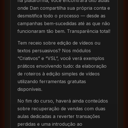
na plataforma, você encontrará oito aulas
onde Dan compartilha sua própria conta e
desmistifica todo o processo — desde as
campanhas bem-sucedidas até as que não
funcionaram tão bem. Transparência total!
Tem receio sobre edição de vídeos ou
textos persuasivos? Nos módulos
“Criativos” e “VSL”, você verá exemplos
práticos envolvendo tudo: da elaboração
de roteiros à edição simples de vídeos
utilizando ferramentas gratuitas
disponíveis.
No fim do curso, haverá ainda conteúdos
sobre recuperação de vendas com duas
aulas dedicadas a reverter transações
perdidas e uma introdução ao