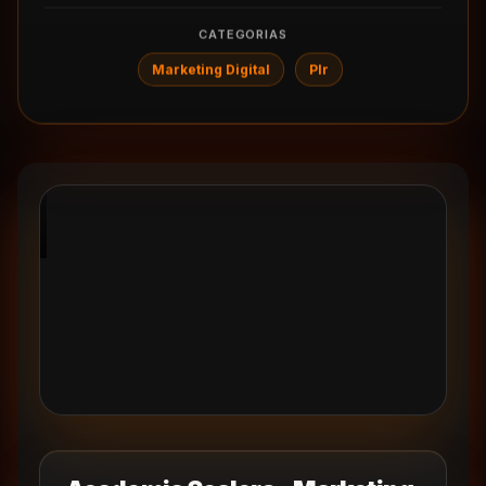
CATEGORIAS
Marketing Digital
Plr