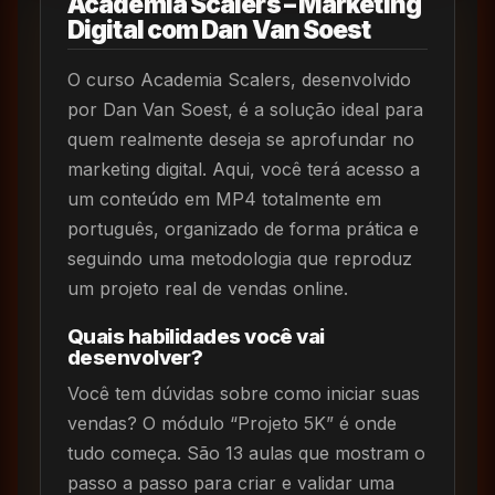
Academia Scalers – Marketing
Digital com Dan Van Soest
O curso Academia Scalers, desenvolvido
por Dan Van Soest, é a solução ideal para
quem realmente deseja se aprofundar no
marketing digital. Aqui, você terá acesso a
um conteúdo em MP4 totalmente em
português, organizado de forma prática e
seguindo uma metodologia que reproduz
um projeto real de vendas online.
Quais habilidades você vai
desenvolver?
Você tem dúvidas sobre como iniciar suas
vendas? O módulo “Projeto 5K” é onde
tudo começa. São 13 aulas que mostram o
passo a passo para criar e validar uma