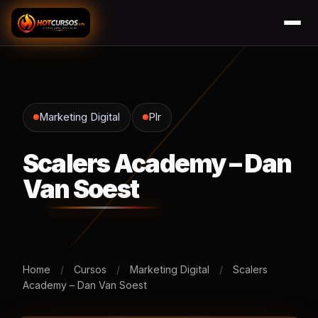
Marketing Digital
Plr
Scalers Academy – Dan
Van Soest
Home
/
Cursos
/
Marketing Digital
/
Scalers
Academy – Dan Van Soest