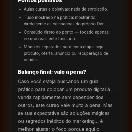
Aulas curtas e objetivas: nada de enrolação.
Tudo mostrado na prática: mostrando
diretamente as campanhas do próprio Dan.
Conteúdo direto ao ponto — focado apenas
no que realmente funciona.
Módulos separados para cada etapa: seja
produto, oferta, anúncio ou recuperação de
vendas.
Balanço final: vale a pena?
Caso você esteja buscando um guia
prático para colocar um produto digital à
venda rapidamente sem depender dos
outros, este curso vale muito a pena. Mas
se sua expectativa são soluções mágicas
ou segredos inéditos do marketing… é
melhor ajustar o foco porque aqui o