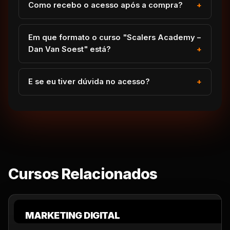
Como recebo o acesso após a compra?
Em que formato o curso "Scalers Academy –
Dan Van Soest" está?
E se eu tiver dúvida no acesso?
Cursos Relacionados
MARKETING DIGITAL