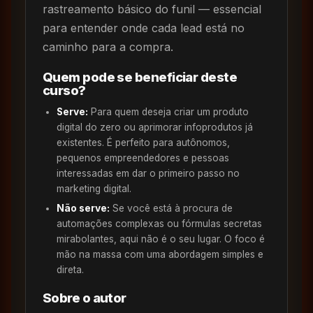
rastreamento básico do funil — essencial
para entender onde cada lead está no
caminho para a compra.
Quem pode se beneficiar deste
curso?
Serve:
Para quem deseja criar um produto
digital do zero ou aprimorar infoprodutos já
existentes. É perfeito para autônomos,
pequenos empreendedores e pessoas
interessadas em dar o primeiro passo no
marketing digital.
Não serve:
Se você está à procura de
automações complexas ou fórmulas secretas
mirabolantes, aqui não é o seu lugar. O foco é
mão na massa com uma abordagem simples e
direta.
Sobre o autor