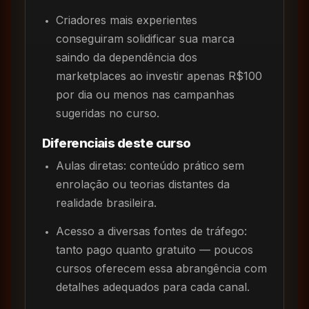
Criadores mais experientes
conseguiram solidificar sua marca
saindo da dependência dos
marketplaces ao investir apenas R$100
por dia ou menos nas campanhas
sugeridas no curso.
Diferenciais deste curso
Aulas diretas: conteúdo prático sem
enrolação ou teorias distantes da
realidade brasileira.
Acesso a diversas fontes de tráfego:
tanto pago quanto gratuito — poucos
cursos oferecem essa abrangência com
detalhes adequados para cada canal.