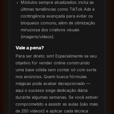
Módulos sempre atualizados: inclui as
últimas tendências como TikTok Ads e
contingência avançada para evitar os
bloqueios comuns; além de otimização
minuciosa dos criativos visuais
(imagens/vídeos).
Vale a pena?
Para ser direto: sim! Especialmente se seu
objetivo for vender online construindo
uma base sólida sem contar só com sorte
nos anúncios. Quem busca fórmulas
mágicas pode acabar decepcionado —
aqui o sucesso exige dedicação diária
durante algumas semanas. Se você estiver
comprometido a assistir as aulas (são mais
de 250 vídeos!) e aplicar cada técnica