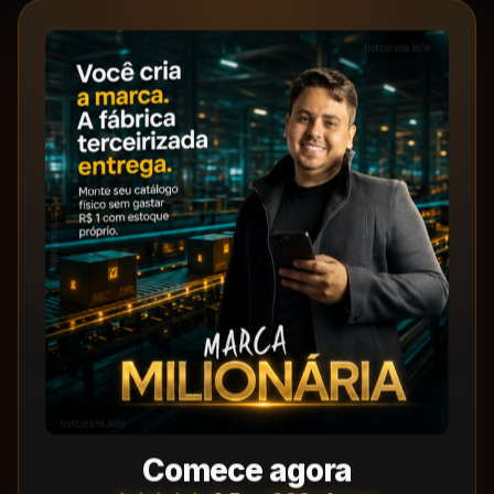
Comece agora