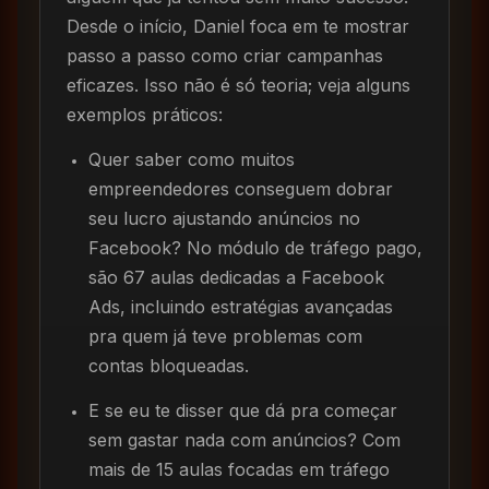
Desde o início, Daniel foca em te mostrar
passo a passo como criar campanhas
eficazes. Isso não é só teoria; veja alguns
exemplos práticos:
Quer saber como muitos
empreendedores conseguem dobrar
seu lucro ajustando anúncios no
Facebook? No módulo de tráfego pago,
são 67 aulas dedicadas a Facebook
Ads, incluindo estratégias avançadas
pra quem já teve problemas com
contas bloqueadas.
E se eu te disser que dá pra começar
sem gastar nada com anúncios? Com
mais de 15 aulas focadas em tráfego