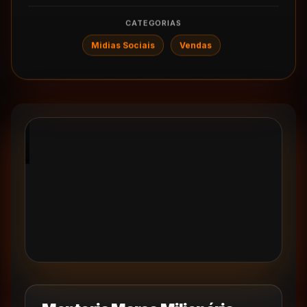
CATEGORIAS
Midias Sociais
Vendas