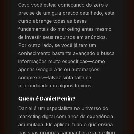
Caso você esteja começando do zero e
precise de um guia prático detalhado, este
curso abrange todas as bases
fundamentais do marketing antes mesmo
de investir seus recursos em anúncios.
Por outro lado, se você já tem um
conhecimento bastante avançado e busca
informações muito específicas—como
apenas Google Ads ou automações
complexas—talvez sinta falta da
profundidade em alguns tópicos.
Quem é Daniel Penin?
Daniel é um especialista no universo do
marketing digital com anos de experiência
acumulada. Ele aplicou tudo o que ensina
nas suas próprias campanhas e já auxiliou