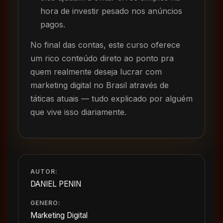
hora de investir pesado nos anúncios
pagos.
No final das contas, este curso oferece
um rico conteúdo direto ao ponto pra
quem realmente deseja lucrar com
marketing digital no Brasil através de
táticas atuais — tudo explicado por alguém
que vive isso diariamente.
AUTOR:
DANIEL PENIN
GENERO:
Marketing Digital