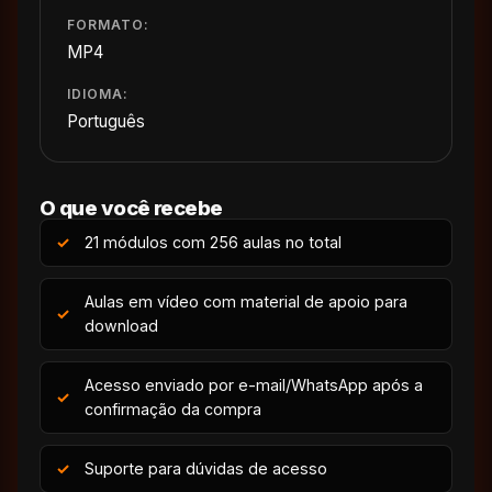
FORMATO:
MP4
IDIOMA:
Português
O que você recebe
21 módulos com 256 aulas no total
Aulas em vídeo com material de apoio para
download
Acesso enviado por e-mail/WhatsApp após a
confirmação da compra
Suporte para dúvidas de acesso