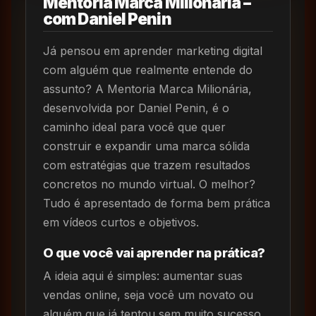
Mentoria Marca Milionária –
com Daniel Penin
Já pensou em aprender marketing digital
com alguém que realmente entende do
assunto? A Mentoria Marca Milionária,
desenvolvida por Daniel Penin, é o
caminho ideal para você que quer
construir e expandir uma marca sólida
com estratégias que trazem resultados
concretos no mundo virtual. O melhor?
Tudo é apresentado de forma bem prática
em vídeos curtos e objetivos.
O que você vai aprender na prática?
A ideia aqui é simples: aumentar suas
vendas online, seja você um novato ou
alguém que já tentou sem muito sucesso.