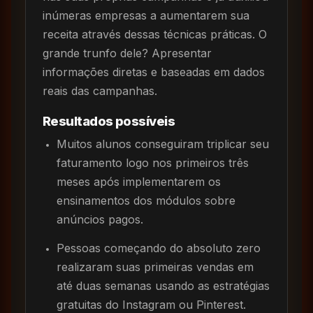
inúmeras empresas a aumentarem sua
receita através dessas técnicas práticas. O
grande trunfo dele? Apresentar
informações diretas e baseadas em dados
reais das campanhas.
Resultados possíveis
Muitos alunos conseguiram triplicar seu
faturamento logo nos primeiros três
meses após implementarem os
ensinamentos dos módulos sobre
anúncios pagos.
Pessoas começando do absoluto zero
realizaram suas primeiras vendas em
até duas semanas usando as estratégias
gratuitas do Instagram ou Pinterest.