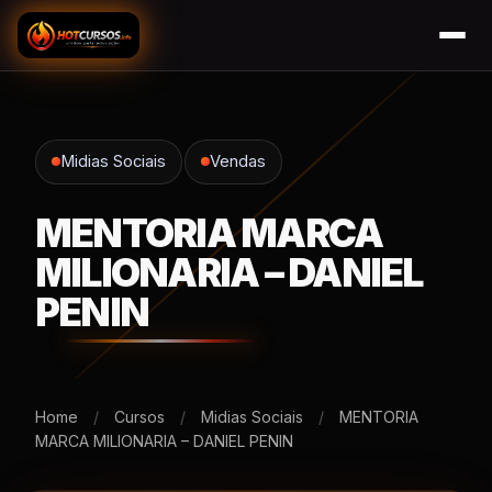
Midias Sociais
Vendas
MENTORIA MARCA
MILIONARIA – DANIEL
PENIN
Home
/
Cursos
/
Midias Sociais
/
MENTORIA
MARCA MILIONARIA – DANIEL PENIN