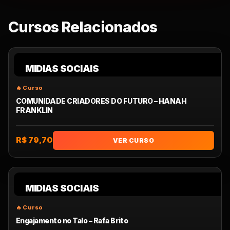
Cursos Relacionados
MIDIAS SOCIAIS
COMUNIDADE CRIADORES DO FUTURO – HANAH
FRANKLIN
R$ 79,70
VER CURSO
MIDIAS SOCIAIS
Engajamento no Talo – Rafa Brito