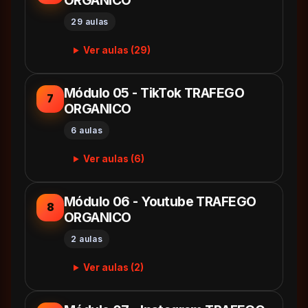
29 aulas
Ver aulas (29)
Módulo 05 - TikTok TRAFEGO
7
ORGANICO
6 aulas
Ver aulas (6)
Módulo 06 - Youtube TRAFEGO
8
ORGANICO
2 aulas
Ver aulas (2)