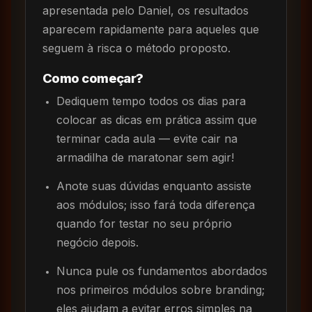
apresentada pelo Daniel, os resultados
aparecem rapidamente para aqueles que
seguem à risca o método proposto.
Como começar?
Dediquem tempo todos os dias para
colocar as dicas em prática assim que
terminar cada aula — evite cair na
armadilha de maratonar sem agir!
Anote suas dúvidas enquanto assiste
aos módulos; isso fará toda diferença
quando for testar no seu próprio
negócio depois.
Nunca pule os fundamentos abordados
nos primeiros módulos sobre branding;
eles ajudam a evitar erros simples na