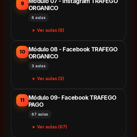
Módulo 07 - Instagram TRAFEGO
9
ORGANICO
6 aulas
Ver aulas (6)
Módulo 08 - Facebook TRAFEGO
10
ORGANICO
3 aulas
Ver aulas (3)
Módulo 09- Facebook TRAFEGO
11
PAGO
67 aulas
Ver aulas (67)