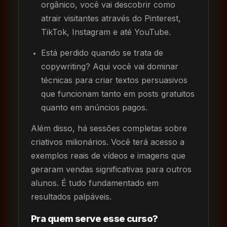
orgânico, você vai descobrir como
atrair visitantes através do Pinterest,
TikTok, Instagram e até YouTube.
Está perdido quando se trata de
copywriting? Aqui você vai dominar
técnicas para criar textos persuasivos
que funcionam tanto em posts gratuitos
quanto em anúncios pagos.
Além disso, há sessões completas sobre
criativos milionários. Você terá acesso a
exemplos reais de vídeos e imagens que
geraram vendas significativas para outros
alunos. É tudo fundamentado em
resultados palpáveis.
Pra quem serve esse curso?