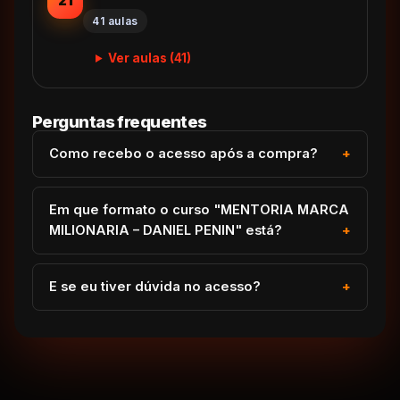
21
41 aulas
Ver aulas (41)
Perguntas frequentes
Como recebo o acesso após a compra?
Em que formato o curso "MENTORIA MARCA
MILIONARIA – DANIEL PENIN" está?
E se eu tiver dúvida no acesso?