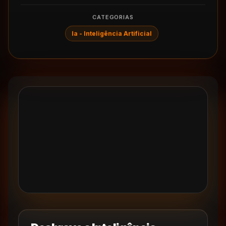
CATEGORIAS
Ia - Inteligência Artificial