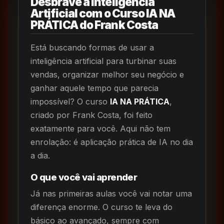
Desbrave a Inteligência
Artificial com o Curso IA NA
PRÁTICA do Frank Costa
Está buscando formas de usar a
inteligência artificial para turbinar suas
vendas, organizar melhor seu negócio e
ganhar aquele tempo que parecia
impossível? O curso
IA NA PRÁTICA
,
criado por Frank Costa, foi feito
exatamente para você. Aqui não tem
enrolação: é aplicação prática de IA no dia
a dia.
O que você vai aprender
Já nas primeiras aulas você vai notar uma
diferença enorme. O curso te leva do
básico ao avançado, sempre com