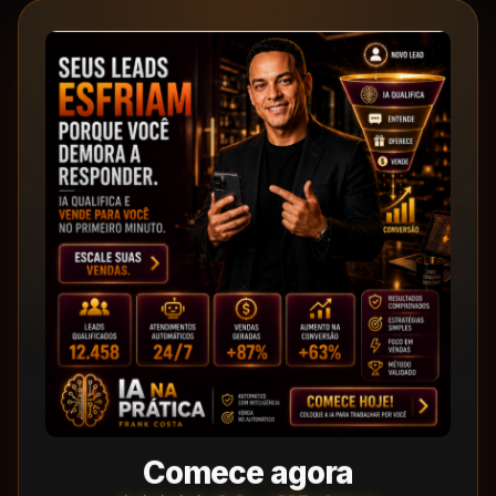
Comece agora