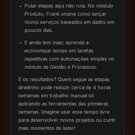
Pular etapas aqui não rola. No módulo
Produto, Frank ensina como lançar
novos serviços baseados em dados em
poucos dias.
E ainda tem mais: aprenda a
economizar tempo em tarefas
repetitivas com automações simples no
módulo de Gestão e Processos.
E os resultados? Quem segue as etapas
direitinho pode reduzir cerca de 4 horas
semanais em trabalho manual só
aplicando as ferramentas das primeiras
semanas. Imagine usar esse tempo livre
para desenvolver novos projetos ou curtir
mais momentos de lazer!