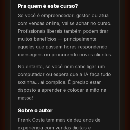
Pra quem é este curso?
Se você é empreendedor, gestor ou atua
com vendas online, vai se achar no curso.
Profissionais liberais também podem tirar
muitos benefícios — principalmente
aqueles que passam horas respondendo
mensagens ou procurando novos clientes.
No entanto, se você nem sabe ligar um
computador ou espera que a IA faça tudo
sozinha… aí complica. É preciso estar
disposto a aprender e colocar a mão na
massa!
Sobre o autor
Frank Costa tem mais de dez anos de
experiência com vendas digitais e