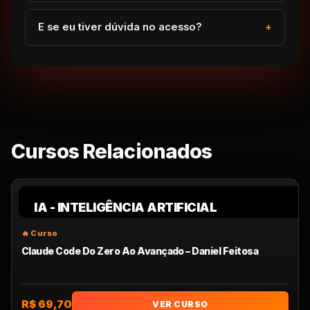
E se eu tiver dúvida no acesso?
Cursos Relacionados
IA - INTELIGÊNCIA ARTIFICIAL
Claude Code Do Zero Ao Avançado – Daniel Feitosa
R$ 69,70
VER CURSO