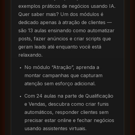
exemplos práticos de negócios usando IA.
Quer saber mais? Um dos módulos é
dedicado apenas à atração de clientes —
são 13 aulas ensinando como automatizar
posts, fazer anúncios e criar scripts que
geram leads até enquanto você está
relaxando.
No módulo “Atração”, aprenda a
montar campanhas que capturam
atenção sem esforço adicional.
Com 24 aulas na parte de Qualificação
e Vendas, descubra como criar funis
automáticos, responder clientes sem
precisar estar online e fechar negócios
usando assistentes virtuais.