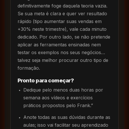
definitivamente foge daquela teoria vazia.
Se sua meta é clara e quer ver resultado
rápido (tipo aumentar suas vendas em
+30% neste trimestre), vale cada minuto
dedicado. Por outro lado, se não pretende
aplicar as ferramentas ensinadas nem
testar os exemplos nos seus negócios…
talvez seja melhor procurar outro tipo de
formação.
Pronto para começar?
Dedique pelo menos duas horas por
semana aos vídeos e exercícios
práticos propostos pelo Frank.”
Anote todas as suas dúvidas durante as
aulas; isso vai facilitar seu aprendizado