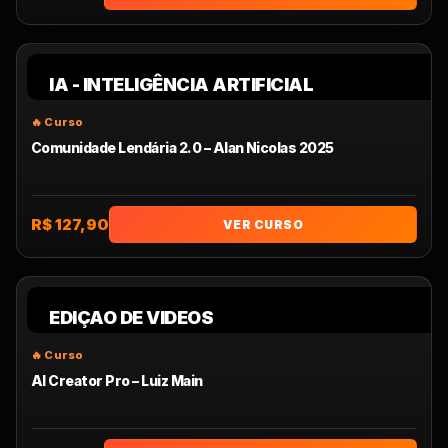
IA - INTELIGÊNCIA ARTIFICIAL
Comunidade Lendária 2.0 – Alan Nicolas 2025
R$ 127,90
VER CURSO
EDIÇAO DE VIDEOS
AI Creator Pro – Luiz Main