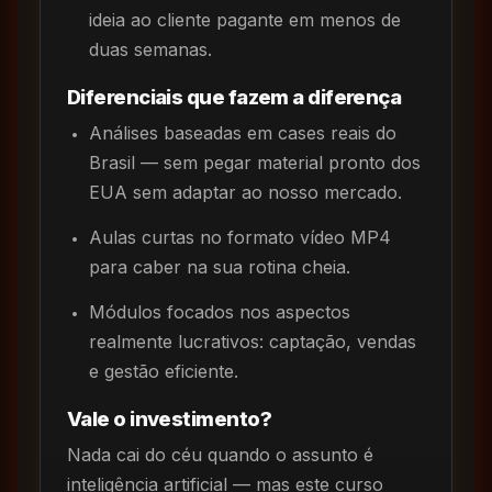
ideia ao cliente pagante em menos de
duas semanas.
Diferenciais que fazem a diferença
Análises baseadas em cases reais do
Brasil — sem pegar material pronto dos
EUA sem adaptar ao nosso mercado.
Aulas curtas no formato vídeo MP4
para caber na sua rotina cheia.
Módulos focados nos aspectos
realmente lucrativos: captação, vendas
e gestão eficiente.
Vale o investimento?
Nada cai do céu quando o assunto é
inteligência artificial — mas este curso