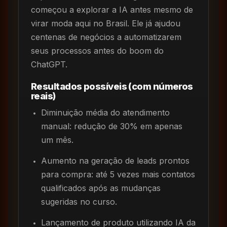
começou a explorar a IA antes mesmo de
virar moda aqui no Brasil. Ele já ajudou
centenas de negócios a automatizarem
seus processos antes do boom do
ChatGPT.
Resultados possíveis (com números
reais)
Diminuição média do atendimento
manual: redução de 30% em apenas
um mês.
Aumento na geração de leads prontos
para compra: até 5 vezes mais contatos
qualificados após as mudanças
sugeridas no curso.
Lançamento de produto utilizando IA da