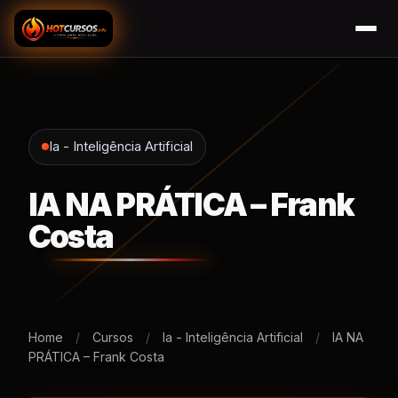
Ia - Inteligência Artificial
IA NA PRÁTICA – Frank
Costa
Home
/
Cursos
/
Ia - Inteligência Artificial
/
IA NA
PRÁTICA – Frank Costa