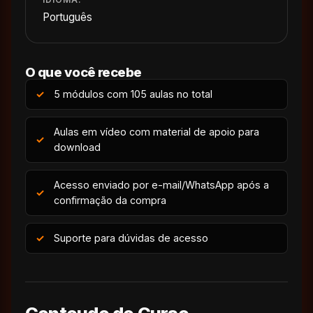
Português
O que você recebe
5 módulos com 105 aulas no total
Aulas em vídeo com material de apoio para
download
Acesso enviado por e-mail/WhatsApp após a
confirmação da compra
Suporte para dúvidas de acesso