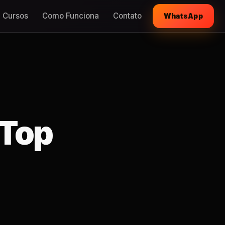
Cursos
Como Funciona
Contato
WhatsApp
 Top