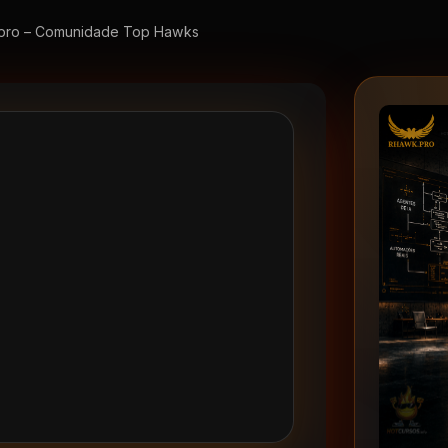
pro – Comunidade Top Hawks