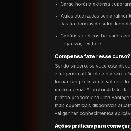
Carga horária extensa superand
Aulas atualizadas semanalment
das tendências do setor tecnoló
Cenários práticos baseados em 
organizações hoje.
Compensa fazer esse curso?
Sendo sincero: se você está disp
inteligência artificial de maneira 
tornar um profissional valorizado
muito a pena. A profundidade do 
prática proporciona uma vantagem
mais superficiais disponíveis atua
vai ganhar conhecimentos aplicáv
Ações práticas para começar 