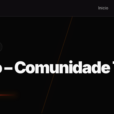
Inicio
 – Comunidade