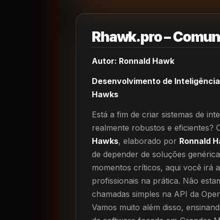
Rhawk.pro – Comun
Autor: Ronnald Hawk
Desenvolvimento de Inteligência
Hawks
Está a fim de criar sistemas de inte
realmente robustos e eficientes?
Hawks
, elaborado por
Ronnald 
de depender de soluções genéric
momentos críticos, aqui você irá 
profissionais na prática. Não est
chamadas simples na API da Open
Vamos muito além disso, ensinand