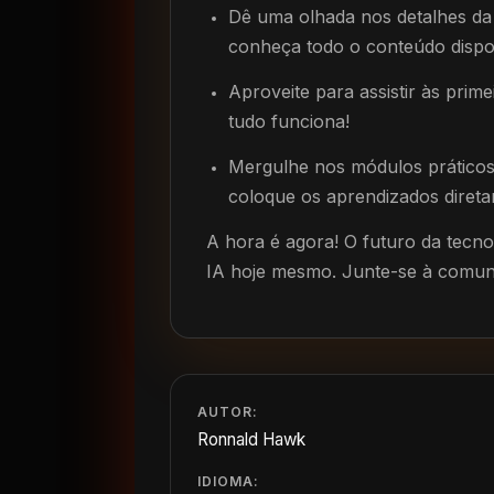
Dê uma olhada nos detalhes d
conheça todo o conteúdo dispo
Aproveite para assistir às prime
tudo funciona!
Mergulhe nos módulos práticos
coloque os aprendizados direta
A hora é agora! O futuro da tecnol
IA hoje mesmo. Junte-se à comu
AUTOR:
Ronnald Hawk
IDIOMA: