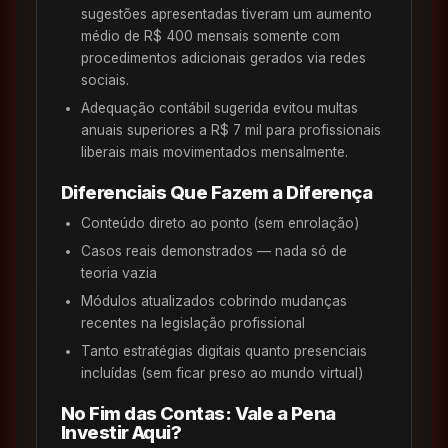
sugestões apresentadas tiveram um aumento
médio de R$ 400 mensais somente com
procedimentos adicionais gerados via redes
sociais.
Adequação contábil sugerida evitou multas
anuais superiores a R$ 7 mil para profissionais
liberais mais movimentados mensalmente.
Diferenciais Que Fazem a Diferença
Conteúdo direto ao ponto (sem enrolação)
Casos reais demonstrados — nada só de
teoria vazia
Módulos atualizados cobrindo mudanças
recentes na legislação profissional
Tanto estratégias digitais quanto presenciais
incluídas (sem ficar preso ao mundo virtual)
No Fim das Contas: Vale a Pena
Investir Aqui?