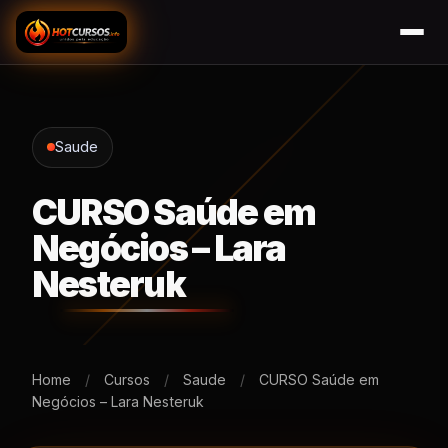
Saude
CURSO Saúde em
Negócios – Lara
Nesteruk
Home
/
Cursos
/
Saude
/
CURSO Saúde em
Negócios – Lara Nesteruk