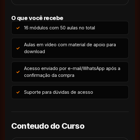
O que você recebe
16 módulos com 50 aulas no total
Aulas em vídeo com material de apoio para
download
Acesso enviado por e-mail/WhatsApp após a
confirmação da compra
Suporte para dúvidas de acesso
Conteudo do Curso