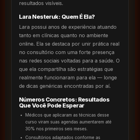
resultados visíveis.
Lara Nesteruk: Quem É Ela?
Lara possui anos de experiência atuando
tanto em clínicas quanto no ambiente
online. Ela se destaca por unir prática real
no consultório com uma forte presença
nas redes sociais voltadas para a saúde. O
que ela compartilha são estratégias que
realmente funcionaram para ela — longe
de dicas genéricas encontradas por aí.
Números Concretos: Resultados
Que Você Pode Esperar
Médicos que aplicaram as técnicas desse
curso viram suas agendas aumentarem até
30% nos primeiros seis meses.
Consultórios adaptados conforme as