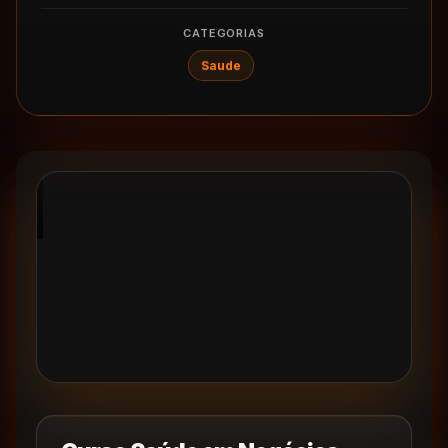
CATEGORIAS
Saude