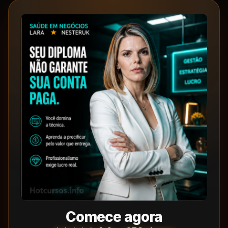
Comece agora