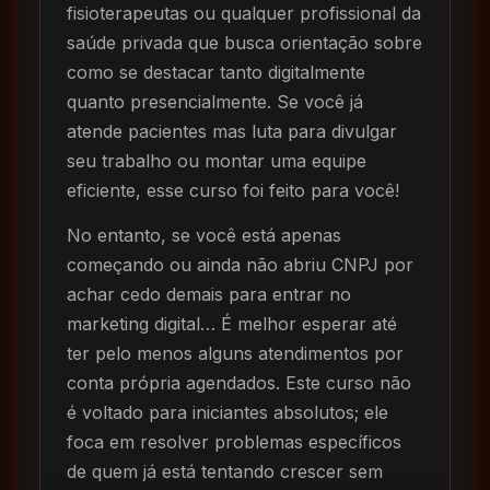
fisioterapeutas ou qualquer profissional da
saúde privada que busca orientação sobre
como se destacar tanto digitalmente
quanto presencialmente. Se você já
atende pacientes mas luta para divulgar
seu trabalho ou montar uma equipe
eficiente, esse curso foi feito para você!
No entanto, se você está apenas
começando ou ainda não abriu CNPJ por
achar cedo demais para entrar no
marketing digital… É melhor esperar até
ter pelo menos alguns atendimentos por
conta própria agendados. Este curso não
é voltado para iniciantes absolutos; ele
foca em resolver problemas específicos
de quem já está tentando crescer sem