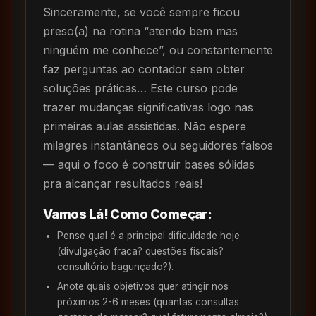
Sinceramente, se você sempre ficou
preso(a) na rotina “atendo bem mas
ninguém me conhece”, ou constantemente
faz perguntas ao contador sem obter
soluções práticas… Este curso pode
trazer mudanças significativas logo nas
primeiras aulas assistidas. Não espere
milagres instantâneos ou seguidores falsos
— aqui o foco é construir bases sólidas
pra alcançar resultados reais!
Vamos Lá! Como Começar:
Pense qual é a principal dificuldade hoje
(divulgação fraca? questões fiscais?
consultório bagunçado?).
Anote quais objetivos quer atingir nos
próximos 2-6 meses (quantas consultas