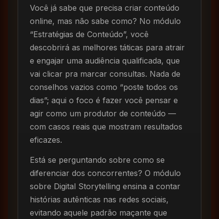
Você já sabe que precisa criar conteúdo
online, mas não sabe como? No módulo
“Estratégias de Conteúdo”, você
descobrirá as melhores táticas para atrair
e engajar uma audiência qualificada, que
vai clicar pra marcar consultas. Nada de
conselhos vazios como “poste todos os
dias”; aqui o foco é fazer você pensar e
agir como um produtor de conteúdo —
com casos reais que mostram resultados
eficazes.
Está se perguntando sobre como se
diferenciar dos concorrentes? O módulo
sobre Digital Storytelling ensina a contar
histórias autênticas nas redes sociais,
evitando aquele padrão maçante que