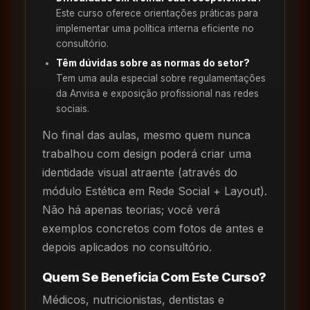
Este curso oferece orientações práticas para
implementar uma política interna eficiente no
consultório.
Têm dúvidas sobre as normas do setor?
Tem uma aula especial sobre regulamentações
da Anvisa e exposição profissional nas redes
sociais.
No final das aulas, mesmo quem nunca
trabalhou com design poderá criar uma
identidade visual atraente (através do
módulo Estética em Rede Social + Layout).
Não há apenas teorias; você verá
exemplos concretos com fotos de antes e
depois aplicados no consultório.
Quem Se Beneficia Com Este Curso?
Médicos, nutricionistas, dentistas e