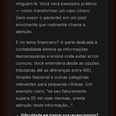
ninguém lê. Você verá exemplos práticos
— como transformar um caso clínico
(sem expor o paciente) em um post
envolvente que realmente chama a
atenção.
E no tema financeiro? A parte dedicada à
contabilidade elimina as informações
desnecessárias e ensina onde evitar erros
comuns. Você entenderá desde as opções
tributárias até as diferenças entre MEI,
Simples Nacional e outras categorias
relevantes para pequenas clínicas. Um
exemplo claro: “se seu faturamento
supera 20 mil reais mensais, preste
atenção nesta informação…”.
Dificuldade em treinar sua recepcionista?