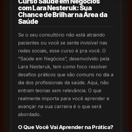
Curso Saúde em Negócios
com Lara Nesteruk: Sua
Chance de Brilhar na Área da
Saúde
Se o seu consultório não está atraindo
pacientes ou você se sente invisível nas
redes sociais, esse curso é pra você. O
“Saúde em Negócios”, desenvolvido pela
Lara Nesteruk, tem como foco resolver
desafios práticos que são comuns no dia a
dia dos profissionais da saúde. Aqui, não
entram teorias sem relevância. O que
realmente importa para você aprender e
avançar na sua carreira é o que será
abordado.
O Que Você Vai Aprender na Prática?