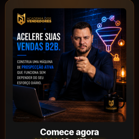
Comece agora