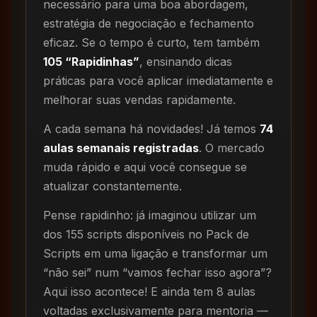
necessário para uma boa abordagem,
estratégia de negociação e fechamento
eficaz. Se o tempo é curto, tem também
105 “Rapidinhas”
, ensinando dicas
práticas para você aplicar imediatamente e
melhorar suas vendas rapidamente.
A cada semana há novidades! Já temos
74
aulas semanais registradas
. O mercado
muda rápido e aqui você consegue se
atualizar constantemente.
Pense rapidinho: já imaginou utilizar um
dos 155 scripts disponíveis no Pack de
Scripts em uma ligação e transformar um
“não sei” num “vamos fechar isso agora”?
Aqui isso acontece! E ainda tem 8 aulas
voltadas exclusivamente para mentoria —