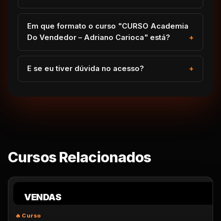
Em que formato o curso "CURSO Academia
Do Vendedor – Adriano Carioca" está?
E se eu tiver dúvida no acesso?
Cursos Relacionados
VENDAS