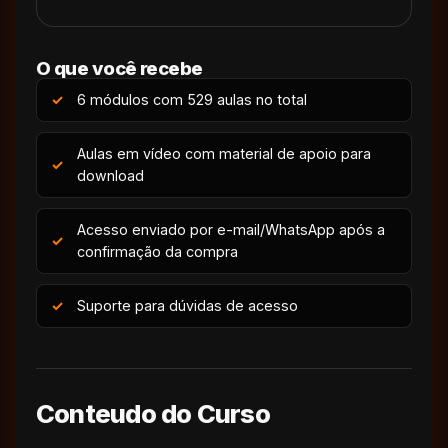
O que você recebe
6 módulos com 529 aulas no total
Aulas em vídeo com material de apoio para
download
Acesso enviado por e-mail/WhatsApp após a
confirmação da compra
Suporte para dúvidas de acesso
Conteudo do Curso