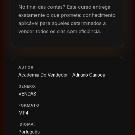
No final das contas? Este curso entrega
exatamente o que promete: conhecimento
aplicável para aqueles determinados a
vender todos os dias com eficiência.
AUTOR:
Academia Do Vendedor - Adriano Carioca
GENERO:
VENDAS
FORMATO:
MP4
IDIOMA:
Português