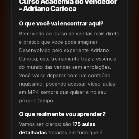
Curso Academia do Vendedor
– Adriano Carioca
O que você vai encontrar aqui?
Bem-vindo ao curso de vendas mais direto
e prático que você pode imaginar.
Desenvolvido pelo experiente Adriano
Carioca, este treinamento traz a essência
do mundo das vendas sem enrolações.
Você vai se deparar com um conteúdo
riquíssimo, podendo acessar vídeo-aulas
em MP4 sempre que quiser e no seu
próprio tempo.
O que realmente vou aprender?
Vamos ser claros: são
175 aulas
detalhadas
focadas em tudo que é