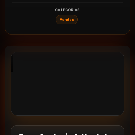
CATEGORIAS
Vendas