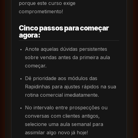
porque este curso exige
comprometimento!
Cinco passos para começar
agora:
Anote aquelas dúvidas persistentes
sobre vendas antes da primeira aula
começar.
Dê prioridade aos módulos das
Rapidinhas para ajustes rápidos na sua
rotina comercial imediatamente.
No intervalo entre prospecções ou
conversas com clientes antigos,
selecione uma aula semanal para
assimilar algo novo já hoje!