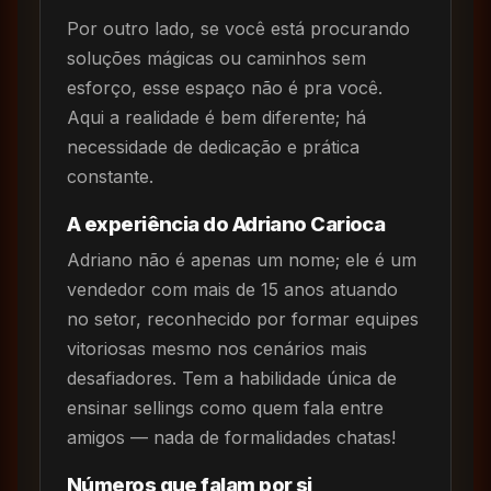
Por outro lado, se você está procurando
soluções mágicas ou caminhos sem
esforço, esse espaço não é pra você.
Aqui a realidade é bem diferente; há
necessidade de dedicação e prática
constante.
A experiência do Adriano Carioca
Adriano não é apenas um nome; ele é um
vendedor com mais de 15 anos atuando
no setor, reconhecido por formar equipes
vitoriosas mesmo nos cenários mais
desafiadores. Tem a habilidade única de
ensinar sellings como quem fala entre
amigos — nada de formalidades chatas!
Números que falam por si