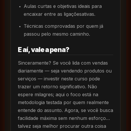
Aulas curtas e objetivas ideais para
encaixar entre as ligaçõesativas.
Técnicas comprovadas por quem já
passou pelo mesmo caminho.
E aí, vale a pena?
Sinceramente? Se você lida com vendas
diariamente — seja vendendo produtos ou
serviços — investir neste curso pode
trazer um retorno significativo. Não
espere milagres; aqui o foco está na
metodologia testada por quem realmente
entende do assunto. Agora, se você busca
facilidade máxima sem nenhum esforço…
talvez seja melhor procurar outra coisa