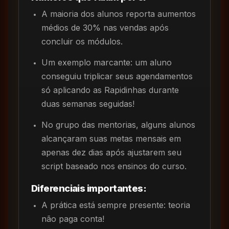
A maioria dos alunos reporta aumentos
médios de 30% nas vendas após
concluir os módulos.
Um exemplo marcante: um aluno
conseguiu triplicar seus agendamentos
só aplicando as Rapidinhas durante
duas semanas seguidas!
No grupo das mentorias, alguns alunos
alcançaram suas metas mensais em
apenas dez dias após ajustarem seu
script baseado nos ensinos do curso.
Diferenciais importantes:
A prática está sempre presente: teoria
não paga conta!