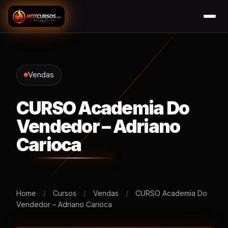
Vendas
CURSO Academia Do
Vendedor – Adriano
Carioca
Home
/
Cursos
/
Vendas
/
CURSO Academia Do
Vendedor – Adriano Carioca