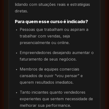
lidando com situações reais e estratégias
diretas.
Para quem esse curso é indicado?
Pessoas que trabalham ou aspiram a
trabalhar com vendas, seja
presencialmente ou online.
Empreendedores desejando aumentar o
faturamento de seus negócios.
Membros de equipes comerciais
cansados de ouvir “vou pensar” e
querem resultados imediatos.
Tanto iniciantes quanto vendedores
experientes que sentem necessidade de
melhorar sua performance.