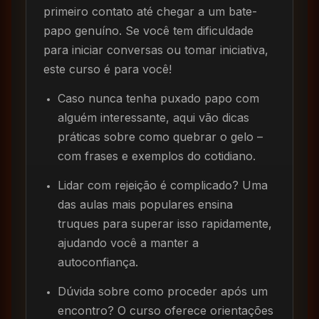
primeiro contato até chegar a um bate-
papo genuíno. Se você tem dificuldade
para iniciar conversas ou tomar iniciativa,
este curso é para você!
Caso nunca tenha puxado papo com
alguém interessante, aqui vão dicas
práticas sobre como quebrar o gelo –
com frases e exemplos do cotidiano.
Lidar com rejeição é complicado? Uma
das aulas mais populares ensina
truques para superar isso rapidamente,
ajudando você a manter a
autoconfiança.
Dúvida sobre como proceder após um
encontro? O curso oferece orientações