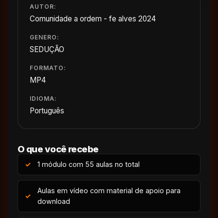
AUTOR:
Comunidade a ordem - fe alves 2024
GENERO:
SEDUÇÃO
FORMATO:
MP4
IDIOMA:
Português
O que você recebe
1 módulo com 55 aulas no total
Aulas em vídeo com material de apoio para
download