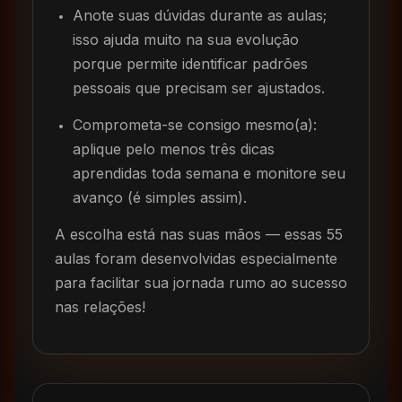
Anote suas dúvidas durante as aulas;
isso ajuda muito na sua evolução
porque permite identificar padrões
pessoais que precisam ser ajustados.
Comprometa-se consigo mesmo(a):
aplique pelo menos três dicas
aprendidas toda semana e monitore seu
avanço (é simples assim).
A escolha está nas suas mãos — essas 55
aulas foram desenvolvidas especialmente
para facilitar sua jornada rumo ao sucesso
nas relações!