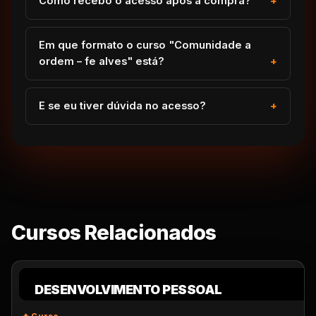
Como recebo o acesso após a compra?
Em que formato o curso "Comunidade a
ordem – fe alves" está?
E se eu tiver dúvida no acesso?
Cursos Relacionados
DESENVOLVIMENTO PESSOAL