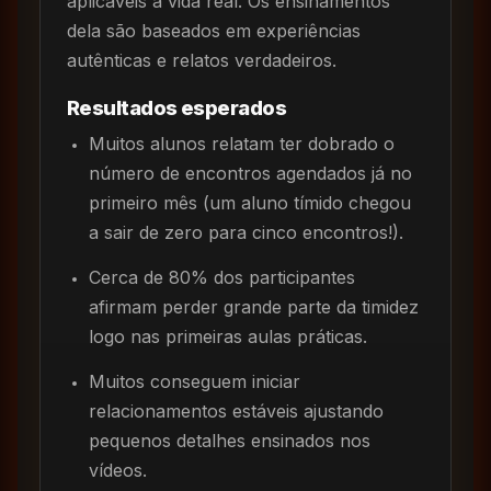
aplicáveis à vida real. Os ensinamentos
dela são baseados em experiências
autênticas e relatos verdadeiros.
Resultados esperados
Muitos alunos relatam ter dobrado o
número de encontros agendados já no
primeiro mês (um aluno tímido chegou
a sair de zero para cinco encontros!).
Cerca de 80% dos participantes
afirmam perder grande parte da timidez
logo nas primeiras aulas práticas.
Muitos conseguem iniciar
relacionamentos estáveis ajustando
pequenos detalhes ensinados nos
vídeos.