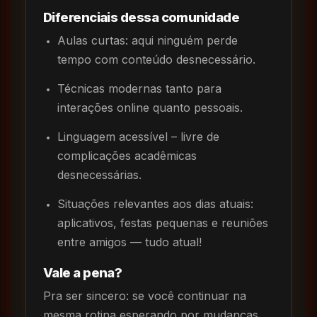
Diferenciais dessa comunidade
Aulas curtas: aqui ninguém perde
tempo com conteúdo desnecessário.
Técnicas modernas tanto para
interações online quanto pessoais.
Linguagem acessível – livre de
complicações acadêmicas
desnecessárias.
Situações relevantes aos dias atuais:
aplicativos, festas pequenas e reuniões
entre amigos — tudo atual!
Vale a pena?
Pra ser sincero: se você continuar na
mesma rotina esperando por mudanças