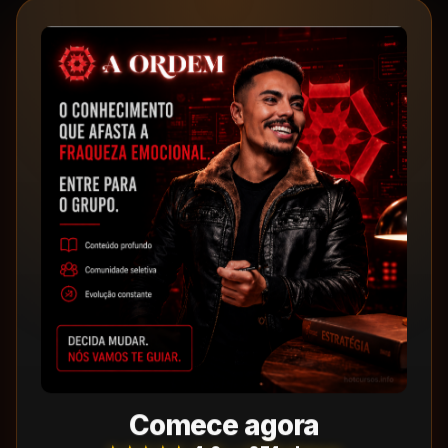
Comece agora