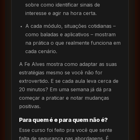
sobre como identificar sinais de
interesse e agir na hora certa.
A cada módulo, situações cotidianas –
como baladas e aplicativos – mostram
na prática o que realmente funciona em
cada cenário.
A Fe Alves mostra como adaptar as suas
estratégias mesmo se você não for
extrovertido. E se cada aula leva cerca de
20 minutos? Em uma semana já dá pra
começar a praticar e notar mudanças
positivas.
Para quem é e para quem não é?
Esse curso foi feito pra você que sente
falta de segurança nas abordagens. É