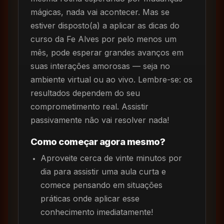
mágicas, nada vai acontecer. Mas se
estiver disposto(a) a aplicar as dicas do
curso da Fe Alves por pelo menos um
mês, pode esperar grandes avanços em
suas interações amorosas — seja no
ambiente virtual ou ao vivo. Lembre-se: os
resultados dependem do seu
comprometimento real. Assistir
passivamente não vai resolver nada!
Como começar agora mesmo?
Aproveite cerca de vinte minutos por
dia para assistir uma aula curta e
comece pensando em situações
práticas onde aplicar esse
conhecimento imediatamente!