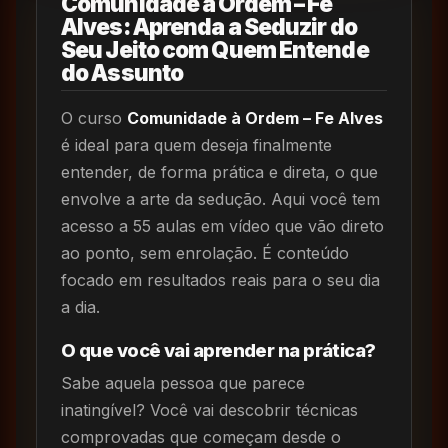
Comunidade à Ordem – Fe
Alves: Aprenda a Seduzir do
Seu Jeito com Quem Entende
do Assunto
O curso
Comunidade à Ordem – Fe Alves
é ideal para quem deseja finalmente
entender, de forma prática e direta, o que
envolve a arte da sedução. Aqui você tem
acesso a 55 aulas em vídeo que vão direto
ao ponto, sem enrolação. É conteúdo
focado em resultados reais para o seu dia
a dia.
O que você vai aprender na prática?
Sabe aquela pessoa que parece
inatingível? Você vai descobrir técnicas
comprovadas que começam desde o