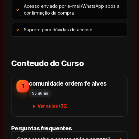
Acesso enviado por e-mail/WhatsApp após a
confirmação da compra
Suporte para dúvidas de acesso
Conteudo do Curso
comunidade ordem fe alves
1
55 aulas
Ver aulas (55)
Perguntas frequentes