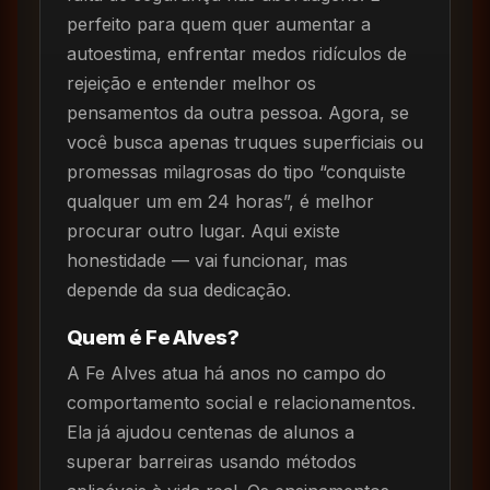
perfeito para quem quer aumentar a
autoestima, enfrentar medos ridículos de
rejeição e entender melhor os
pensamentos da outra pessoa. Agora, se
você busca apenas truques superficiais ou
promessas milagrosas do tipo “conquiste
qualquer um em 24 horas”, é melhor
procurar outro lugar. Aqui existe
honestidade — vai funcionar, mas
depende da sua dedicação.
Quem é Fe Alves?
A Fe Alves atua há anos no campo do
comportamento social e relacionamentos.
Ela já ajudou centenas de alunos a
superar barreiras usando métodos