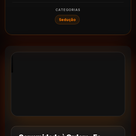
CATEGORIAS
Sedução