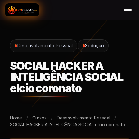
Desenvolvimento Pessoal
Sedução
SOCIAL HACKER A
INTELIGÊNCIA SOCIAL
elcio coronato
Home
/
Cursos
/
Desenvolvimento Pessoal
/
SOCIAL HACKER A INTELIGÊNCIA SOCIAL elcio coronato