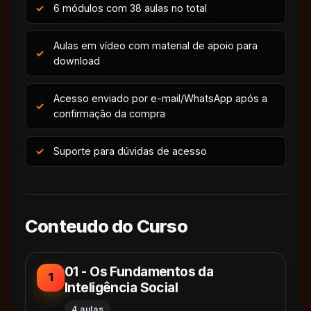
6 módulos com 38 aulas no total
Aulas em vídeo com material de apoio para
download
Acesso enviado por e-mail/WhatsApp após a
confirmação da compra
Suporte para dúvidas de acesso
Conteudo do Curso
01 - Os Fundamentos da
1
Inteligência Social
4 aulas