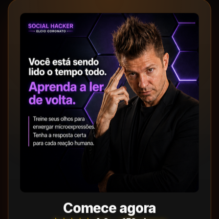
Comece agora