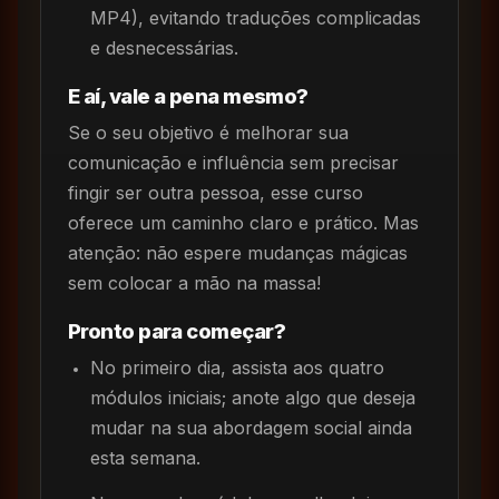
MP4), evitando traduções complicadas
e desnecessárias.
E aí, vale a pena mesmo?
Se o seu objetivo é melhorar sua
comunicação e influência sem precisar
fingir ser outra pessoa, esse curso
oferece um caminho claro e prático. Mas
atenção: não espere mudanças mágicas
sem colocar a mão na massa!
Pronto para começar?
No primeiro dia, assista aos quatro
módulos iniciais; anote algo que deseja
mudar na sua abordagem social ainda
esta semana.