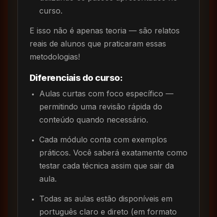
curso.
E isso não é apenas teoria — são relatos
reais de alunos que praticaram essas
metodologias!
Diferenciais do curso:
Aulas curtas com foco específico —
permitindo uma revisão rápida do
conteúdo quando necessário.
Cada módulo conta com exemplos
práticos. Você saberá exatamente como
testar cada técnica assim que sair da
aula.
Todas as aulas estão disponíveis em
português claro e direto (em formato