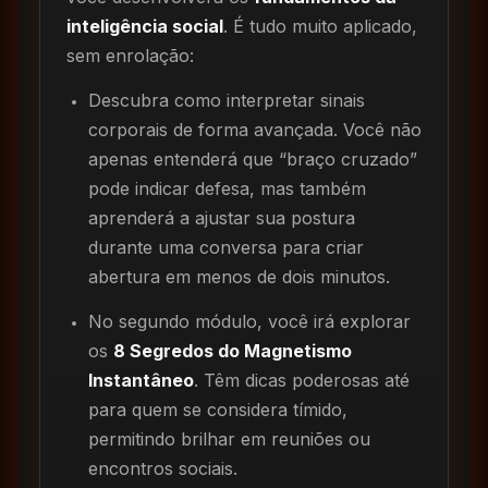
inteligência social
. É tudo muito aplicado,
sem enrolação:
Descubra como interpretar sinais
corporais de forma avançada. Você não
apenas entenderá que “braço cruzado”
pode indicar defesa, mas também
aprenderá a ajustar sua postura
durante uma conversa para criar
abertura em menos de dois minutos.
No segundo módulo, você irá explorar
os
8 Segredos do Magnetismo
Instantâneo
. Têm dicas poderosas até
para quem se considera tímido,
permitindo brilhar em reuniões ou
encontros sociais.