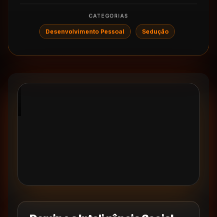
CATEGORIAS
Desenvolvimento Pessoal
Sedução