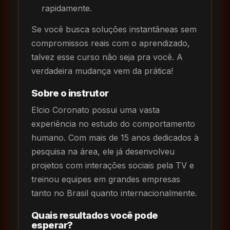
rapidamente.
Se você busca soluções instantâneas sem
compromissos reais com o aprendizado,
talvez esse curso não seja pra você. A
verdadeira mudança vem da prática!
Sobre o instrutor
Elcio Coronato possui uma vasta
experiência no estudo do comportamento
humano. Com mais de 15 anos dedicados à
pesquisa na área, ele já desenvolveu
projetos com interações sociais pela TV e
treinou equipes em grandes empresas
tanto no Brasil quanto internacionalmente.
Quais resultados você pode
esperar?