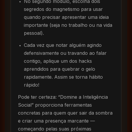
No segundo módulo, escolha dois
segredos do magnetismo para usar
quando precisar apresentar uma ideia
importante (seja no trabalho ou na vida
pessoal).
Cada vez que notar alguém agindo
defensivamente ou travando ao falar
contigo, aplique um dos hacks
aprendidos para quebrar o gelo
rapidamente. Assim se torna hábito
rápido!
Pode ter certeza: “Domine a Inteligência
Social” proporciona ferramentas
concretas para quem quer sair da sombra
e criar uma presença marcante —
começando pelas suas próximas