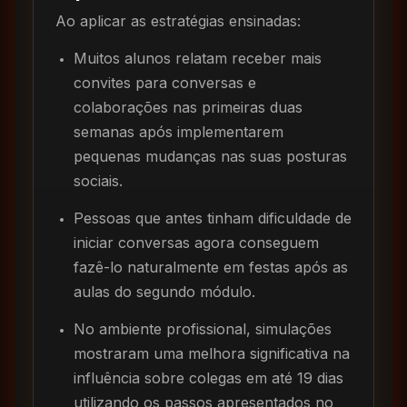
Ao aplicar as estratégias ensinadas:
Muitos alunos relatam receber mais
convites para conversas e
colaborações nas primeiras duas
semanas após implementarem
pequenas mudanças nas suas posturas
sociais.
Pessoas que antes tinham dificuldade de
iniciar conversas agora conseguem
fazê-lo naturalmente em festas após as
aulas do segundo módulo.
No ambiente profissional, simulações
mostraram uma melhora significativa na
influência sobre colegas em até 19 dias
utilizando os passos apresentados no