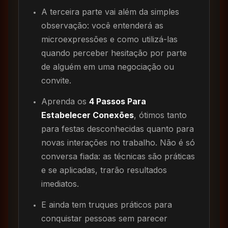
A terceira parte vai além da simples
observação: você entenderá as
microexpressões e como utilizá-las
quando perceber hesitação por parte
de alguém em uma negociação ou
convite.
Aprenda os
4 Passos Para
Estabelecer Conexões
, ótimos tanto
para festas desconhecidas quanto para
novas interações no trabalho. Não é só
conversa fiada: as técnicas são práticas
e se aplicadas, trarão resultados
imediatos.
E ainda tem truques práticos para
conquistar pessoas sem parecer