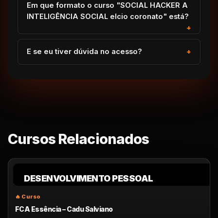
Em que formato o curso "SOCIAL HACKER A
INTELIGÊNCIA SOCIAL elcio coronato" está?
E se eu tiver dúvida no acesso?
Cursos Relacionados
DESENVOLVIMENTO PESSOAL
FCA Essência – Cadu Salviano