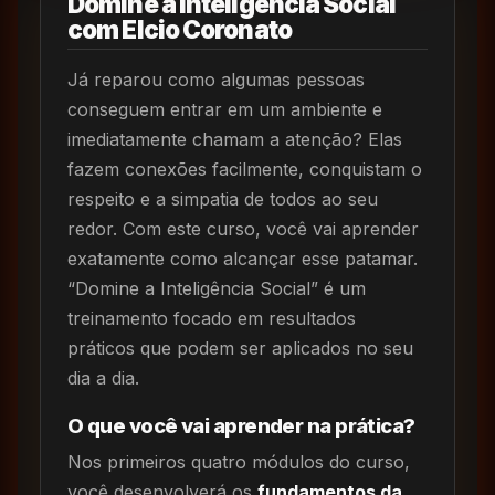
Domine a Inteligência Social
com Elcio Coronato
Já reparou como algumas pessoas
conseguem entrar em um ambiente e
imediatamente chamam a atenção? Elas
fazem conexões facilmente, conquistam o
respeito e a simpatia de todos ao seu
redor. Com este curso, você vai aprender
exatamente como alcançar esse patamar.
“Domine a Inteligência Social” é um
treinamento focado em resultados
práticos que podem ser aplicados no seu
dia a dia.
O que você vai aprender na prática?
Nos primeiros quatro módulos do curso,
você desenvolverá os
fundamentos da