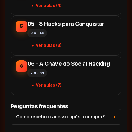
Ver aulas (4)
05 - 8 Hacks para Conquistar
5
8 aulas
Ver aulas (8)
06 - A Chave do Social Hacking
6
7 aulas
Ver aulas (7)
Perguntas frequentes
Como recebo o acesso após a compra?