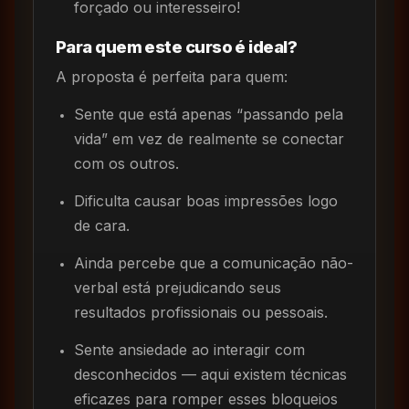
forçado ou interesseiro!
Para quem este curso é ideal?
A proposta é perfeita para quem:
Sente que está apenas “passando pela
vida” em vez de realmente se conectar
com os outros.
Dificulta causar boas impressões logo
de cara.
Ainda percebe que a comunicação não-
verbal está prejudicando seus
resultados profissionais ou pessoais.
Sente ansiedade ao interagir com
desconhecidos — aqui existem técnicas
eficazes para romper esses bloqueios