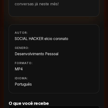
conversas já neste mês!
AUTOR:
SOCIAL HACKER elcio coronato
GENERO:
Desenvolvimento Pessoal
FORMATO:
MP4
IDIOMA:
Português
O que você recebe