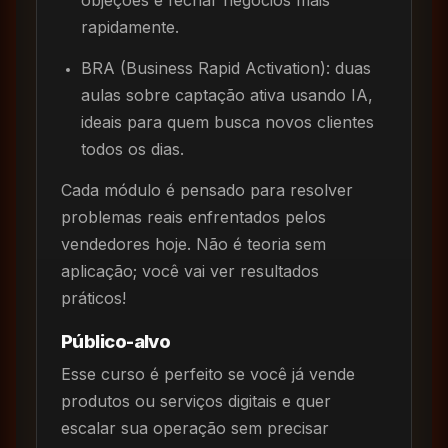
objeções e fechar negócios mais
rapidamente.
BRA (Business Rapid Activation): duas
aulas sobre captação ativa usando IA,
ideais para quem busca novos clientes
todos os dias.
Cada módulo é pensado para resolver
problemas reais enfrentados pelos
vendedores hoje. Não é teoria sem
aplicação; você vai ver resultados
práticos!
Público-alvo
Esse curso é perfeito se você já vende
produtos ou serviços digitais e quer
escalar sua operação sem precisar