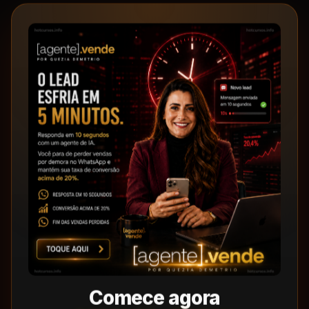
Comece agora