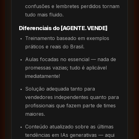
confusões e lembretes perdidos tornam
tudo mais fluido.
Diferenciais do [AGENTE.VENDE]
Treinamento baseado em exemplos
práticos e reais do Brasil.
Aulas focadas no essencial — nada de
promessas vazias; tudo é aplicável
imediatamente!
Solução adequada tanto para
vendedores independentes quanto para
profissionais que fazem parte de times
maiores.
Conteúdo atualizado sobre as últimas
tendências em IAs generativas — aqui