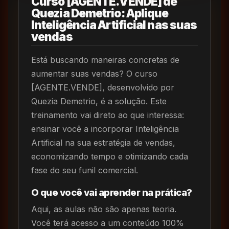
Curso [AGENTE.VENDE] de
Quezia Demetrio: Aplique
Inteligência Artificial nas suas
vendas
Está buscando maneiras concretas de
aumentar suas vendas? O curso
[AGENTE.VENDE], desenvolvido por
Quezia Demetrio, é a solução. Este
treinamento vai direto ao que interessa:
ensinar você a incorporar Inteligência
Artificial na sua estratégia de vendas,
economizando tempo e otimizando cada
fase do seu funil comercial.
O que você vai aprender na prática?
Aqui, as aulas não são apenas teoria.
Você terá acesso a um conteúdo 100%