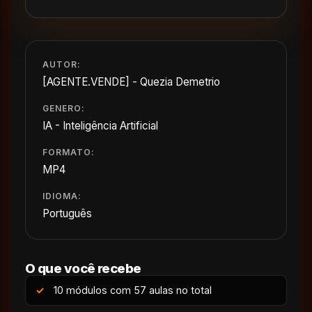
AUTOR:
[AGENTE.VENDE] - Quezia Demetrio
GENERO:
IA - Inteligência Artificial
FORMATO:
MP4
IDIOMA:
Português
O que você recebe
10 módulos com 57 aulas no total