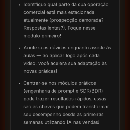
Identifique qual parte da sua operação
comercial está mais estacionada
atualmente (prospecção demorada?
Respostas lentas?). Foque nesse
módulo primeiro!
Anote suas dúvidas enquanto assiste às
aulas — ao aplicar logo após cada
vídeo, você acelera sua adaptação às
novas práticas!
Centrar-se nos módulos práticos
(engenharia de prompt e SDR/BDR)
pode trazer resultados rápidos; essas
são as chaves que podem transformar
seu desempenho desde as primeiras
semanas utilizando IA nas vendas!