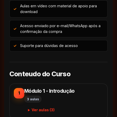
Aulas em vídeo com material de apoio para
download
Acesso enviado por e-mail/WhatsApp após a
confirmação da compra
Suporte para dúvidas de acesso
Conteudo do Curso
Módulo 1 - Introdução
1
3 aulas
Ver aulas (3)