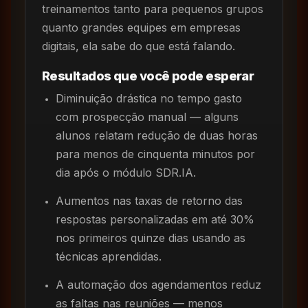
treinamentos tanto para pequenos grupos
quanto grandes equipes em empresas
digitais, ela sabe do que está falando.
Resultados que você pode esperar
Diminuição drástica no tempo gasto
com prospecção manual — alguns
alunos relatam redução de duas horas
para menos de cinquenta minutos por
dia após o módulo SDR.IA.
Aumentos nas taxas de retorno das
respostas personalizadas em até 30%
nos primeiros quinze dias usando as
técnicas aprendidas.
A automação dos agendamentos reduz
as faltas nas reuniões — menos