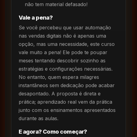
não tem material defasado!
Vale a pena?
Se você percebeu que usar automação
nas vendas digitais não é apenas uma
opção, mas uma necessidade, este curso
vale muito a pena! Ele pode te poupar
meses tentando descobrir sozinho as
estratégias e configurações necessárias.
No entanto, quem espera milagres
instantâneos sem dedicação pode acabar
desapontado. A proposta é direta e
prática; aprendizado real vem da prática
junto com os ensinamentos apresentados
durante as aulas.
E agora? Como começar?