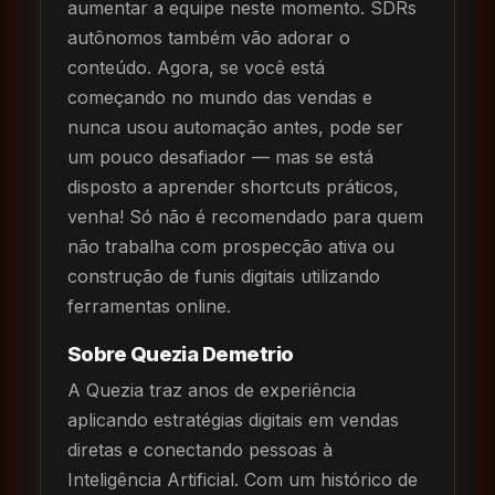
aumentar a equipe neste momento. SDRs
autônomos também vão adorar o
conteúdo. Agora, se você está
começando no mundo das vendas e
nunca usou automação antes, pode ser
um pouco desafiador — mas se está
disposto a aprender shortcuts práticos,
venha! Só não é recomendado para quem
não trabalha com prospecção ativa ou
construção de funis digitais utilizando
ferramentas online.
Sobre Quezia Demetrio
A Quezia traz anos de experiência
aplicando estratégias digitais em vendas
diretas e conectando pessoas à
Inteligência Artificial. Com um histórico de