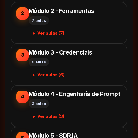
Módulo 2 - Ferramentas
2
7 aulas
Ver aulas (7)
Módulo 3 - Credenciais
3
6 aulas
Ver aulas (6)
Módulo 4 - Engenharia de Prompt
4
3 aulas
Ver aulas (3)
Módulo 5 - SDR.IA