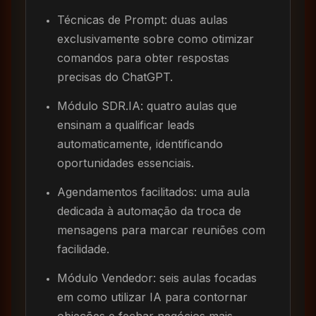
Técnicas de Prompt: duas aulas
exclusivamente sobre como otimizar
comandos para obter respostas
precisas do ChatGPT.
Módulo SDR.IA: quatro aulas que
ensinam a qualificar leads
automaticamente, identificando
oportunidades essenciais.
Agendamentos facilitados: uma aula
dedicada à automação da troca de
mensagens para marcar reuniões com
facilidade.
Módulo Vendedor: seis aulas focadas
em como utilizar IA para contornar