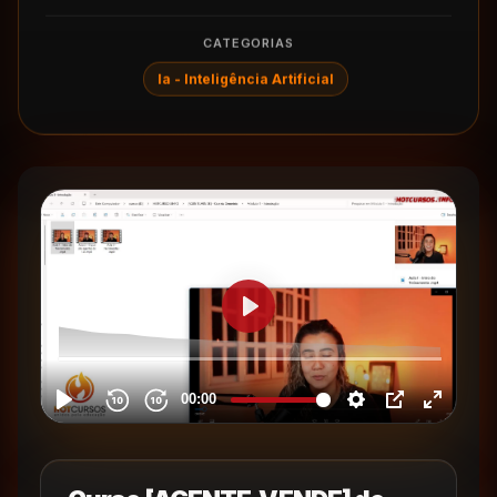
CATEGORIAS
Ia - Inteligência Artificial