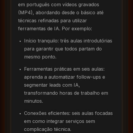
em português com vídeos gravados
(MP4), abordando desde o básico até
técnicas refinadas para utilizar
ferramentas de IA. Por exemplo:
Início tranquilo: três aulas introdutórias
para garantir que todos partam do
mesmo ponto.
Ferramentas práticas em seis aulas:
aprenda a automatizar follow-ups e
segmentar leads com IA,
transformando horas de trabalho em
minutos.
Conexões eficientes: seis aulas focadas
em como integrar serviços sem
complicação técnica.