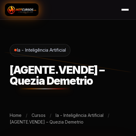
Ia - Inteligência Artificial
[AGENTE.VENDE] –
Quezia Demetrio
Home
/
Cursos
/
Ia - Inteligência Artificial
/
[AGENTE.VENDE] – Quezia Demetrio