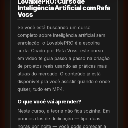
LovablePRO: Curso de
Inteligência Artificial com Rafa
Voss
Se você está buscando um curso
completo sobre inteligência artificial sem
enrolação, o LovablePRO é a escolha
certa. Criado por Rafa Voss, este curso
em vídeo te guia passo a passo na criação
de projetos reais usando as práticas mais
atuais do mercado. O conteúdo já está
disponível pra você assistir quando e onde
quiser, tudo em MP4.
O que você vai aprender?
Neste curso, a teoria não fica sozinha. Em
poucos dias de dedicação — tipo duas
horas por noite — você pode começar a