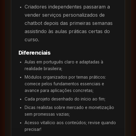
Criadores independentes passaram a
vender serviços personalizados de
chatbot depois das primeiras semanas
assistindo às aulas práticas certas do
curso.
Diferenciais
Aulas em português claro e adaptadas à
realidade brasileira;
Módulos organizados por temas práticos:
comece pelos fundamentos essenciais e
avance para aplicações concretas;
Cada projeto desenhado do início ao fim;
Dicas realistas sobre mercado e monetização
sem promessas vazias;
Acesso vitalício aos conteúdos; revise quando
precisar!