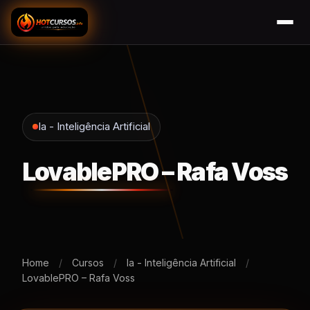
Ia - Inteligência Artificial
LovablePRO – Rafa Voss
Home
/
Cursos
/
Ia - Inteligência Artificial
/
LovablePRO – Rafa Voss