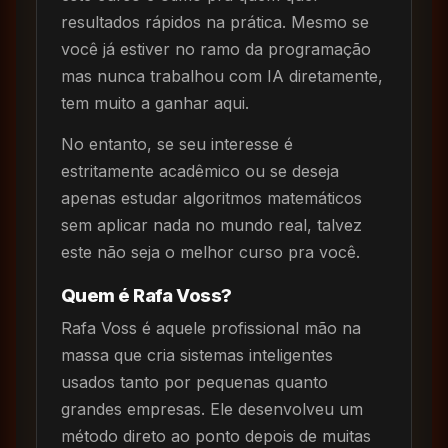
resultados rápidos na prática. Mesmo se
você já estiver no ramo da programação
mas nunca trabalhou com IA diretamente,
tem muito a ganhar aqui.
No entanto, se seu interesse é
estritamente acadêmico ou se deseja
apenas estudar algoritmos matemáticos
sem aplicar nada no mundo real, talvez
este não seja o melhor curso pra você.
Quem é Rafa Voss?
Rafa Voss é aquele profissional mão na
massa que cria sistemas inteligentes
usados tanto por pequenas quanto
grandes empresas. Ele desenvolveu um
método direto ao ponto depois de muitas