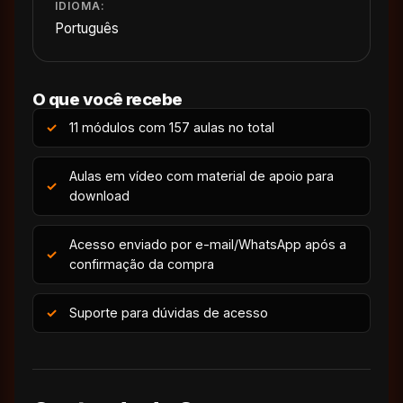
IDIOMA:
Português
O que você recebe
11 módulos com 157 aulas no total
Aulas em vídeo com material de apoio para
download
Acesso enviado por e-mail/WhatsApp após a
confirmação da compra
Suporte para dúvidas de acesso