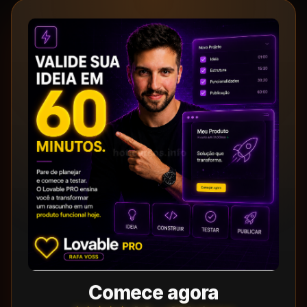
Comece agora