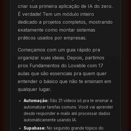
criar sua primeira aplicação de IA do zero.
É verdade! Tem um módulo inteiro
dedicado a projetos completos, mostrando
exatamente como montar sistemas
práticos usados por empresas.
Começamos com um guia rápido pra
organizar suas ideias. Depois, partimos
pros Fundamentos do Lovable com 17
aulas que são essenciais pra quem quer
entender o básico que não te ensinam em
qualquer lugar.
Automação:
São 21 vídeos só pra te ensinar a
automatizar tarefas comuns. Você vai aprender
desde responder e-mails até processar dados
automaticamente usando IA.
Supabase:
No segundo grande tópico do