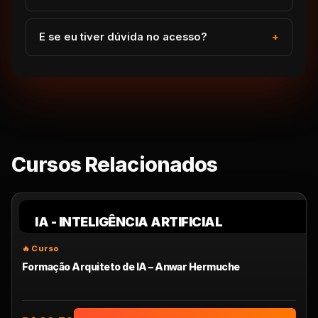
E se eu tiver dúvida no acesso?
Cursos Relacionados
IA - INTELIGÊNCIA ARTIFICIAL
Formação Arquiteto de IA – Anwar Hermuche