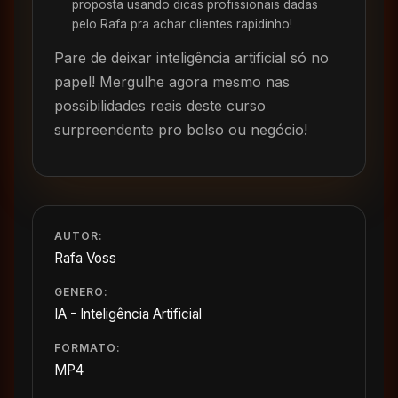
proposta usando dicas profissionais dadas
pelo Rafa pra achar clientes rapidinho!
Pare de deixar inteligência artificial só no
papel! Mergulhe agora mesmo nas
possibilidades reais deste curso
surpreendente pro bolso ou negócio!
AUTOR:
Rafa Voss
GENERO:
IA - Inteligência Artificial
FORMATO:
MP4