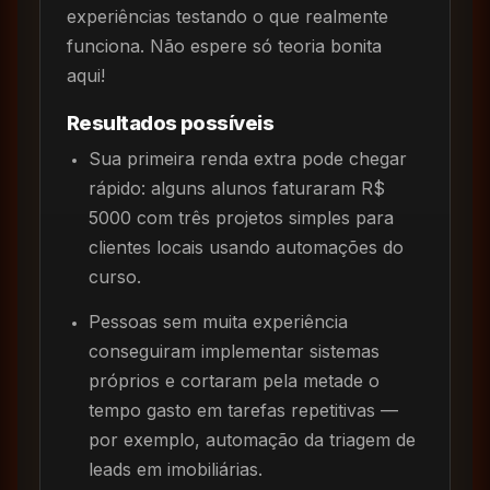
experiências testando o que realmente
funciona. Não espere só teoria bonita
aqui!
Resultados possíveis
Sua primeira renda extra pode chegar
rápido: alguns alunos faturaram R$
5000 com três projetos simples para
clientes locais usando automações do
curso.
Pessoas sem muita experiência
conseguiram implementar sistemas
próprios e cortaram pela metade o
tempo gasto em tarefas repetitivas —
por exemplo, automação da triagem de
leads em imobiliárias.