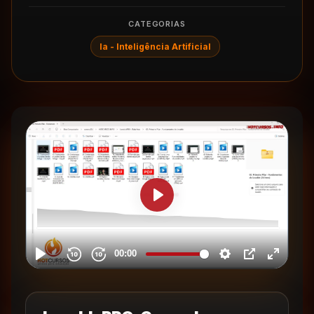
CATEGORIAS
Ia - Inteligência Artificial