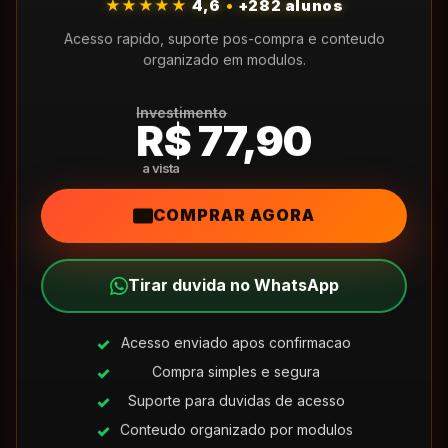
★★★★★
4,6
•
+282 alunos
Acesso rapido, suporte pos-compra e conteudo
organizado em modulos.
Investimento
R$ 77,90
COMPRAR AGORA
Tirar duvida no WhatsApp
Acesso enviado apos confirmacao
Compra simples e segura
Suporte para duvidas de acesso
Conteudo organizado por modulos