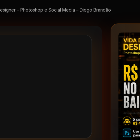
esigner – Photoshop e Social Media – Diego Brandão