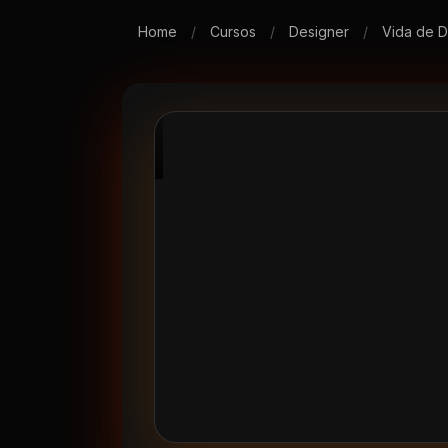
Home
/
Cursos
/
Designer
/
Vida de D