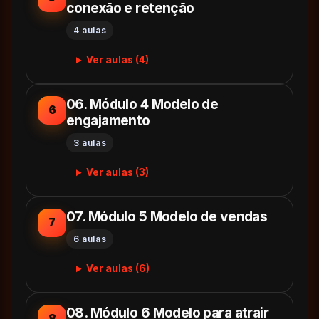
conexão e retenção
4 aulas
Ver aulas (4)
06. Módulo 4 Modelo de
6
engajamento
3 aulas
Ver aulas (3)
07. Módulo 5 Modelo de vendas
7
6 aulas
Ver aulas (6)
08. Módulo 6 Modelo para atrair
8