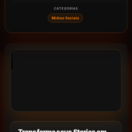
CATEGORIAS
Midias Sociais
Transforme seus Stories em