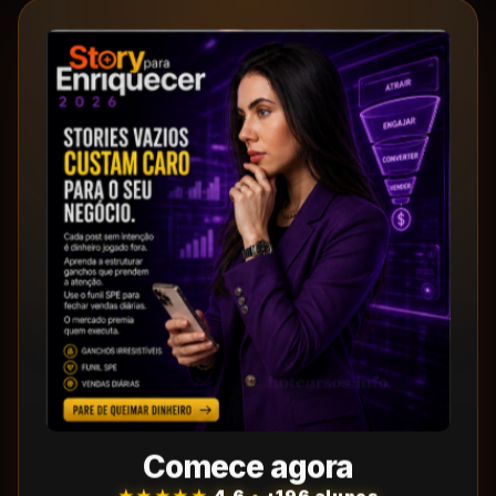
Comece agora