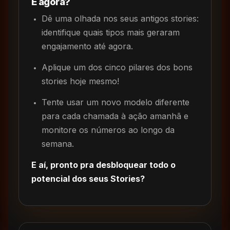
E agora?
Dê uma olhada nos seus antigos stories:
identifique quais tipos mais geraram
engajamento até agora.
Aplique um dos cinco pilares dos bons
stories hoje mesmo!
Tente usar um novo modelo diferente
para cada chamada à ação amanhã e
monitore os números ao longo da
semana.
E aí, pronto pra desbloquear todo o
potencial dos seus Stories?