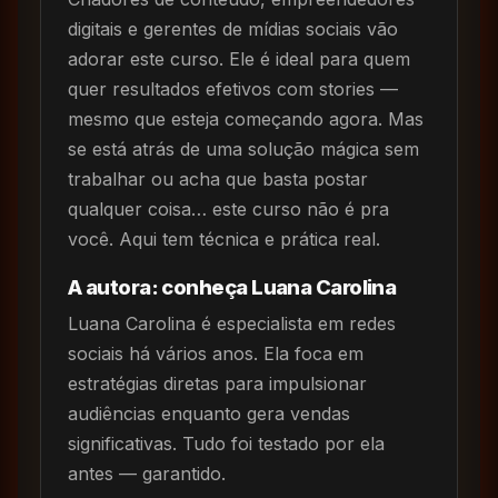
digitais e gerentes de mídias sociais vão
adorar este curso. Ele é ideal para quem
quer resultados efetivos com stories —
mesmo que esteja começando agora. Mas
se está atrás de uma solução mágica sem
trabalhar ou acha que basta postar
qualquer coisa… este curso não é pra
você. Aqui tem técnica e prática real.
A autora: conheça Luana Carolina
Luana Carolina é especialista em redes
sociais há vários anos. Ela foca em
estratégias diretas para impulsionar
audiências enquanto gera vendas
significativas. Tudo foi testado por ela
antes — garantido.