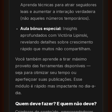
Aprenda técnicas para atrair seguidores
leais e aumentar a interação verdadeira
(não aqueles números temporários).
Aula bônus especial:
Insights
aprofundados com Victória Lipinski,
revelando detalhes sobre crescimento
rápido que muitos não compartilham.
Você também aprende a tirar máximo
proveito das ferramentas disponíveis —
seja para otimizar seu tempo ou
aperfeiçoar suas publicações. Esse
módulo é rápido mas impactante no dia-a-
dia.
Quem deve fazer? E quem não deve?
Criadores de conteúdo, empreendedores