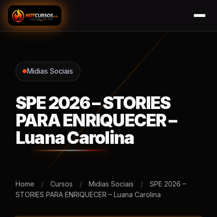
Midias Sociais
SPE 2026 – STORIES
PARA ENRIQUECER –
Luana Carolina
Home
/
Cursos
/
Midias Sociais
/
SPE 2026 –
STORIES PARA ENRIQUECER – Luana Carolina