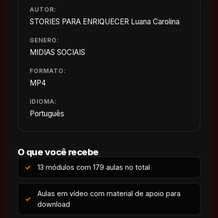
AUTOR:
STORIES PARA ENRIQUECER Luana Carolina
GENERO:
MIDIAS SOCIAIS
FORMATO:
MP4
IDIOMA:
Português
O que você recebe
13 módulos com 179 aulas no total
Aulas em vídeo com material de apoio para
download