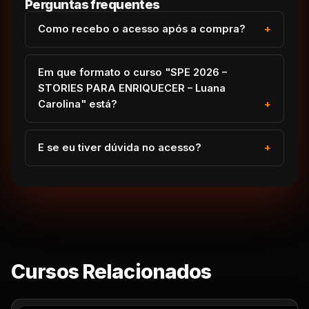
Perguntas frequentes
Como recebo o acesso após a compra?
Em que formato o curso "SPE 2026 –
STORIES PARA ENRIQUECER – Luana
Carolina" está?
E se eu tiver dúvida no acesso?
Cursos Relacionados