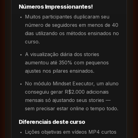
Números Impressionantes!
Muitos participantes duplicaram seu
número de seguidores em menos de 40
dias utilizando os métodos ensinados no
curso.
A visualização diária dos stories
aumentou até 350% com pequenos
ajustes nos pilares ensinados.
No módulo Mindset Executor, um aluno
conseguiu gerar R$2.000 adicionais
mensais só ajustando seus stories —
sem precisar estar online o tempo todo.
Diferenciais deste curso
Lições objetivas em vídeos MP4 curtos