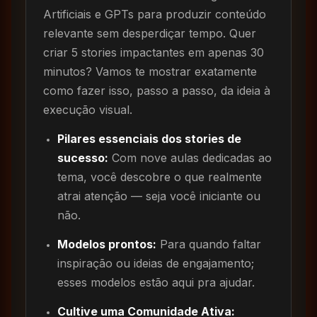
Artificiais e GPTs para produzir conteúdo
relevante sem desperdiçar tempo. Quer
criar 5 stories impactantes em apenas 30
minutos? Vamos te mostrar exatamente
como fazer isso, passo a passo, da ideia à
execução visual.
Pilares essenciais dos stories de
sucesso:
Com nove aulas dedicadas ao
tema, você descobre o que realmente
atrai atenção — seja você iniciante ou
não.
Modelos prontos:
Para quando faltar
inspiração ou ideias de engajamento;
esses modelos estão aqui pra ajudar.
Cultive uma Comunidade Ativa: