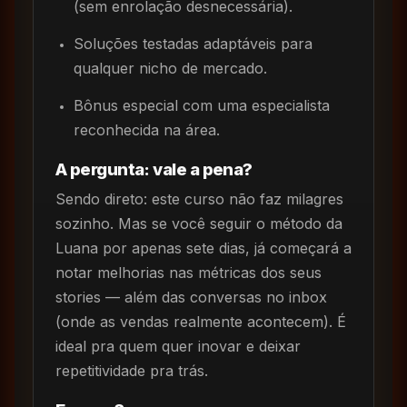
(sem enrolação desnecessária).
Soluções testadas adaptáveis para
qualquer nicho de mercado.
Bônus especial com uma especialista
reconhecida na área.
A pergunta: vale a pena?
Sendo direto: este curso não faz milagres
sozinho. Mas se você seguir o método da
Luana por apenas sete dias, já começará a
notar melhorias nas métricas dos seus
stories — além das conversas no inbox
(onde as vendas realmente acontecem). É
ideal pra quem quer inovar e deixar
repetitividade pra trás.