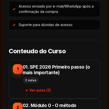
Acesso enviado por e-mail/WhatsApp após a
confirmação da compra
Suporte para dúvidas de acesso
Conteudo do Curso
01. SPE 2026 Primeiro passo (o
1
mais importante)
2 aulas
Ver aulas (2)
02. Módulo 0 - O método
2