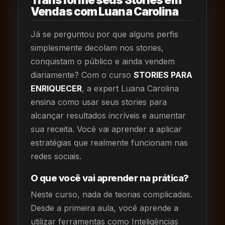
Vendas com Luana Carolina
Já se perguntou por que alguns perfis
simplesmente decolam nos stories,
conquistam o público e ainda vendem
diariamente? Com o curso
STORIES PARA
ENRIQUECER
, a expert Luana Carolina
ensina como usar seus stories para
alcançar resultados incríveis e aumentar
sua receita. Você vai aprender a aplicar
estratégias que realmente funcionam nas
redes sociais.
O que você vai aprender na prática?
Neste curso, nada de teorias complicadas.
Desde a primeira aula, você aprende a
utilizar ferramentas como Inteligências