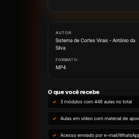
AUTOR:
Sistema de Cortes Virais - Antônio da
Silva
FORMATO:
MP4
O que você recebe
3 módulos com 446 aulas no total
Aulas em vídeo com material de apo
Acesso enviado por e-mail/WhatsAp