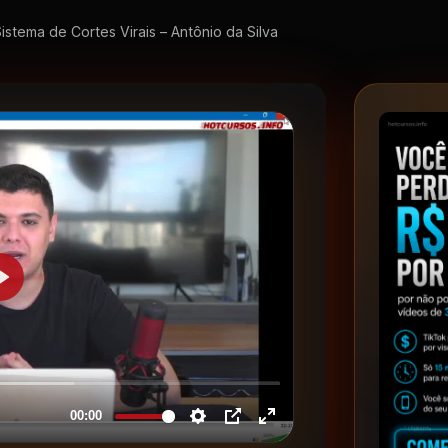
istema de Cortes Virais – Antônio da Silva