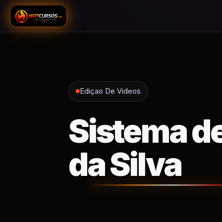
Ediçao De Videos
Sistema de
da Silva