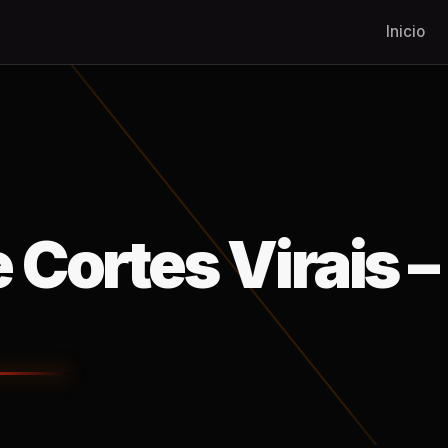
Inicio
 Cortes Virais –