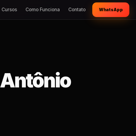
Cursos
Como Funciona
Contato
WhatsApp
 Antônio