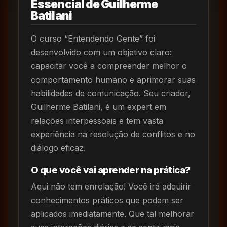
Essencial de Guilherme
Batilani
O curso “Entendendo Gente” foi
desenvolvido com um objetivo claro:
capacitar você a compreender melhor o
comportamento humano e aprimorar suas
habilidades de comunicação. Seu criador,
Guilherme Batilani, é um expert em
relações interpessoais e tem vasta
experiência na resolução de conflitos e no
diálogo eficaz.
O que você vai aprender na prática?
Aqui não tem enrolação! Você irá adquirir
conhecimentos práticos que podem ser
aplicados imediatamente. Que tal melhorar