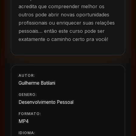
acredita que compreender melhor os
outros pode abrir novas oportunidades
profissionais ou enriquecer suas relações
pessoais… então este curso pode ser
exatamente o caminho certo pra você!
AUTOR:
Guilherme Batilani
GENERO:
Desenvolvimento Pessoal
FORMATO:
MP4
IDIOMA: