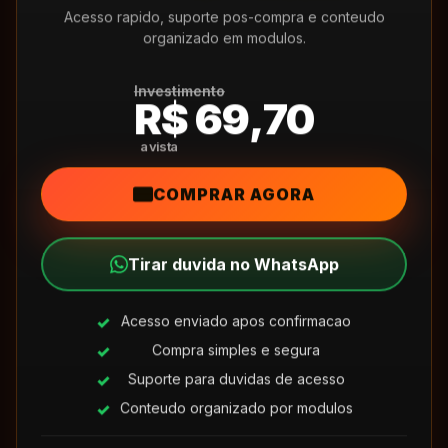
Acesso rapido, suporte pos-compra e conteudo
organizado em modulos.
Investimento
R$ 69,70
COMPRAR AGORA
Tirar duvida no WhatsApp
Acesso enviado apos confirmacao
Compra simples e segura
Suporte para duvidas de acesso
Conteudo organizado por modulos