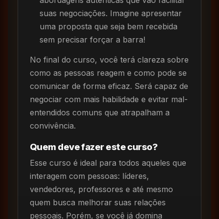
suas negociações. Imagine apresentar
uma proposta que seja bem recebida
sem precisar forçar a barra!
No final do curso, você terá clareza sobre
como as pessoas reagem e como pode se
comunicar de forma eficaz. Será capaz de
negociar com mais habilidade e evitar mal-
entendidos comuns que atrapalham a
convivência.
Quem deve fazer este curso?
Esse curso é ideal para todos aqueles que
interagem com pessoas: líderes,
vendedores, professores e até mesmo
quem busca melhorar suas relações
pessoais. Porém, se você já domina