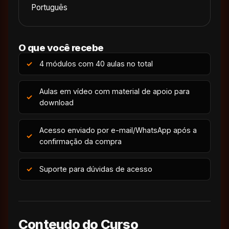
Português
O que você recebe
4 módulos com 40 aulas no total
Aulas em vídeo com material de apoio para
download
Acesso enviado por e-mail/WhatsApp após a
confirmação da compra
Suporte para dúvidas de acesso
Conteudo do Curso