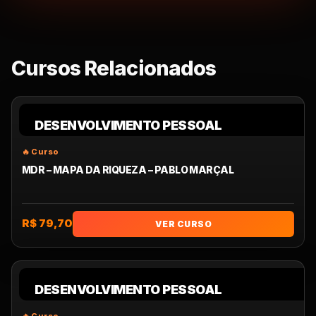
Cursos Relacionados
DESENVOLVIMENTO PESSOAL
MDR – MAPA DA RIQUEZA – PABLO MARÇAL
R$ 79,70
VER CURSO
DESENVOLVIMENTO PESSOAL