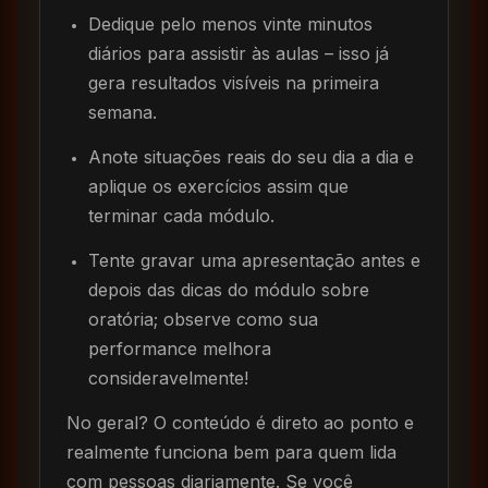
Dedique pelo menos vinte minutos
diários para assistir às aulas – isso já
gera resultados visíveis na primeira
semana.
Anote situações reais do seu dia a dia e
aplique os exercícios assim que
terminar cada módulo.
Tente gravar uma apresentação antes e
depois das dicas do módulo sobre
oratória; observe como sua
performance melhora
consideravelmente!
No geral? O conteúdo é direto ao ponto e
realmente funciona bem para quem lida
com pessoas diariamente. Se você