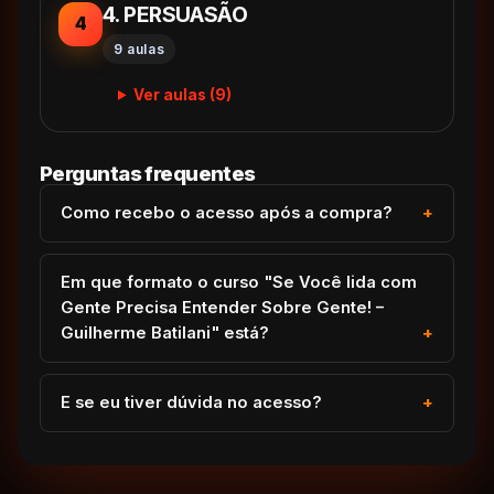
4. PERSUASÃO
4
9 aulas
Ver aulas (9)
Perguntas frequentes
Como recebo o acesso após a compra?
Em que formato o curso "Se Você lida com
Gente Precisa Entender Sobre Gente! –
Guilherme Batilani" está?
E se eu tiver dúvida no acesso?