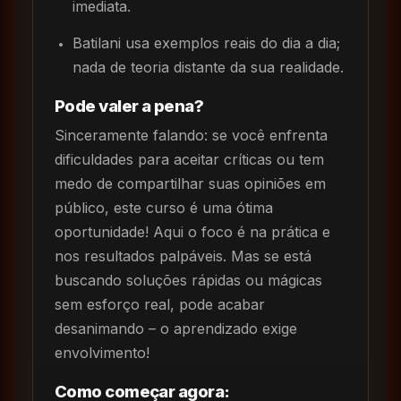
imediata.
Batilani usa exemplos reais do dia a dia;
nada de teoria distante da sua realidade.
Pode valer a pena?
Sinceramente falando: se você enfrenta
dificuldades para aceitar críticas ou tem
medo de compartilhar suas opiniões em
público, este curso é uma ótima
oportunidade! Aqui o foco é na prática e
nos resultados palpáveis. Mas se está
buscando soluções rápidas ou mágicas
sem esforço real, pode acabar
desanimando – o aprendizado exige
envolvimento!
Como começar agora: