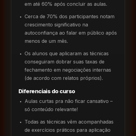
em até 60% após concluir as aulas.
Cerca de 70% dos participantes notam
crescimento significativo na
autoconfiança ao falar em público após
menos de um mês.
Os alunos que aplicaram as técnicas
conseguiram dobrar suas taxas de
fechamento em negociações internas
(de acordo com relatos próprios).
Diferenciais do curso
Aulas curtas pra não ficar cansativo –
só conteúdo relevante!
Todas as técnicas vêm acompanhadas
de exercícios práticos para aplicação