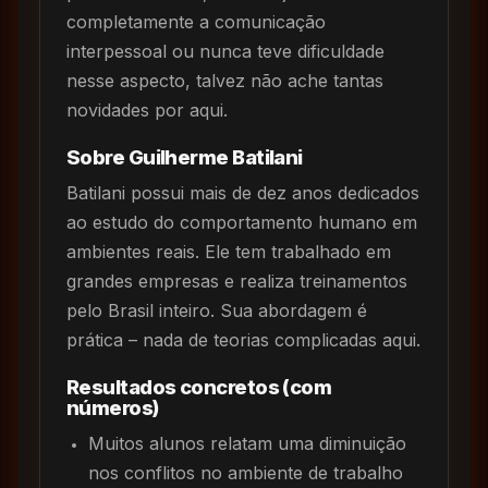
completamente a comunicação
interpessoal ou nunca teve dificuldade
nesse aspecto, talvez não ache tantas
novidades por aqui.
Sobre Guilherme Batilani
Batilani possui mais de dez anos dedicados
ao estudo do comportamento humano em
ambientes reais. Ele tem trabalhado em
grandes empresas e realiza treinamentos
pelo Brasil inteiro. Sua abordagem é
prática – nada de teorias complicadas aqui.
Resultados concretos (com
números)
Muitos alunos relatam uma diminuição
nos conflitos no ambiente de trabalho