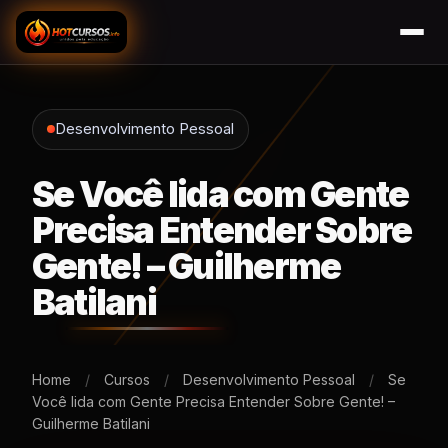
Desenvolvimento Pessoal
Se Você lida com Gente
Precisa Entender Sobre
Gente! – Guilherme
Batilani
Home
/
Cursos
/
Desenvolvimento Pessoal
/
Se
Você lida com Gente Precisa Entender Sobre Gente! –
Guilherme Batilani