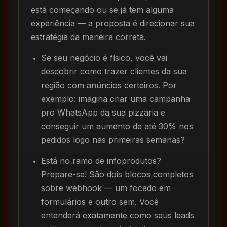
está começando ou se já tem alguma
experiência — a proposta é direcionar sua
estratégia da maneira correta.
Se seu negócio é físico, você vai
descobrir como trazer clientes da sua
região com anúncios certeiros. Por
exemplo: imagina criar uma campanha
pro WhatsApp da sua pizzaria e
conseguir um aumento de até 30% nos
pedidos logo nas primeiras semanas?
Está no ramo de infoprodutos?
Prepare-se! São dois blocos completos
sobre webhook — um focado em
formulários e outro sem. Você
entenderá exatamente como seus leads