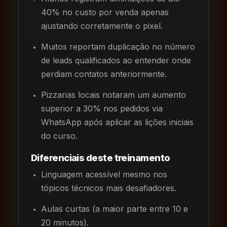
40% no custo por venda apenas
ajustando corretamente o pixel.
Muitos reportam duplicação no número
de leads qualificados ao entender onde
perdiam contatos anteriormente.
Pizzarias locais notaram um aumento
superior a 30% nos pedidos via
WhatsApp após aplicar as lições iniciais
do curso.
Diferenciais deste treinamento
Linguagem acessível mesmo nos
tópicos técnicos mais desafiadores.
Aulas curtas (a maior parte entre 10 e
20 minutos).