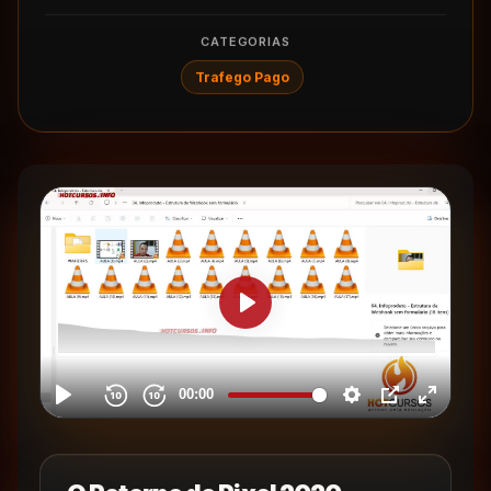
CATEGORIAS
Trafego Pago