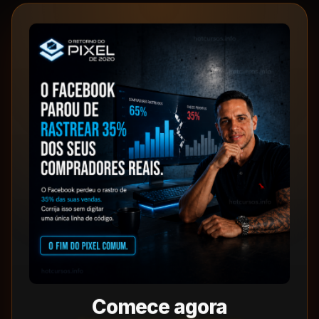
Comece agora