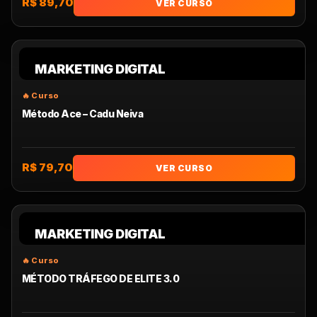
R$ 89,70
VER CURSO
MARKETING DIGITAL
Método Ace – Cadu Neiva
R$ 79,70
VER CURSO
MARKETING DIGITAL
MÉTODO TRÁFEGO DE ELITE 3.0