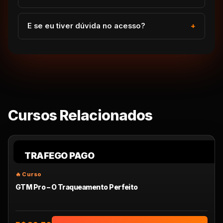
E se eu tiver dúvida no acesso?
Cursos Relacionados
TRAFEGO PAGO
GTM Pro – O Traqueamento Perfeito