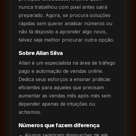
nunca trabalhou com pixel antes sairá
preparado. Agora, se procura soluções
rápidas sem querer analisar números ou
não tá disposto a aprender algo novo,
talvez seja melhor procurar outra opção.
Sobre Allan Silva
Allan é um especialista na área de tráfego
pago e automação de vendas online.
Dedica seus esforços a ensinar práticas
eficientes para aqueles que precisam
aumentar as vendas mês após mês sem
depender apenas de intuições ou
achismos.
Números que fazem diferença
Alunos registram diminuições de até