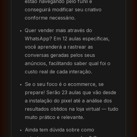
estão navegando pelo funil e
conseguirá modificar seu criativo
conforme necessário.
Quer vender mais através do
WhatsApp? Em 12 aulas específicas,
você aprenderá a rastrear as
conversas geradas pelos seus
anúncios, facilitando saber qual foi o
custo real de cada interação.
Se o seu foco é o ecommerce, se
prepare! Serão 23 aulas que vão desde
a instalação do pixel até a análise dos
resultados obtidos na loja virtual — tudo
muito prático e relevante.
Ainda tem dúvida sobre como