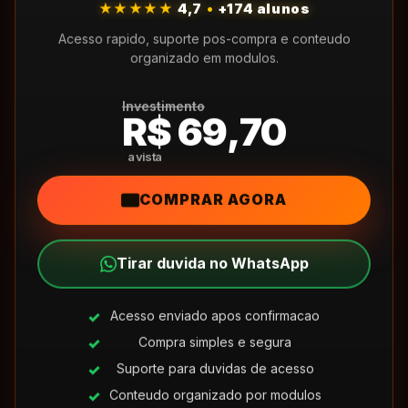
★★★★★
4,7
•
+174 alunos
Acesso rapido, suporte pos-compra e conteudo
organizado em modulos.
Investimento
R$ 69,70
COMPRAR AGORA
Tirar duvida no WhatsApp
Acesso enviado apos confirmacao
Compra simples e segura
Suporte para duvidas de acesso
Conteudo organizado por modulos