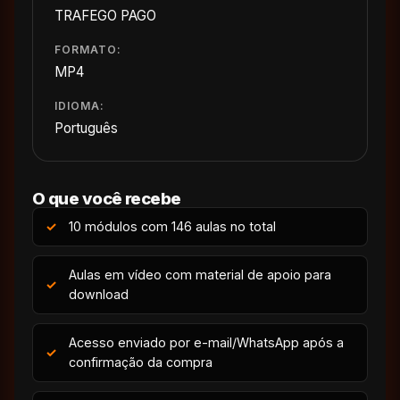
TRAFEGO PAGO
FORMATO:
MP4
IDIOMA:
Português
O que você recebe
10 módulos com 146 aulas no total
Aulas em vídeo com material de apoio para
download
Acesso enviado por e-mail/WhatsApp após a
confirmação da compra