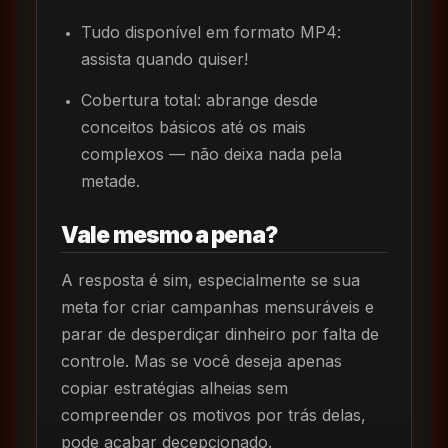
Tudo disponível em formato MP4:
assista quando quiser!
Cobertura total: abrange desde
conceitos básicos até os mais
complexos — não deixa nada pela
metade.
Vale mesmo a pena?
A resposta é sim, especialmente se sua
meta for criar campanhas mensuráveis e
parar de desperdiçar dinheiro por falta de
controle. Mas se você deseja apenas
copiar estratégias alheias sem
compreender os motivos por trás delas,
pode acabar decepcionado.