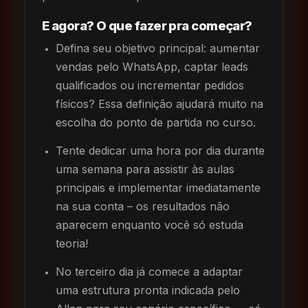
E agora? O que fazer pra começar?
Defina seu objetivo principal: aumentar
vendas pelo WhatsApp, captar leads
qualificados ou incrementar pedidos
físicos? Essa definição ajudará muito na
escolha do ponto de partida no curso.
Tente dedicar uma hora por dia durante
uma semana para assistir às aulas
principais e implementar imediatamente
na sua conta – os resultados não
aparecem enquanto você só estuda
teoria!
No terceiro dia já comece a adaptar
uma estrutura pronta indicada pelo