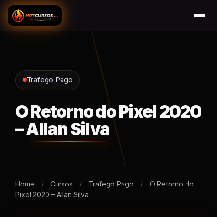
Trafego Pago
O Retorno do Pixel 2020
– Allan Silva
Home
/
Cursos
/
Trafego Pago
/
O Retorno do
Pixel 2020 – Allan Silva