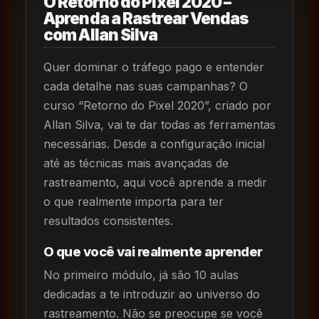
O Retorno do Pixel 2020 –
Aprenda a Rastrear Vendas
com Allan Silva
Quer dominar o tráfego pago e entender
cada detalhe nas suas campanhas? O
curso “Retorno do Pixel 2020”, criado por
Allan Silva, vai te dar todas as ferramentas
necessárias. Desde a configuração inicial
até as técnicas mais avançadas de
rastreamento, aqui você aprende a medir
o que realmente importa para ter
resultados consistentes.
O que você vai realmente aprender
No primeiro módulo, já são 10 aulas
dedicadas a te introduzir ao universo do
rastreamento. Não se preocupe se você