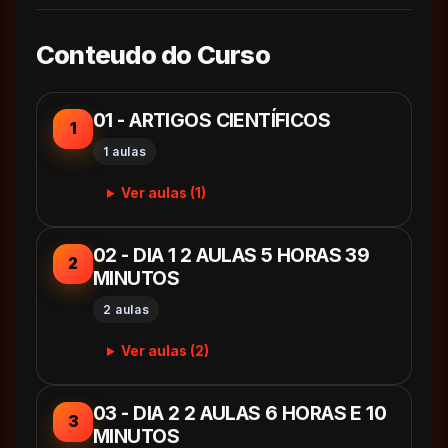
Conteudo do Curso
01 - ARTIGOS CIENTÍFICOS
1
1 aulas
Ver aulas (1)
02 - DIA 1 2 AULAS 5 HORAS 39
2
MINUTOS
2 aulas
Ver aulas (2)
03 - DIA 2 2 AULAS 6 HORAS E 10
3
MINUTOS