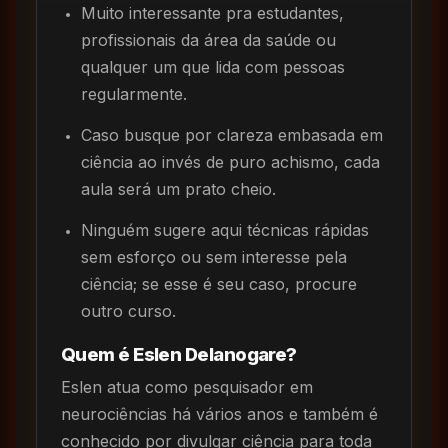
Muito interessante pra estudantes,
profissionais da área da saúde ou
qualquer um que lida com pessoas
regularmente.
Caso busque por clareza embasada em
ciência ao invés de puro achismo, cada
aula será um prato cheio.
Ninguém sugere aqui técnicas rápidas
sem esforço ou sem interesse pela
ciência; se esse é seu caso, procure
outro curso.
Quem é Eslen Delanogare?
Eslen atua como pesquisador em
neurociências há vários anos e também é
conhecido por divulgar ciência para toda