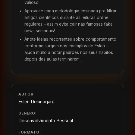
valioso!
Aproveite cada metodologia ensinada pra filtrar
artigos científicos durante as leituras online
regulares – assim evita cair nas famosas fake
news semanais!
Anote ideias recorrentes sobre comportamento
conforme surgem nos exemplos do Eslen —
ajuda muito a notar padrões nos seus hábitos
depois das aulas terminarem.
AUTOR:
Eslen Delanogare
GENERO:
Desenvolvimento Pessoal
FORMATO: