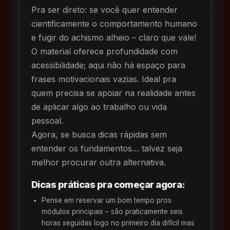
Pra ser direto: se você quer entender
cientificamente o comportamento humano
e fugir do achismo alheio – claro que vale!
O material oferece profundidade com
acessibilidade; aqui não há espaço para
frases motivacionais vazias. Ideal pra
quem precisa se apoiar na realidade antes
de aplicar algo ao trabalho ou vida
pessoal.
Agora, se busca dicas rápidas sem
entender os fundamentos… talvez seja
melhor procurar outra alternativa.
Dicas práticas pra começar agora:
Pense em reservar um bom tempo pros
módulos principais – são praticamente seis
horas seguidas logo no primeiro dia difícil mas