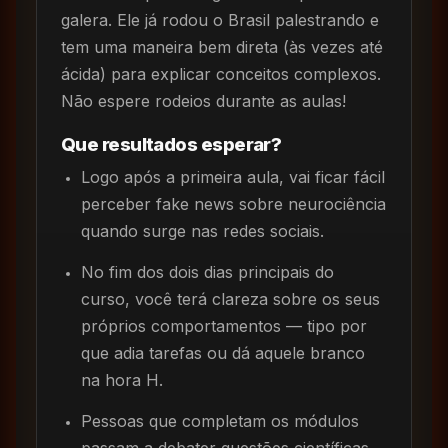
galera. Ele já rodou o Brasil palestrando e
tem uma maneira bem direta (às vezes até
ácida) para explicar conceitos complexos.
Não espere rodeios durante as aulas!
Que resultados esperar?
Logo após a primeira aula, vai ficar fácil
perceber fake news sobre neurociência
quando surge nas redes sociais.
No fim dos dois dias principais do
curso, você terá clareza sobre os seus
próprios comportamentos — tipo por
que adia tarefas ou dá aquele branco
na hora H.
Pessoas que completam os módulos