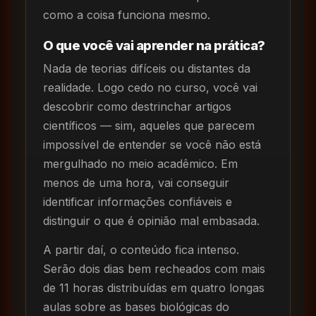
como a coisa funciona mesmo.
O que você vai aprender na prática?
Nada de teorias difíceis ou distantes da
realidade. Logo cedo no curso, você vai
descobrir como destrinchar artigos
científicos — sim, aqueles que parecem
impossível de entender se você não está
mergulhado no meio acadêmico. Em
menos de uma hora, vai conseguir
identificar informações confiáveis e
distinguir o que é opinião mal embasada.
A partir daí, o conteúdo fica intenso.
Serão dois dias bem recheados com mais
de 11 horas distribuídas em quatro longas
aulas sobre as bases biológicas do