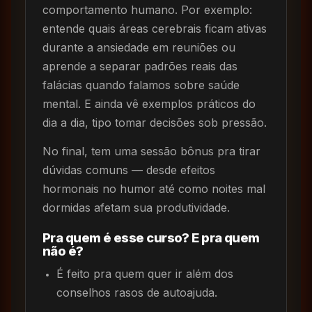
comportamento humano. Por exemplo:
entende quais áreas cerebrais ficam ativas
durante a ansiedade em reuniões ou
aprende a separar padrões reais das
falácias quando falamos sobre saúde
mental. E ainda vê exemplos práticos do
dia a dia, tipo tomar decisões sob pressão.
No final, tem uma sessão bônus pra tirar
dúvidas comuns — desde efeitos
hormonais no humor até como noites mal
dormidas afetam sua produtividade.
Pra quem é esse curso? E pra quem
não é?
É feito pra quem quer ir além dos
conselhos rasos de autoajuda.