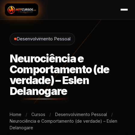
Desenvolvimento Pessoal
Neurociência e
Comportamento (de
verdade) – Eslen
Delanogare
Home
/
Cursos
/
Desenvolvimento Pessoal
/
Neurociência e Comportamento (de verdade) – Eslen
Delanogare