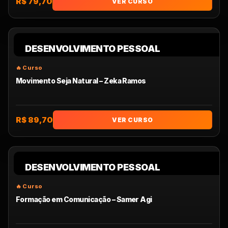
R$ 79,70
VER CURSO
DESENVOLVIMENTO PESSOAL
Movimento Seja Natural – Zeka Ramos
R$ 89,70
VER CURSO
DESENVOLVIMENTO PESSOAL
Formação em Comunicação – Samer Agi