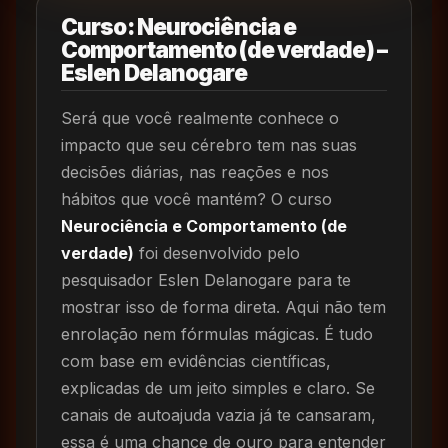
Curso: Neurociência e
Comportamento (de verdade) –
Eslen Delanogare
Será que você realmente conhece o
impacto que seu cérebro tem nas suas
decisões diárias, nas reações e nos
hábitos que você mantém? O curso
Neurociência e Comportamento (de
verdade)
foi desenvolvido pelo
pesquisador Eslen Delanogare para te
mostrar isso de forma direta. Aqui não tem
enrolação nem fórmulas mágicas. É tudo
com base em evidências científicas,
explicadas de um jeito simples e claro. Se
canais de autoajuda vazia já te cansaram,
essa é uma chance de ouro para entender