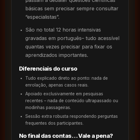
passam a debater questões científicas
básicas sem precisar sempre consultar
“especialistas”.
São no total 12 horas intensivas
gravadas em português– tudo acessível
quantas vezes precisar para fixar os
aprendizados importantes.
Diferenciais do curso
Tudo explicado direto ao ponto: nada de
enrolação, apenas casos reais.
Apoiado exclusivamente em pesquisas
recentes – nada de conteúdo ultrapassado ou
modinhas passageiras.
Sessão extra robusta respondendo perguntas
frequentes dos participantes.
No final das contas… Vale a pena?