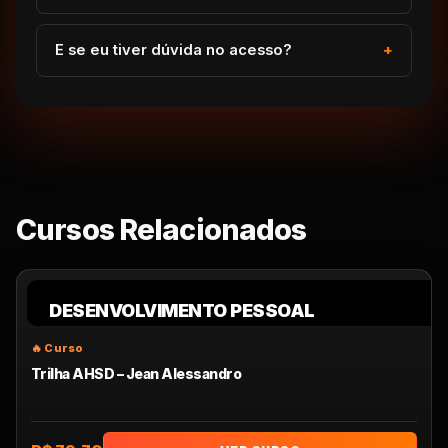
E se eu tiver dúvida no acesso?
Cursos Relacionados
DESENVOLVIMENTO PESSOAL
Trilha AHSD – Jean Alessandro