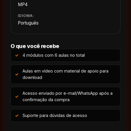
MP4
IDIOMA:
Português
O que você recebe
4 módulos com 6 aulas no total
Aulas em vídeo com material de apoio para
download
Acesso enviado por e-mail/WhatsApp após a
confirmação da compra
Suporte para dúvidas de acesso