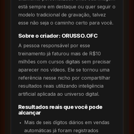
está sempre em destaque ou quer seguir o
modelo tradicional de gravação, talvez
esse não seja o caminho certo para você.
Sobre o criador: ORUSSO.OFC
A pessoa responsável por esse
treinamento já faturou mais de R$10
milhões com cursos digitais sem precisar
aparecer nos vídeos. Ele se tornou uma
referência nesse nicho por compartilhar
resultados reais utilizando inteligência
artificial aplicada ao universo digital.
Resultados reais que você pode
alcançar
Mais de seis dígitos diários em vendas
automáticas já foram registrados