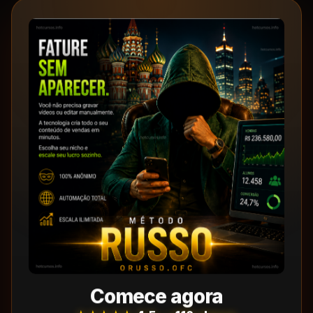
Comece agora