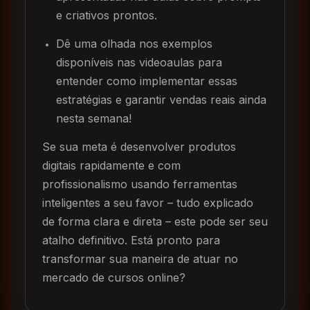
e criativos prontos.
Dê uma olhada nos exemplos
disponíveis nas videoaulas para
entender como implementar essas
estratégias e garantir vendas reais ainda
nesta semana!
Se sua meta é desenvolver produtos
digitais rapidamente e com
profissionalismo usando ferramentas
inteligentes a seu favor – tudo explicado
de forma clara e direta – este pode ser seu
atalho definitivo. Está pronto para
transformar sua maneira de atuar no
mercado de cursos online?