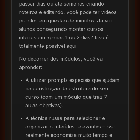
passar dias ou até semanas criando
roteiros e editando, você pode ter vídeos
prontos em questão de minutos. Já viu
alunos conseguindo montar cursos
inteiros em apenas 1 ou 2 dias? Isso é
totalmente possível aqui.
No decorrer dos módulos, você vai
aprender:
A utilizar prompts especiais que ajudam
na construção da estrutura do seu
curso (com um módulo que traz 7
aulas objetivas).
A técnica russa para selecionar e
organizar conteúdos relevantes – isso
realmente economiza muito tempo e