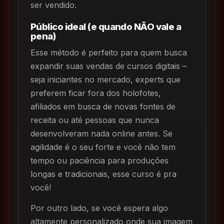
ser vendido.
Público ideal (e quando NÃO vale a
pena)
Esse método é perfeito para quem busca
expandir suas vendas de cursos digitais –
seja iniciantes no mercado, experts que
preferem ficar fora dos holofotes,
afiliados em busca de novas fontes de
receita ou até pessoas que nunca
desenvolveram nada online antes. Se
agilidade é o seu forte e você não tem
tempo ou paciência para produções
longas e tradicionais, esse curso é pra
você!
Por outro lado, se você espera algo
altamente personalizado onde sua imagem