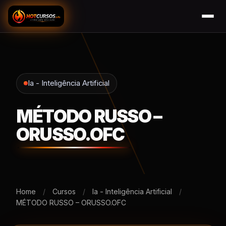
Ia - Inteligência Artificial
MÉTODO RUSSO –
ORUSSO.OFC
Home
/
Cursos
/
Ia - Inteligência Artificial
/
MÉTODO RUSSO – ORUSSO.OFC