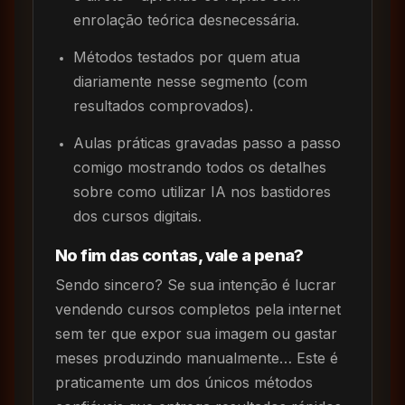
enrolação teórica desnecessária.
Métodos testados por quem atua
diariamente nesse segmento (com
resultados comprovados).
Aulas práticas gravadas passo a passo
comigo mostrando todos os detalhes
sobre como utilizar IA nos bastidores
dos cursos digitais.
No fim das contas, vale a pena?
Sendo sincero? Se sua intenção é lucrar
vendendo cursos completos pela internet
sem ter que expor sua imagem ou gastar
meses produzindo manualmente… Este é
praticamente um dos únicos métodos