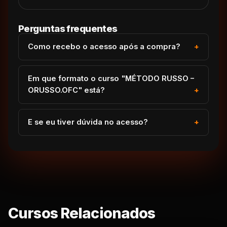
Perguntas frequentes
Como recebo o acesso após a compra?
Em que formato o curso "MÉTODO RUSSO –
ORUSSO.OFC" está?
E se eu tiver dúvida no acesso?
Cursos Relacionados