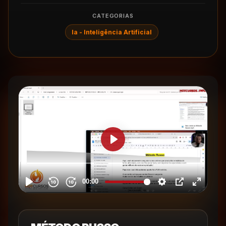
CATEGORIAS
Ia - Inteligência Artificial