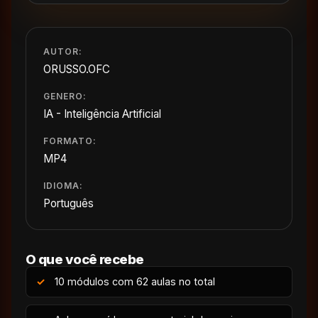
AUTOR:
ORUSSO.OFC
GENERO:
IA - Inteligência Artificial
FORMATO:
MP4
IDIOMA:
Português
O que você recebe
10 módulos com 62 aulas no total