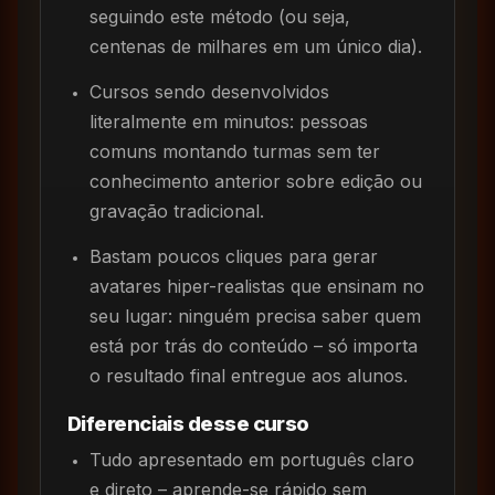
seguindo este método (ou seja,
centenas de milhares em um único dia).
Cursos sendo desenvolvidos
literalmente em minutos: pessoas
comuns montando turmas sem ter
conhecimento anterior sobre edição ou
gravação tradicional.
Bastam poucos cliques para gerar
avatares hiper-realistas que ensinam no
seu lugar: ninguém precisa saber quem
está por trás do conteúdo – só importa
o resultado final entregue aos alunos.
Diferenciais desse curso
Tudo apresentado em português claro
e direto – aprende-se rápido sem