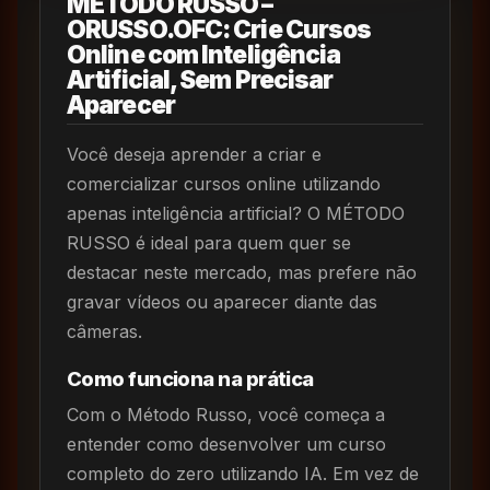
MÉTODO RUSSO –
ORUSSO.OFC: Crie Cursos
Online com Inteligência
Artificial, Sem Precisar
Aparecer
Você deseja aprender a criar e
comercializar cursos online utilizando
apenas inteligência artificial? O MÉTODO
RUSSO é ideal para quem quer se
destacar neste mercado, mas prefere não
gravar vídeos ou aparecer diante das
câmeras.
Como funciona na prática
Com o Método Russo, você começa a
entender como desenvolver um curso
completo do zero utilizando IA. Em vez de