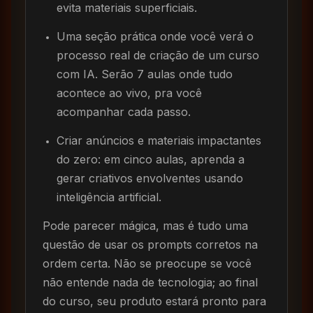
evita materiais superficiais.
Uma seção prática onde você verá o
processo real de criação de um curso
com IA. Serão 7 aulas onde tudo
acontece ao vivo, pra você
acompanhar cada passo.
Criar anúncios e materiais impactantes
do zero: em cinco aulas, aprenda a
gerar criativos envolventes usando
inteligência artificial.
Pode parecer mágica, mas é tudo uma
questão de usar os prompts corretos na
ordem certa. Não se preocupe se você
não entende nada de tecnologia; ao final
do curso, seu produto estará pronto para