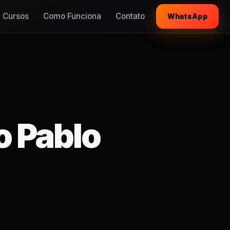
Cursos
Como Funciona
Contato
WhatsApp
o Pablo