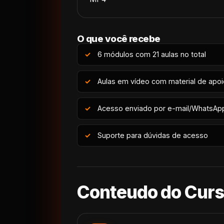
O que você recebe
6 módulos com 21 aulas no total
Aulas em vídeo com material de apo
Acesso enviado por e-mail/WhatsAp
Suporte para dúvidas de acesso
Conteudo do Cur