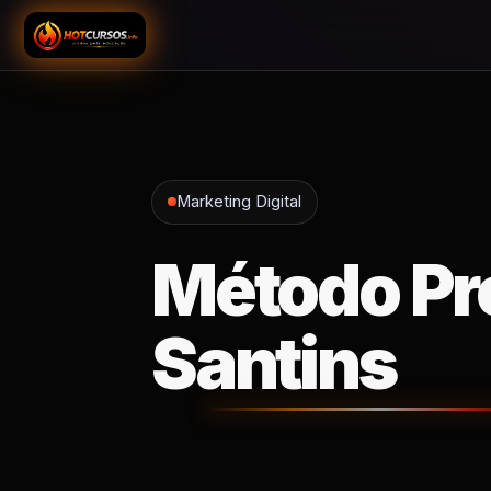
Marketing Digital
Método Pro
Santins