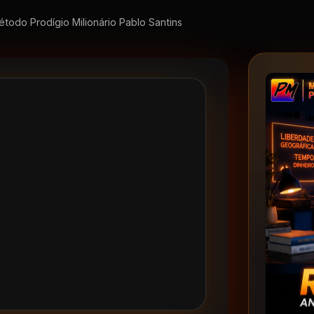
todo Prodígio Milionário Pablo Santins