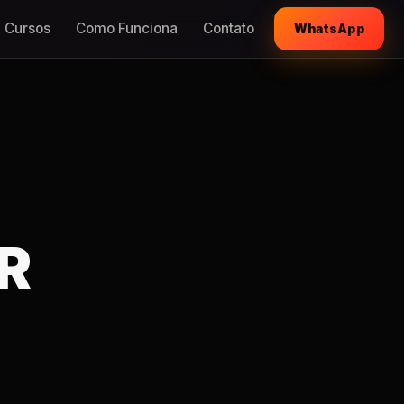
Cursos
Como Funciona
Contato
WhatsApp
R