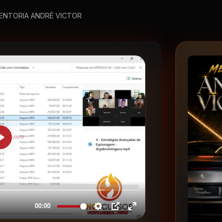
ENTORIA ANDRÉ VICTOR