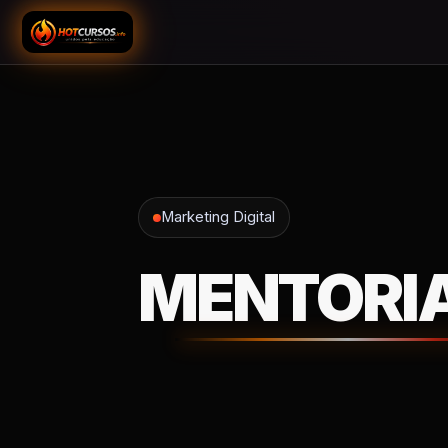
Marketing Digital
MENTORIA