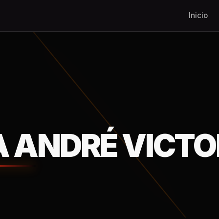
Inicio
 ANDRÉ VICTO