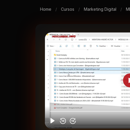
Home
/
Cursos
/
Marketing Digital
/
M