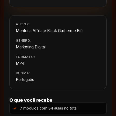
AUTOR:
Mentoria Affiliate Black Guilherme Bifi
GENERO:
Marketing Digital
FORMATO:
MP4
IDIOMA:
Português
O que você recebe
7 módulos com 84 aulas no total