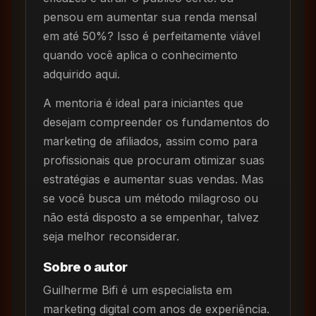
pensou em aumentar sua renda mensal
em até 50%? Isso é perfeitamente viável
quando você aplica o conhecimento
adquirido aqui.
A mentoria é ideal para iniciantes que
desejam compreender os fundamentos do
marketing de afiliados, assim como para
profissionais que procuram otimizar suas
estratégias e aumentar suas vendas. Mas
se você busca um método milagroso ou
não está disposto a se empenhar, talvez
seja melhor reconsiderar.
Sobre o autor
Guilherme Bifi é um especialista em
marketing digital com anos de experiência.