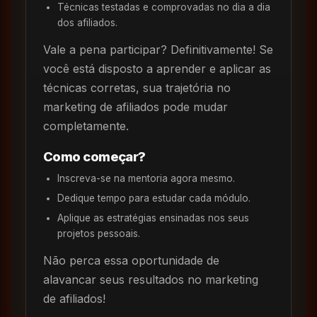
Técnicas testadas e comprovadas no dia a dia
dos afiliados.
Vale a pena participar? Definitivamente! Se
você está disposto a aprender e aplicar as
técnicas corretas, sua trajetória no
marketing de afiliados pode mudar
completamente.
Como começar?
Inscreva-se na mentoria agora mesmo.
Dedique tempo para estudar cada módulo.
Aplique as estratégias ensinadas nos seus
projetos pessoais.
Não perca essa oportunidade de
alavancar seus resultados no marketing
de afiliados!