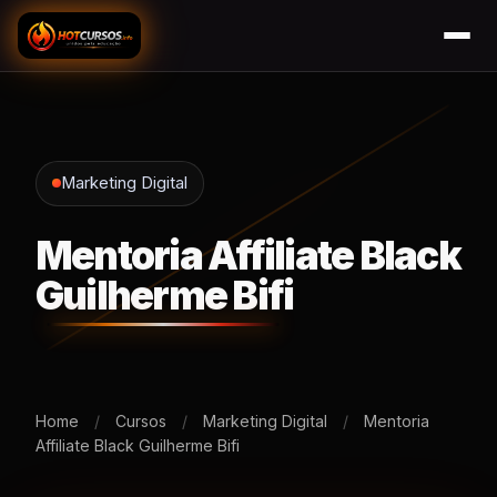
Marketing Digital
Mentoria Affiliate Black
Guilherme Bifi
Home
/
Cursos
/
Marketing Digital
/
Mentoria
Affiliate Black Guilherme Bifi