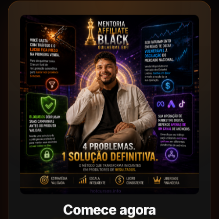
Comece agora