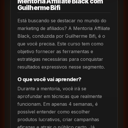
Mentoria Affiliate Black com
Guilherme Bifi
Está buscando se destacar no mundo do
marketing de afiliados? A Mentoria Affiliate
Black, conduzida por Guilherme Bifi, é o
que você precisa. Este curso tem como
objetivo fornecer as ferramentas e
estratégias necessárias para conquistar
resultados expressivos nesse segmento.
O que você vai aprender?
Durante a mentoria, você irá se
aprofundar em técnicas que realmente
funcionam. Em apenas 4 semanas, é
possível entender como escolher
produtos lucrativos, criar campanhas
eficazes e atrair o público certo. Já