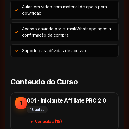
Aulas em vídeo com material de apoio para
download
Acesso enviado por e-mail/WhatsApp após a
confirmação da compra
Suporte para dúvidas de acesso
Conteudo do Curso
001 - Iniciante Affiliate PRO 2 0
1
18 aulas
Ver aulas (18)