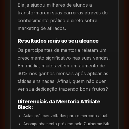
Ele já ajudou milhares de alunos a
transformarem suas carreiras através do
conhecimento prático e direto sobre
marketing de afiliados.
Resultados reais ao seu alcance
Os participantes da mentoria relatam um
crescimento significativo nas suas vendas.
Em média, muitos vêem um aumento de
30% nos ganhos mensais após aplicar as
táticas ensinadas. Afinal, quem não quer
ver sua dedicação trazendo bons frutos?
Diferenciais da Mentoria Affiliate
Black:
Aulas práticas voltadas para o mercado atual.
Acompanhamento próximo pelo Guilherme Bifi.