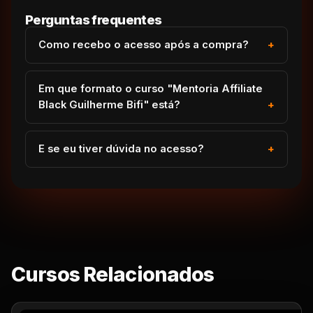
Perguntas frequentes
Como recebo o acesso após a compra?
Em que formato o curso "Mentoria Affiliate
Black Guilherme Bifi" está?
E se eu tiver dúvida no acesso?
Cursos Relacionados