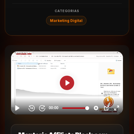
CATEGORIAS
Marketing Digital