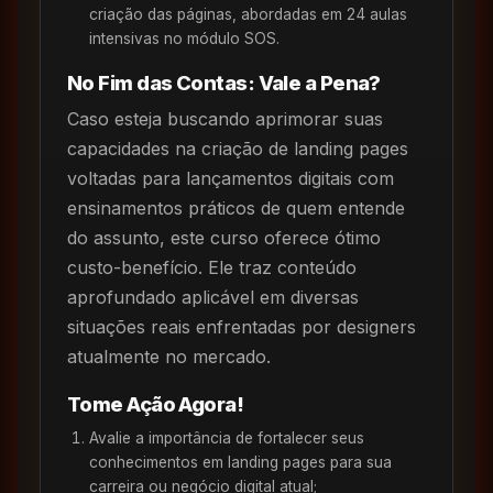
criação das páginas, abordadas em 24 aulas
intensivas no módulo SOS.
No Fim das Contas: Vale a Pena?
Caso esteja buscando aprimorar suas
capacidades na criação de landing pages
voltadas para lançamentos digitais com
ensinamentos práticos de quem entende
do assunto, este curso oferece ótimo
custo-benefício. Ele traz conteúdo
aprofundado aplicável em diversas
situações reais enfrentadas por designers
atualmente no mercado.
Tome Ação Agora!
Avalie a importância de fortalecer seus
conhecimentos em landing pages para sua
carreira ou negócio digital atual;