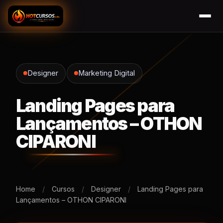
Designer
Marketing Digital
Landing Pages para
Lançamentos – OTHON
CIPARONI
Home
/
Cursos
/
Designer
/
Landing Pages para
Lançamentos – OTHON CIPARONI