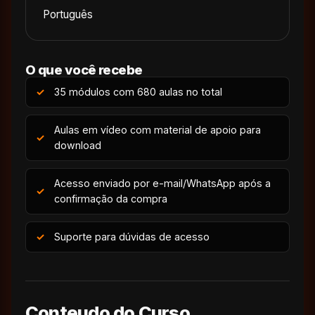
Português
O que você recebe
35 módulos com 680 aulas no total
Aulas em vídeo com material de apoio para
download
Acesso enviado por e-mail/WhatsApp após a
confirmação da compra
Suporte para dúvidas de acesso
Conteudo do Curso