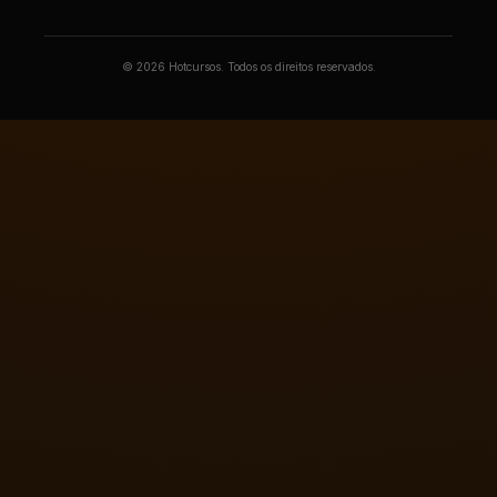
© 2026 Hotcursos. Todos os direitos reservados.