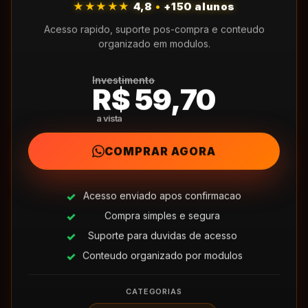
★★★★★
4,8
•
+150 alunos
Acesso rapido, suporte pos-compra e conteudo
organizado em modulos.
Investimento
R$ 59,70
COMPRAR AGORA
Acesso enviado apos confirmacao
Compra simples e segura
Suporte para duvidas de acesso
Conteudo organizado por modulos
CATEGORIAS