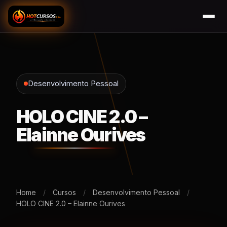
Desenvolvimento Pessoal
HOLO CINE 2.0 –
Elainne Ourives
Home
/
Cursos
/
Desenvolvimento Pessoal
/
HOLO CINE 2.0 – Elainne Ourives