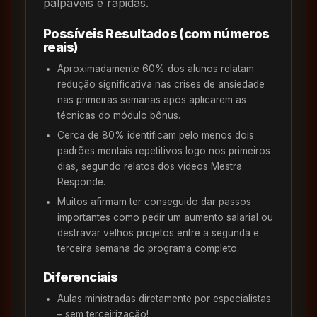
palpáveis e rápidas.
Possíveis Resultados (com números
reais)
Aproximadamente 60% dos alunos relatam
redução significativa nas crises de ansiedade
nas primeiras semanas após aplicarem as
técnicas do módulo bônus.
Cerca de 80% identificam pelo menos dois
padrões mentais repetitivos logo nos primeiros
dias, segundo relatos dos vídeos Mestra
Responde.
Muitos afirmam ter conseguido dar passos
importantes como pedir um aumento salarial ou
destravar velhos projetos entre a segunda e
terceira semana do programa completo.
Diferenciais
Aulas ministradas diretamente por especialistas
– sem terceirização!