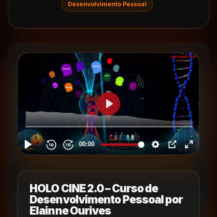
Desenvolvimento Pessoal
HOLO CINE 2.0 – Curso de
Desenvolvimento Pessoal por
Elainne Ourives