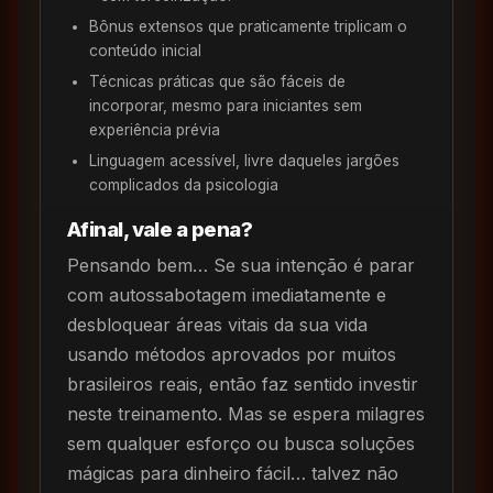
Bônus extensos que praticamente triplicam o
conteúdo inicial
Técnicas práticas que são fáceis de
incorporar, mesmo para iniciantes sem
experiência prévia
Linguagem acessível, livre daqueles jargões
complicados da psicologia
Afinal, vale a pena?
Pensando bem… Se sua intenção é parar
com autossabotagem imediatamente e
desbloquear áreas vitais da sua vida
usando métodos aprovados por muitos
brasileiros reais, então faz sentido investir
neste treinamento. Mas se espera milagres
sem qualquer esforço ou busca soluções
mágicas para dinheiro fácil… talvez não