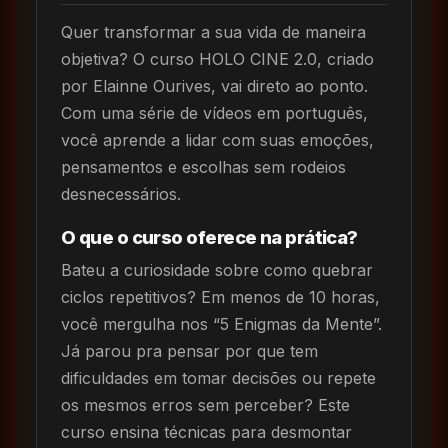
Quer transformar a sua vida de maneira
objetiva? O curso HOLO CINE 2.0, criado
por Elainne Ourives, vai direto ao ponto.
Com uma série de vídeos em português,
você aprende a lidar com suas emoções,
pensamentos e escolhas sem rodeios
desnecessários.
O que o curso oferece na prática?
Bateu a curiosidade sobre como quebrar
ciclos repetitivos? Em menos de 10 horas,
você mergulha nos “5 Enigmas da Mente”.
Já parou pra pensar por que tem
dificuldades em tomar decisões ou repete
os mesmos erros sem perceber? Este
curso ensina técnicas para desmontar