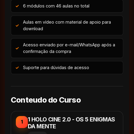
6 módulos com 46 aulas no total
Aulas em vídeo com material de apoio para
download
Acesso enviado por e-mail/WhatsApp após a
confirmação da compra
Suporte para dúvidas de acesso
Conteudo do Curso
1 HOLO CINE 2.0 - OS 5 ENIGMAS
1
DA MENTE