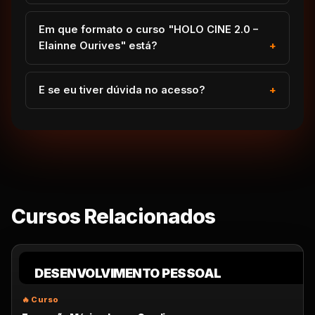
Em que formato o curso "HOLO CINE 2.0 –
Elainne Ourives" está?
E se eu tiver dúvida no acesso?
Cursos Relacionados
DESENVOLVIMENTO PESSOAL