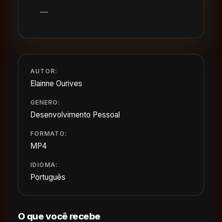
—
AUTOR:
Elainne Ourives
GENERO:
Desenvolvimento Pessoal
FORMATO:
MP4
IDIOMA:
Português
O que você recebe