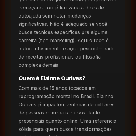
começando ou já leu várias obras de
autoajuda sem notar mudanças
significativas. Não é adequado se você
busca técnicas específicas pra alguma
carreira (tipo marketing). Aqui o foco é
autoconhecimento e ação pessoal – nada
de receitas profissionais ou filosofia
complexa demais.
Quem é Elainne Ourives?
Com mais de 15 anos focados em
reprogramação mental no Brasil, Elainne
Ourives já impactou centenas de milhares
de pessoas com seus cursos, tanto
presenciais quanto online. Uma referência
sólida para quem busca transformações