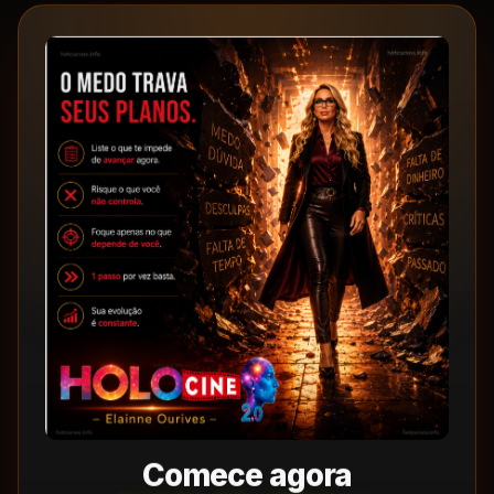
Comece agora