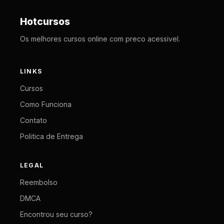
Hotcursos
Os melhores cursos online com preco acessivel.
LINKS
Cursos
Como Funciona
Contato
Politica de Entrega
LEGAL
Reembolso
DMCA
Encontrou seu curso?