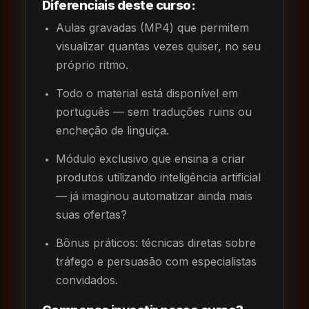
Diferenciais deste curso:
Aulas gravadas (MP4) que permitem
visualizar quantas vezes quiser, no seu
próprio ritmo.
Todo o material está disponível em
português — sem traduções ruins ou
encheção de linguiça.
Módulo exclusivo que ensina a criar
produtos utilizando inteligência artificial
— já imaginou automatizar ainda mais
suas ofertas?
Bônus práticos: técnicas diretas sobre
tráfego e persuasão com especialistas
convidados.