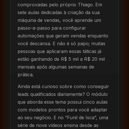
comprovadas pelo próprio Thiago. Em
sete aulas dedicadas à criação da sua
máquina de vendas, você aprende um
passo-a-passo para configurar
automações que geram vendas enquanto
você descansa. E não é só papo; muitas
pessoas que aplicaram essas táticas já
estão ganhando de R$ 5 mil a R$ 20 mil
mensais após algumas semanas de
prática.
Ainda está curioso sobre como conseguir
leads qualificados diariamente? O módulo
que aborda esse tema possui cinco aulas
com modelos prontos para você adaptar
ao seu negócio. E no “Funil de Isca”, uma
série de nove vídeos ensina desde as