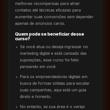
melhores recompensas para atrair
contatos até técnicas eficazes para
aumentar suas conversões sem depender
apenas de anúncios caros.
Quem pode se beneficiar desse
curso?
Se você atua ou deseja ingressar no
marketing digital e está cansado das
suposições, esse curso foi feito
pensando em você.
Para os empreendedores digitais em
busca de formas sólidas para escalar
suas campanhas, aqui está um guia
direto e honesto.
No entanto, se sua área é o varejo