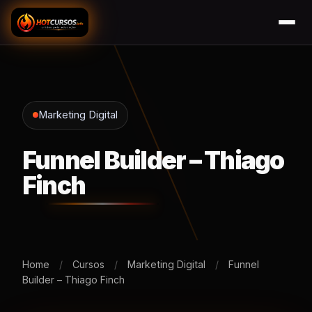
Marketing Digital
Funnel Builder – Thiago
Finch
Home
/
Cursos
/
Marketing Digital
/
Funnel
Builder – Thiago Finch