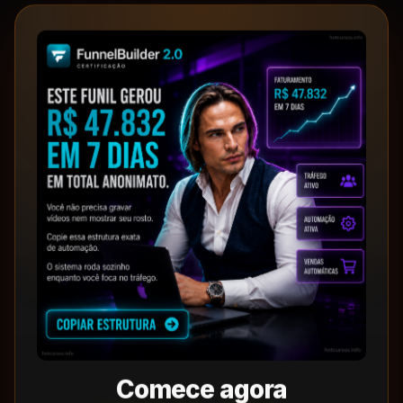
Comece agora