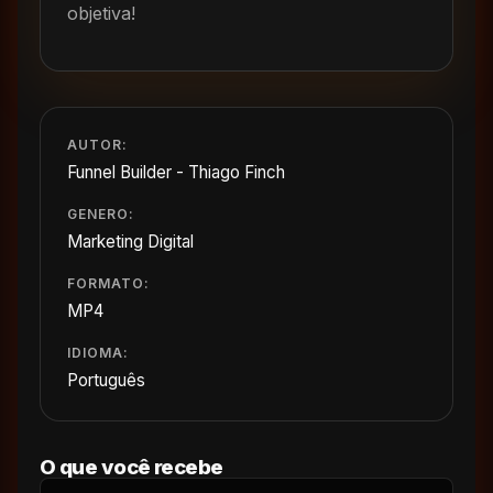
objetiva!
AUTOR:
Funnel Builder - Thiago Finch
GENERO:
Marketing Digital
FORMATO:
MP4
IDIOMA:
Português
O que você recebe