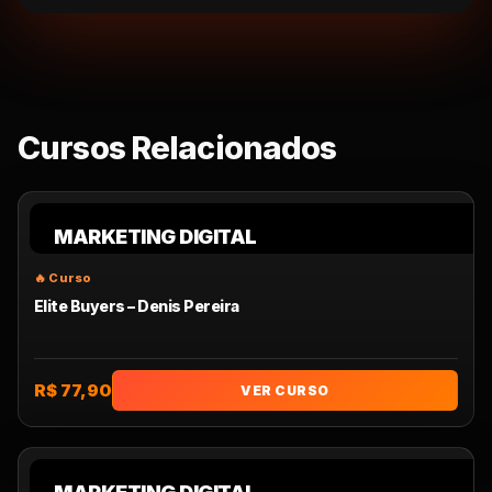
Cursos Relacionados
MARKETING DIGITAL
Elite Buyers – Denis Pereira
R$ 77,90
VER CURSO