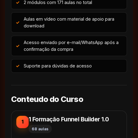
2 módulos com 171 aulas no total
Aulas em vídeo com material de apoio para
download
Acesso enviado por e-mail/WhatsApp após a
confirmação da compra
Suporte para dúvidas de acesso
Conteudo do Curso
1 Formação Funnel Builder 1.0
1
68 aulas