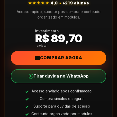
★★★★★
4,8
•
+219 alunos
Acesso rapido, suporte pos-compra e conteudo
organizado em modulos.
Investimento
R$ 89,70
COMPRAR AGORA
Tirar duvida no WhatsApp
Acesso enviado apos confirmacao
Compra simples e segura
Suporte para duvidas de acesso
Conteudo organizado por modulos