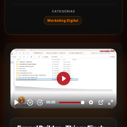
CATEGORIAS
Marketing Digital