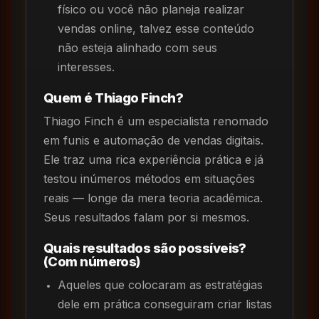
físico ou você não planeja realizar
vendas online, talvez esse conteúdo
não esteja alinhado com seus
interesses.
Quem é Thiago Finch?
Thiago Finch é um especialista renomado
em funis e automação de vendas digitais.
Ele traz uma rica experiência prática e já
testou inúmeros métodos em situações
reais — longe da mera teoria acadêmica.
Seus resultados falam por si mesmos.
Quais resultados são possíveis?
(Com números)
Aqueles que colocaram as estratégias
dele em prática conseguiram criar listas