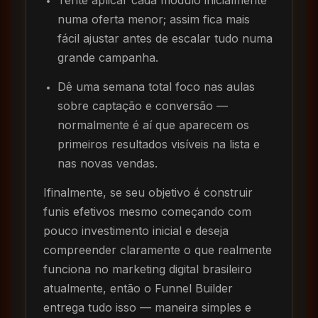
Tente aplicar cada módulo inicialmente
numa oferta menor; assim fica mais
fácil ajustar antes de escalar tudo numa
grande campanha.
Dê uma semana total foco nas aulas
sobre captação e conversão —
normalmente é aí que aparecem os
primeiros resultados visíveis na lista e
nas novas vendas.
Ifinalmente, se seu objetivo é construir
funis efetivos mesmo começando com
pouco investimento inicial e deseja
compreender claramente o que realmente
funciona no marketing digital brasileiro
atualmente, então o Funnel Builder
entrega tudo isso — maneira simples e