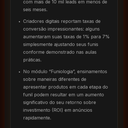
com mais de 10 mil leads em menos de
seis meses.
Criadores digitais reportam taxas de
conversão impressionantes: alguns
aumentaram suas taxas de 1% para 7%
simplesmente ajustando seus funis
conforme demonstrado nas aulas
práticas.
No módulo “Funiologia”, ensinamentos
sobre maneiras diferentes de
apresentar produtos em cada etapa do
funil podem resultar em um aumento
significativo do seu retorno sobre
investimento (ROI) em anúncios
rapidamente.