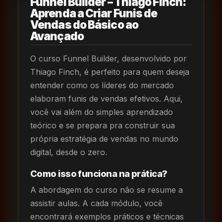
Funnel Builder – Thiago Finch:
Aprenda a Criar Funis de
Vendas do Básico ao
Avançado
O curso Funnel Builder, desenvolvido por
Thiago Finch, é perfeito para quem deseja
entender como os líderes do mercado
elaboram funis de vendas efetivos. Aqui,
você vai além do simples aprendizado
teórico e se prepara pra construir sua
própria estratégia de vendas no mundo
digital, desde o zero.
Como isso funciona na prática?
A abordagem do curso não se resume a
assistir aulas. A cada módulo, você
encontrará exemplos práticos e técnicas