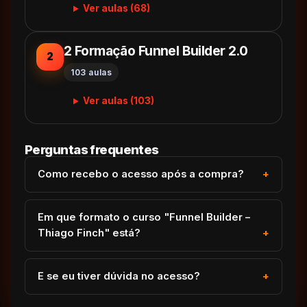
Ver aulas (68)
2 Formação Funnel Builder 2.0
2
103 aulas
Ver aulas (103)
Perguntas frequentes
Como recebo o acesso após a compra?
Em que formato o curso "Funnel Builder –
Thiago Finch" está?
E se eu tiver dúvida no acesso?