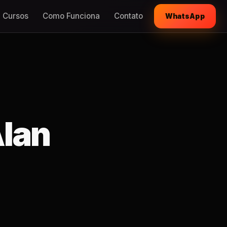
Cursos
Como Funciona
Contato
WhatsApp
Alan