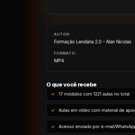
AUTOR:
Formação Lendária 2.0 - Alan Nicolas
FORMATO:
MP4
O que você recebe
17 módulos com 1221 aulas no total
Aulas em vídeo com material de apo
Acesso enviado por e-mail/WhatsAp