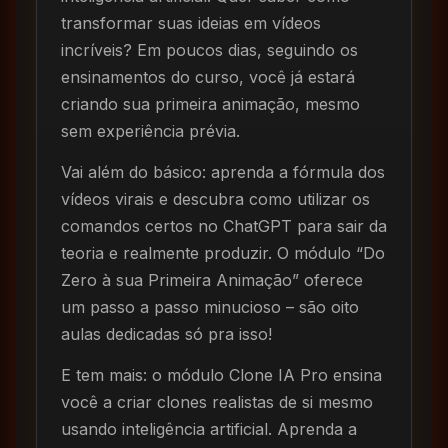
transformar suas ideias em vídeos
incríveis? Em poucos dias, seguindo os
ensinamentos do curso, você já estará
criando sua primeira animação, mesmo
sem experiência prévia.
Vai além do básico: aprenda a fórmula dos
vídeos virais e descubra como utilizar os
comandos certos no ChatGPT para sair da
teoria e realmente produzir. O módulo “Do
Zero à sua Primeira Animação” oferece
um passo a passo minucioso – são oito
aulas dedicadas só pra isso!
E tem mais: o módulo Clone IA Pro ensina
você a criar clones realistas de si mesmo
usando inteligência artificial. Aprenda a