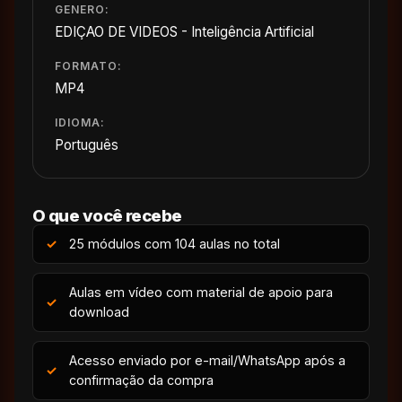
GENERO:
EDIÇAO DE VIDEOS - Inteligência Artificial
FORMATO:
MP4
IDIOMA:
Português
O que você recebe
25 módulos com 104 aulas no total
Aulas em vídeo com material de apoio para
download
Acesso enviado por e-mail/WhatsApp após a
confirmação da compra