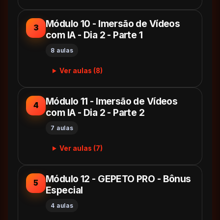
Módulo 10 - Imersão de Vídeos
3
com IA - Dia 2 - Parte 1
8 aulas
Ver aulas (8)
Módulo 11 - Imersão de Vídeos
4
com IA - Dia 2 - Parte 2
7 aulas
Ver aulas (7)
Módulo 12 - GEPETO PRO - Bônus
5
Especial
4 aulas