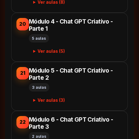
Ver aulas (8)
Módulo 4 - Chat GPT Criativo -
20
Parte 1
5 aulas
Ver aulas (5)
Módulo 5 - Chat GPT Criativo -
21
Parte 2
3 aulas
Ver aulas (3)
Módulo 6 - Chat GPT Criativo -
22
Parte 3
2 aulas