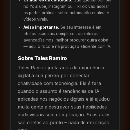
no YouTube, Instagram ou TikTok vão adorar
as partes práticas sobre automação criativa e
vídeos virais.
Aviso importante:
Se seu interesse é em
efeitos especiais complexos ou roteiros
avançadíssimos, melhor procurar outra coisa
— aqui o foco é na produção eficiente com IA.
Sobre Tales Ramiro
Tales Ramiro junta anos de experiência
digital à sua paixão por conectar
criatividade com tecnologia. Ele é fera
quando o assunto é tendências de IA
aplicadas nos negócios digitais e já ajudou
muita gente a destravar suas habilidades
audiovisuais sem complicação. Suas aulas
são diretas ao ponto – nada de enrolação