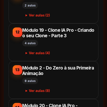
2 aulas
Ver aulas (2)
Módulo 19 - Clone IA Pro - Criando
12
o seu Clone - Parte 3
4 aulas
Ver aulas (4)
Módulo 2 - Do Zero à sua Primeira
13
Animação
8 aulas
Ver aulas (8)
Módulo 20 - Clone IA Pro -