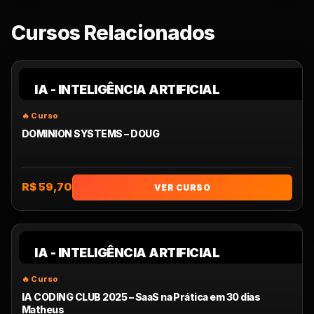
Cursos Relacionados
IA - INTELIGÊNCIA ARTIFICIAL
DOMINION SYSTEMS – DOUG
R$ 59,70
VER CURSO
IA - INTELIGÊNCIA ARTIFICIAL
IA CODING CLUB 2025 – SaaS na Prática em 30 dias
Matheus