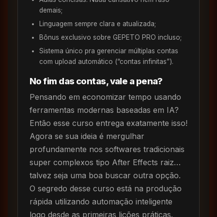
demais;
Linguagem sempre clara e atualizada;
Bônus exclusivo sobre GEPETO PRO incluso;
Sistema único pra gerenciar múltiplas contas
com upload automático (“contas infinitas”).
No fim das contas, vale a pena?
Pensando em economizar tempo usando
ferramentas modernas baseadas em IA?
Então esse curso entrega exatamente isso!
Agora se sua ideia é mergulhar
profundamente nos softwares tradicionais
super complexos tipo After Effects raiz…
talvez seja uma boa buscar outra opção.
O segredo desse curso está na produção
rápida utilizando automação inteligente
logo desde as primeiras lições práticas.