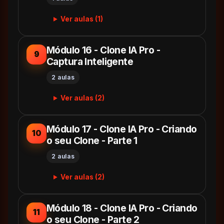
Ver aulas (1)
Módulo 16 - Clone IA Pro -
9
Captura Inteligente
2 aulas
Ver aulas (2)
Módulo 17 - Clone IA Pro - Criando
10
o seu Clone - Parte 1
2 aulas
Ver aulas (2)
Módulo 18 - Clone IA Pro - Criando
11
o seu Clone - Parte 2