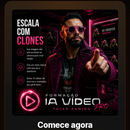
Comece agora