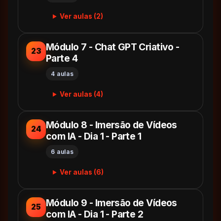
Ver aulas (2)
Módulo 7 - Chat GPT Criativo -
23
Parte 4
4 aulas
Ver aulas (4)
Módulo 8 - Imersão de Vídeos
24
com IA - Dia 1 - Parte 1
6 aulas
Ver aulas (6)
Módulo 9 - Imersão de Vídeos
25
com IA - Dia 1 - Parte 2