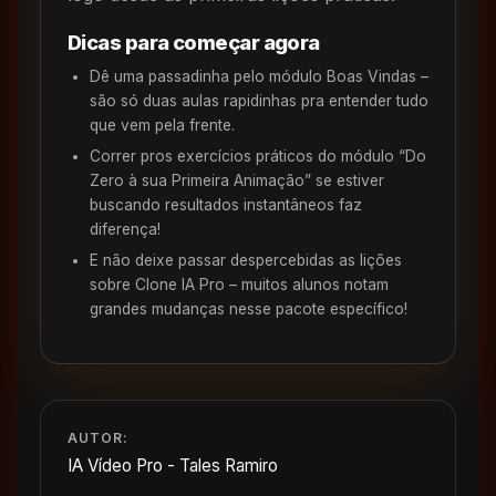
Dicas para começar agora
Dê uma passadinha pelo módulo Boas Vindas –
são só duas aulas rapidinhas pra entender tudo
que vem pela frente.
Correr pros exercícios práticos do módulo “Do
Zero à sua Primeira Animação” se estiver
buscando resultados instantâneos faz
diferença!
E não deixe passar despercebidas as lições
sobre Clone IA Pro – muitos alunos notam
grandes mudanças nesse pacote específico!
AUTOR:
IA Vídeo Pro - Tales Ramiro