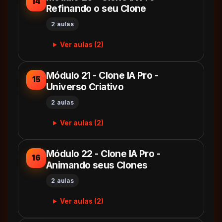
14
Refinando o seu Clone
2 aulas
Ver aulas (2)
Módulo 21 - Clone IA Pro -
15
Universo Criativo
2 aulas
Ver aulas (2)
Módulo 22 - Clone IA Pro -
16
Animando seus Clones
2 aulas
Ver aulas (2)