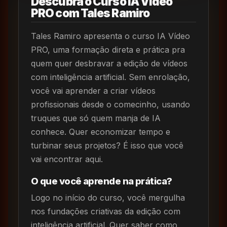
Descubra o Curso IA Vídeo
PRO com Tales Ramiro
Tales Ramiro apresenta o curso IA Vídeo
PRO, uma formação direta e prática pra
quem quer desbravar a edição de vídeos
com inteligência artificial. Sem enrolação,
você vai aprender a criar vídeos
profissionais desde o comecinho, usando
truques que só quem manja de IA
conhece. Quer economizar tempo e
turbinar seus projetos? É isso que você
vai encontrar aqui.
O que você aprende na prática?
Logo no início do curso, você mergulha
nos fundações criativas da edição com
inteligência artificial. Quer saber como