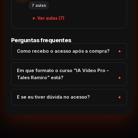
7 aulas
Ver aulas (7)
Perguntas frequentes
Como recebo o acesso após a compra?
Em que formato o curso "IA Vídeo Pro –
Tales Ramiro" está?
E se eu tiver dúvida no acesso?