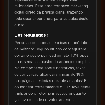
milionárias. Esse cara conhece marketing
digital direto da prática diária, trazendo
toda essa experiência para as aulas deste
curso.
E os resultados?
Pense assim: com as técnicas do módulo
de métricas, alguns alunos conseguiram
cortar o custo por lead em até 40% após
duas semanas ajustando anúncios simples.
No componente sobre narrativas, taxas
de conversão alcançaram mais de 18%
nas páginas testadas durante as aulas! E
ao mapear corretamente o ICP, teve gente
triplicando o retorno investido enquanto
gastava metade do valor anterior.