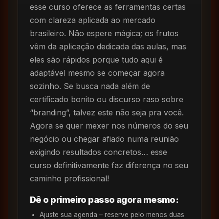
esse curso oferece as ferramentas certas
com clareza aplicada ao mercado
brasileiro. Não espere mágica; os frutos
vêm da aplicação dedicada das aulas, mas
eles são rápidos porque tudo aqui é
adaptável mesmo se começar agora
sozinho. Se busca nada além de
certificado bonito ou discurso raso sobre
“branding”, talvez este não seja pra você.
Agora se quer mexer nos números do seu
negócio ou chegar afiado numa reunião
exigindo resultados concretos… esse
curso definitivamente faz diferença no seu
caminho profissional!
Dê o primeiro passo agora mesmo:
Ajuste sua agenda – reserve pelo menos duas