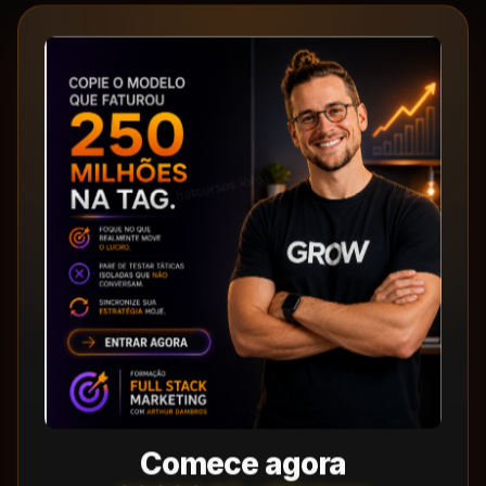
Comece agora