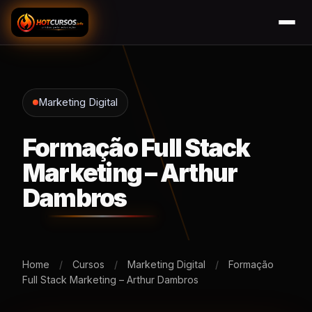
Marketing Digital
Formação Full Stack
Marketing – Arthur
Dambros
Home
/
Cursos
/
Marketing Digital
/
Formação
Full Stack Marketing – Arthur Dambros