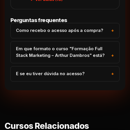
Perguntas frequentes
Como recebo o acesso após a compra?
Em que formato o curso "Formação Full
Stack Marketing – Arthur Dambros" está?
E se eu tiver dúvida no acesso?
Cursos Relacionados