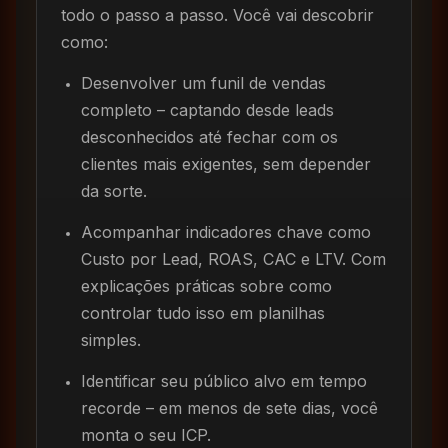
todo o passo a passo. Você vai descobrir
como:
Desenvolver um funil de vendas
completo – captando desde leads
desconhecidos até fechar com os
clientes mais exigentes, sem depender
da sorte.
Acompanhar indicadores chave como
Custo por Lead, ROAS, CAC e LTV. Com
explicações práticas sobre como
controlar tudo isso em planilhas
simples.
Identificar seu público alvo em tempo
recorde – em menos de sete dias, você
monta o seu ICP.