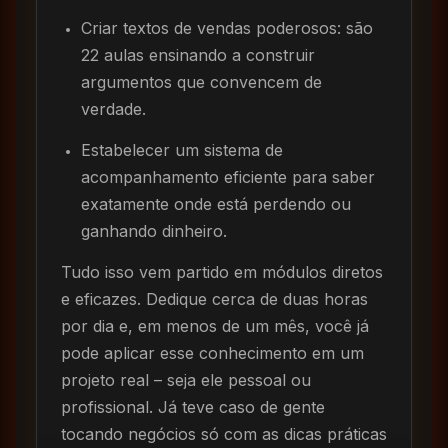
Criar textos de vendas poderosos: são
22 aulas ensinando a construir
argumentos que convencem de
verdade.
Estabelecer um sistema de
acompanhamento eficiente para saber
exatamente onde está perdendo ou
ganhando dinheiro.
Tudo isso vem partido em módulos diretos
e eficazes. Dedique cerca de duas horas
por dia e, em menos de um mês, você já
pode aplicar esse conhecimento em um
projeto real – seja ele pessoal ou
profissional. Já teve caso de gente
tocando negócios só com as dicas práticas