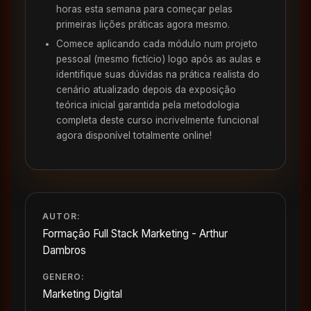
horas esta semana para começar pelas
primeiras lições práticas agora mesmo.
Comece aplicando cada módulo num projeto
pessoal (mesmo fictício) logo após as aulas e
identifique suas dúvidas na prática realista do
cenário atualizado depois da exposição
teórica inicial garantida pela metodologia
completa deste curso incrivelmente funcional
agora disponível totalmente online!
AUTOR:
Formação Full Stack Marketing - Arthur
Dambros
GENERO:
Marketing Digital