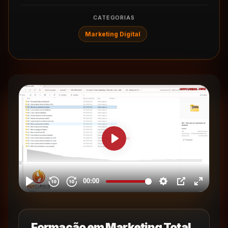
CATEGORIAS
Marketing Digital
Formação em Marketing Total