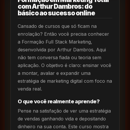
com Arthur Dambros: do
básico ao sucesso online
Cansado de cursos que só ficam na
enrolação? Então você precisa conhecer
a Formação Full Stack Marketing,
desenvolvida por Arthur Dambros. Aqui
não tem conversa fiada ou teoria sem
aplicação. O objetivo é claro: ensinar você
a montar, avaliar e expandir uma
estratégia de marketing digital com foco na
venda real.
O que você realmente aprende?
Pense na satisfação de ver uma estratégia
de vendas ganhando vida e depositando
dinheiro na sua conta. Este curso mostra