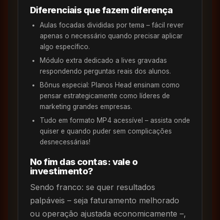
Diferenciais que fazem diferença
Aulas focadas divididas por tema – fácil rever
apenas o necessário quando precisar aplicar
algo específico.
Módulo extra dedicado a lives gravadas
respondendo perguntas reais dos alunos.
Bônus especial: Planos Head ensinam como
pensar estrategicamente como líderes de
marketing grandes empresas.
Tudo em formato MP4 acessível – assista onde
quiser e quando puder sem complicações
desnecessárias!
No fim das contas: vale o
investimento?
Sendo franco: se quer resultados
palpáveis – seja faturamento melhorado
ou operação ajustada economicamente –,