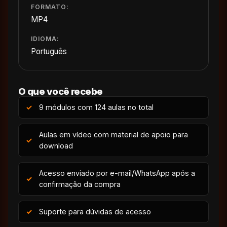
FORMATO:
MP4
IDIOMA:
Português
O que você recebe
9 módulos com 124 aulas no total
Aulas em vídeo com material de apoio para
download
Acesso enviado por e-mail/WhatsApp após a
confirmação da compra
Suporte para dúvidas de acesso