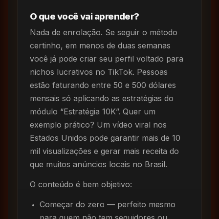
O que você vai aprender?
Nada de enrolação. Se seguir o método
certinho, em menos de duas semanas
você já pode criar seu perfil voltado para
nichos lucrativos no TikTok. Pessoas
estão faturando entre 50 e 500 dólares
mensais só aplicando as estratégias do
módulo “Estratégia 10K”. Quer um
exemplo prático? Um vídeo viral nos
Estados Unidos pode garantir mais de 10
mil visualizações e gerar mais receita do
que muitos anúncios locais no Brasil.
O conteúdo é bem objetivo:
Começar do zero — perfeito mesmo
para quem não tem seguidores ou