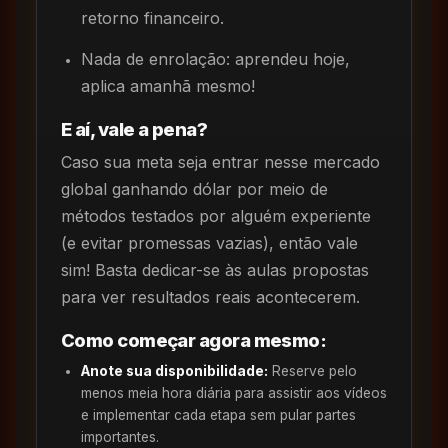
retorno financeiro.
Nada de enrolação: aprendeu hoje,
aplica amanhã mesmo!
E aí, vale a pena?
Caso sua meta seja entrar nesse mercado
global ganhando dólar por meio de
métodos testados por alguém experiente
(e evitar promessas vazias), então vale
sim! Basta dedicar-se às aulas propostas
para ver resultados reais acontecerem.
Como começar agora mesmo:
Anote sua disponibilidade:
Reserve pelo
menos meia hora diária para assistir aos vídeos
e implementar cada etapa sem pular partes
importantes.