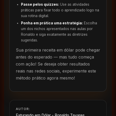
Passe pelos quizzes:
Use as atividades
práticas para fixar todo o aprendizado logo na
sua rotina digital.
Ponha em prática uma estratégia:
Escolha
um dos nichos apresentados nas aulas por
Ronaldo e siga exatamente as diretrizes
sugeridas.
Sua primeira receita em dólar pode chegar
antes do esperado — mas tudo começa
com ação! Se deseja obter resultados
reais nas redes sociais, experimente este
método prático agora mesmo!
AUTOR:
Faturando em Dólar - Ronaldo Tavares