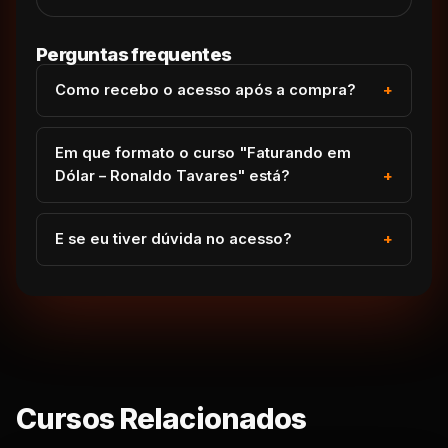
Perguntas frequentes
Como recebo o acesso após a compra?
Em que formato o curso "Faturando em
Dólar – Ronaldo Tavares" está?
E se eu tiver dúvida no acesso?
Cursos Relacionados