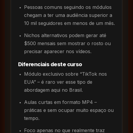
Pessoas comuns seguindo os módulos
chegam a ter uma audiência superior a
10 mil seguidores em menos de um mês.
Nichos alternativos podem gerar até
$500 mensais sem mostrar o rosto ou
precisar aparecer nos vídeos.
Diferenciais deste curso
Módulo exclusivo sobre “TikTok nos
EUA” – é raro ver esse tipo de
abordagem aqui no Brasil.
Aulas curtas em formato MP4 –
práticas e sem ocupar muito espaço ou
tempo.
Foco apenas no que realmente traz