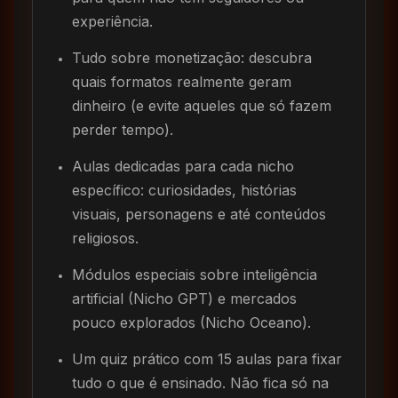
experiência.
Tudo sobre monetização: descubra
quais formatos realmente geram
dinheiro (e evite aqueles que só fazem
perder tempo).
Aulas dedicadas para cada nicho
específico: curiosidades, histórias
visuais, personagens e até conteúdos
religiosos.
Módulos especiais sobre inteligência
artificial (Nicho GPT) e mercados
pouco explorados (Nicho Oceano).
Um quiz prático com 15 aulas para fixar
tudo o que é ensinado. Não fica só na