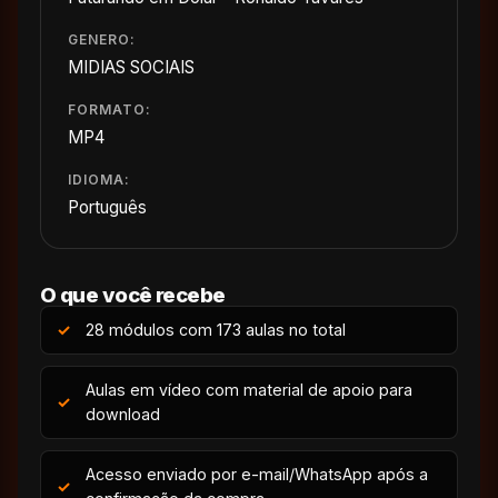
GENERO:
MIDIAS SOCIAIS
FORMATO:
MP4
IDIOMA:
Português
O que você recebe
28 módulos com 173 aulas no total
Aulas em vídeo com material de apoio para
download
Acesso enviado por e-mail/WhatsApp após a