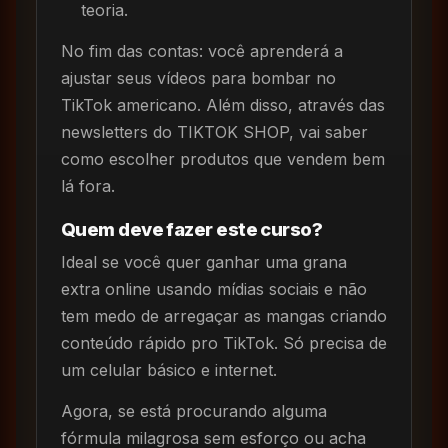
teoria.
No fim das contas: você aprenderá a
ajustar seus vídeos para bombar no
TikTok americano. Além disso, através das
newsletters do TIKTOK SHOP, vai saber
como escolher produtos que vendem bem
lá fora.
Quem deve fazer este curso?
Ideal se você quer ganhar uma grana
extra online usando mídias sociais e não
tem medo de arregaçar as mangas criando
conteúdo rápido pro TikTok. Só precisa de
um celular básico e internet.
Agora, se está procurando alguma
fórmula milagrosa sem esforço ou acha