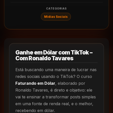
CATEGORIAS
Midias Sociais
Ganhe em Dólar com TikTok –
Com Ronaldo Tavares
Está buscando uma maneira de lucrar nas
redes sociais usando o TikTok? O curso
Faturando em Dólar
, elaborado por
Ronaldo Tavares, é direto e objetivo: ele
vai te ensinar a transformar posts simples
em uma fonte de renda real, e o melhor,
recebendo em dólar.