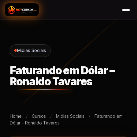
Midias Sociais
Faturando em Dólar –
Ronaldo Tavares
Home
/
Cursos
/
Midias Sociais
/
Faturando em
Dólar – Ronaldo Tavares