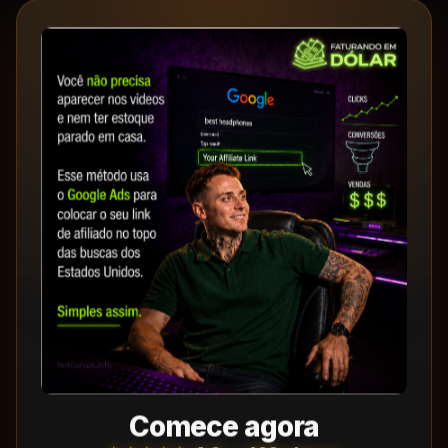
Comece agora