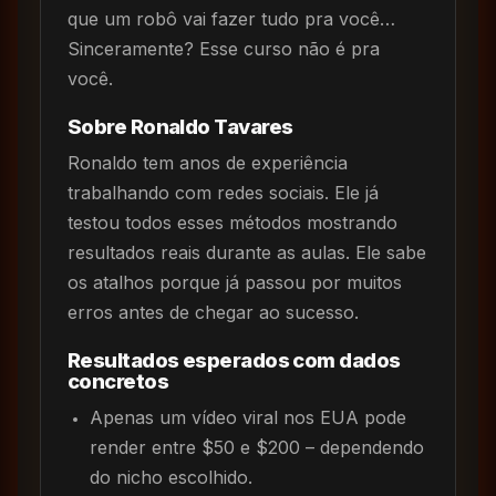
que um robô vai fazer tudo pra você…
Sinceramente? Esse curso não é pra
você.
Sobre Ronaldo Tavares
Ronaldo tem anos de experiência
trabalhando com redes sociais. Ele já
testou todos esses métodos mostrando
resultados reais durante as aulas. Ele sabe
os atalhos porque já passou por muitos
erros antes de chegar ao sucesso.
Resultados esperados com dados
concretos
Apenas um vídeo viral nos EUA pode
render entre $50 e $200 – dependendo
do nicho escolhido.