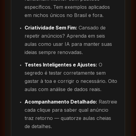
específicos. Tem exemplos aplicados
em nichos únicos no Brasil e fora.
Criatividade Sem Fim:
Cansado de
repetir anúncios? Aprenda em seis
aulas como usar IA para manter suas
ideias sempre renovadas.
Testes Inteligentes e Ajustes:
O
segredo é testar corretamente sem
gastar à toa e corrigir o necessário. Oito
aulas com análise de dados reais.
Acompanhamento Detalhado:
Rastreie
cada clique para saber qual anúncio
traz retorno — quatorze aulas cheias
de detalhes.