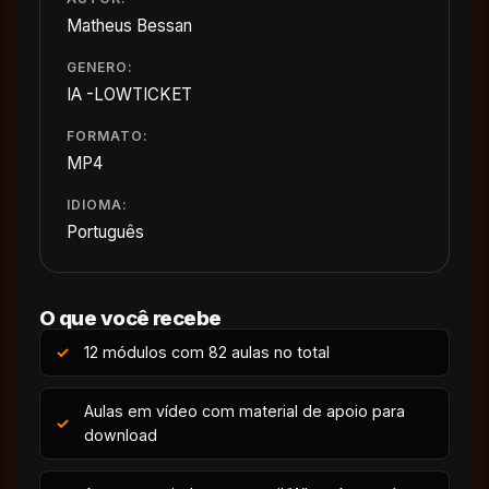
Matheus Bessan
GENERO:
IA -LOWTICKET
FORMATO:
MP4
IDIOMA:
Português
O que você recebe
12 módulos com 82 aulas no total
Aulas em vídeo com material de apoio para
download