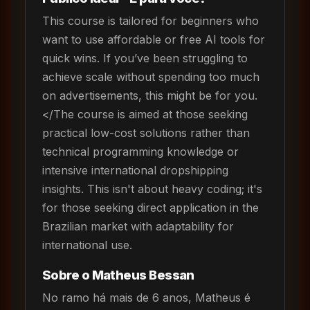
This course is tailored for beginners who
want to use affordable or free AI tools for
quick wins. If you’ve been struggling to
achieve scale without spending too much
on advertisements, this might be for you.
</The course is aimed at those seeking
practical low-cost solutions rather than
technical programming knowledge or
intensive international dropshipping
insights. This isn't about heavy coding; it's
for those seeking direct application in the
Brazilian market with adaptability for
international use.
Sobre o Matheus Bessan
No ramo há mais de 6 anos, Matheus é