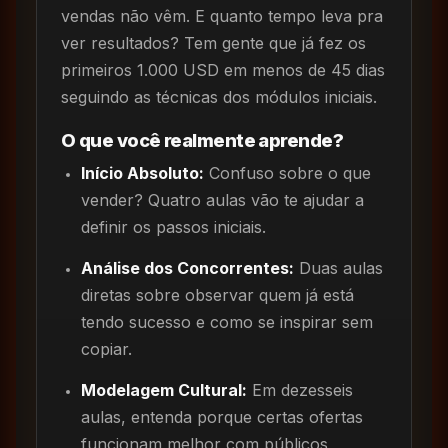
vendas não vêm. E quanto tempo leva pra
ver resultados? Tem gente que já fez os
primeiros 1.000 USD em menos de 45 dias
seguindo as técnicas dos módulos iniciais.
O que você realmente aprende?
Início Absoluto:
Confuso sobre o que
vender? Quatro aulas vão te ajudar a
definir os passos iniciais.
Análise dos Concorrentes:
Duas aulas
diretas sobre observar quem já está
tendo sucesso e como se inspirar sem
copiar.
Modelagem Cultural:
Em dezesseis
aulas, entenda porque certas ofertas
funcionam melhor com públicos