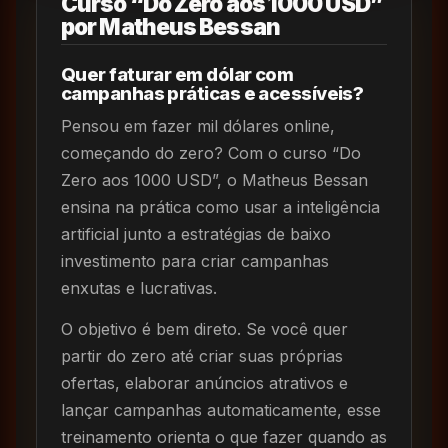
Curso “Do Zero aos 1000 USD”
por Matheus Bessan
Quer faturar em dólar com
campanhas práticas e acessíveis?
Pensou em fazer mil dólares online,
começando do zero? Com o curso “Do
Zero aos 1000 USD”, o Matheus Bessan
ensina na prática como usar a inteligência
artificial junto a estratégias de baixo
investimento para criar campanhas
enxutas e lucrativas.
O objetivo é bem direto. Se você quer
partir do zero até criar suas próprias
ofertas, elaborar anúncios atrativos e
lançar campanhas automaticamente, esse
treinamento orienta o que fazer quando as