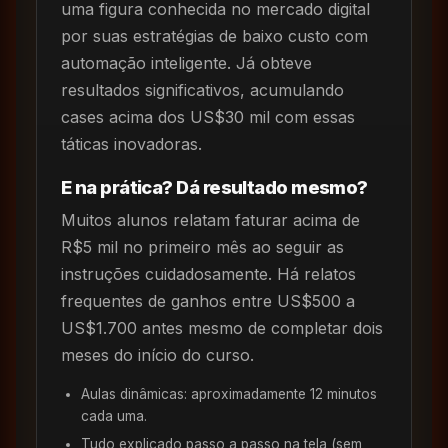
uma figura conhecida no mercado digital
por suas estratégias de baixo custo com
automação inteligente. Já obteve
resultados significativos, acumulando
cases acima dos US$30 mil com essas
táticas inovadoras.
E na prática? Dá resultado mesmo?
Muitos alunos relatam faturar acima de
R$5 mil no primeiro mês ao seguir as
instruções cuidadosamente. Há relatos
frequentes de ganhos entre US$500 a
US$1.700 antes mesmo de completar dois
meses do início do curso.
Aulas dinâmicas: aproximadamente 12 minutos
cada uma.
Tudo explicado passo a passo na tela (sem