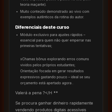
teoria maçante).
Muito conteúdo demonstrado ao vivo com
exemplos autênticos da rotina do autor.
Diferenciais deste curso
Módulo exclusivo para ajustes rápidos –
essencial para quem não quer emperrar nas
primeiras tentativas;
xChamas bônus explorando erros comuns
vividos pelos próprios estudantes;
Orientação focada em gerar resultados
expressivos gastando pouco – ideal se seu
orçamento está apertado agora .
Valerá a pena ?</H **
Se procura ganhar dinheiro rapidamente
vendendo produtos digitais acessíveis