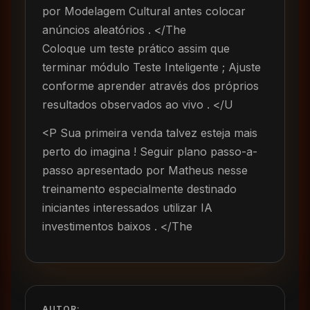
por Modelagem Cultural antes colocar
anúncios aleatórios . </The
Coloque um teste prático assim que
terminar módulo Teste Inteligente ; Ajuste
conforme aprender através dos próprios
resultados observados ao vivo . </U
<P Sua primeira venda talvez esteja mais
perto do imagina ! Seguir plano passo-a-
passo apresentado por Matheus nesse
treinamento especialmente destinado
iniciantes interessados utilizar IA
investimentos baixos . </The
AUTOR: