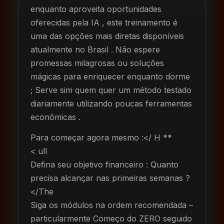
enquanto aproveita oportunidades
oferecidas pela IA , este treinamento é
uma das opções mais diretas disponíveis
atualmente no Brasil . Não espere
promessas milagrosas ou soluções
mágicas para enriquecer enquanto dorme
; Serve sim quem quer um método testado
diariamente utilizando poucas ferramentas
econômicas .
Para começar agora mesmo :</ H **
< ull
Defina seu objetivo financeiro : Quanto
precisa alcançar nas primeiras semanas ?
</The
Siga os módulos na ordem recomendada –
particularmente Começo do ZERO seguido