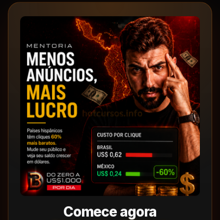
Comece agora