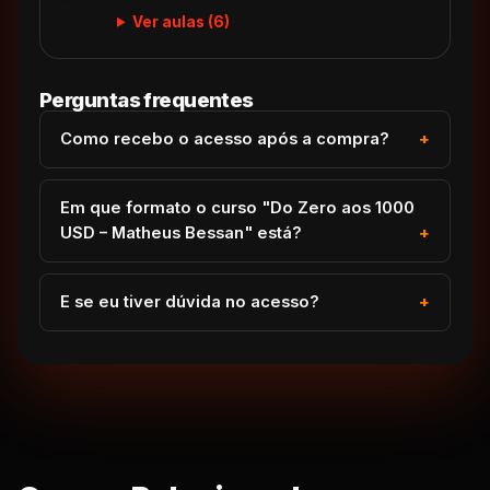
Ver aulas (6)
Perguntas frequentes
Como recebo o acesso após a compra?
Em que formato o curso "Do Zero aos 1000
USD – Matheus Bessan" está?
E se eu tiver dúvida no acesso?