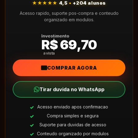
★★★★★
4,5
•
+204 alunos
Acesso rapido, suporte pos-compra e conteudo
organizado em modulos.
Investimento
R$ 69,70
COMPRAR AGORA
Tirar duvida no WhatsApp
Acesso enviado apos confirmacao
Compra simples e segura
Suporte para duvidas de acesso
Conteudo organizado por modulos