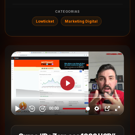
CATEGORIAS
Lowticket
Marketing Digital