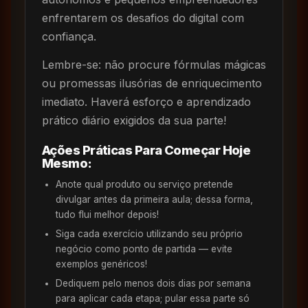
enfrentarem os desafios do digital com
confiança.
Lembre-se: não procure fórmulas mágicas
ou promessas ilusórias de enriquecimento
imediato. Haverá esforço e aprendizado
prático diário exigidos da sua parte!
Ações Práticas Para Começar Hoje
Mesmo:
Anote qual produto ou serviço pretende
divulgar antes da primeira aula; dessa forma,
tudo flui melhor depois!
Siga cada exercício utilizando seu próprio
negócio como ponto de partida — evite
exemplos genéricos!
Dediquem pelo menos dois dias por semana
para aplicar cada etapa; pular essa parte só