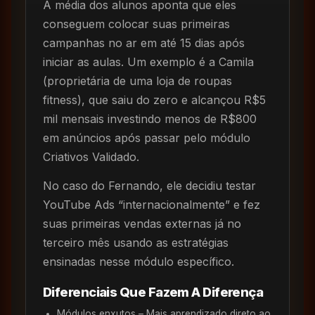
A média dos alunos aponta que eles
conseguem colocar suas primeiras
campanhas no ar em até 15 dias após
iniciar as aulas. Um exemplo é a Camila
(proprietária de uma loja de roupas
fitness), que saiu do zero e alcançou R$5
mil mensais investindo menos de R$800
em anúncios após passar pelo módulo
Criativos Validado.
No caso do Fernando, ele decidiu testar
YouTube Ads “internacionalmente” e fez
suas primeiras vendas externas já no
terceiro mês usando as estratégias
ensinadas nesse módulo específico.
Diferenciais Que Fazem A Diferença
Módulos enxutos – Mais aprendizado direto ao