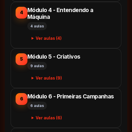
Módulo 4 - Entendendo a
4
Máquina
4 aulas
Ver aulas (4)
Módulo 5 - Criativos
5
9 aulas
Ver aulas (9)
Módulo 6 - Primeiras Campanhas
6
6 aulas
Ver aulas (6)