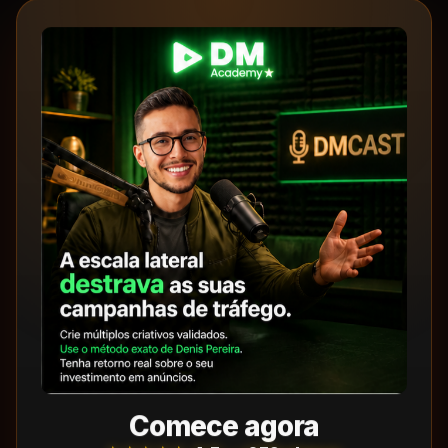
Comece agora