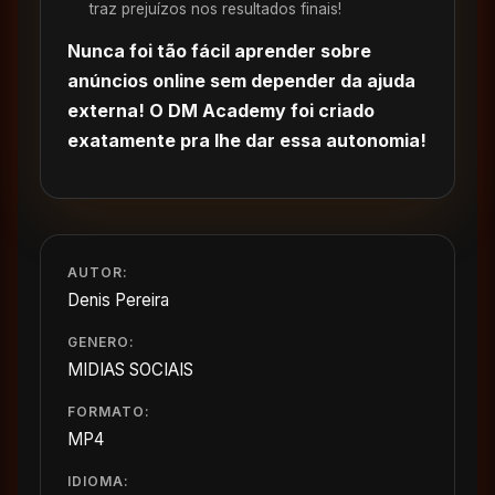
traz prejuízos nos resultados finais!
Nunca foi tão fácil aprender sobre
anúncios online sem depender da ajuda
externa! O DM Academy foi criado
exatamente pra lhe dar essa autonomia!
AUTOR:
Denis Pereira
GENERO:
MIDIAS SOCIAIS
FORMATO:
MP4
IDIOMA: