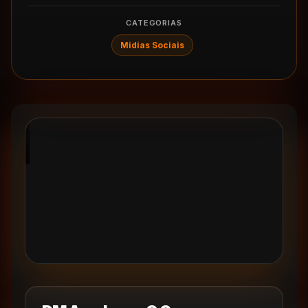
CATEGORIAS
Midias Sociais