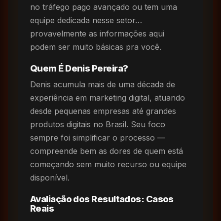
no tráfego pago avançado ou tem uma
equipe dedicada nesse setor…
provavelmente as informações aqui
podem ser muito básicas pra você.
Quem É Denis Pereira?
Denis acumula mais de uma década de
experiência em marketing digital, atuando
desde pequenas empresas até grandes
produtos digitais no Brasil. Seu foco
sempre foi simplificar o processo —
compreende bem as dores de quem está
começando sem muito recurso ou equipe
disponível.
Avaliação dos Resultados: Casos
Reais