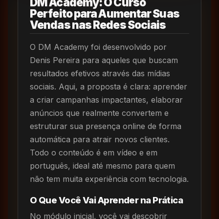
DM Academy: O Curso
Perfeito para Aumentar Suas
Vendas nas Redes Sociais
O DM Academy foi desenvolvido por
Denis Pereira para aqueles que buscam
resultados efetivos através das mídias
sociais. Aqui, a proposta é clara: aprender
a criar campanhas impactantes, elaborar
anúncios que realmente convertem e
estruturar sua presença online de forma
automática para atrair novos clientes.
Todo o conteúdo é em vídeo e em
português, ideal até mesmo para quem
não tem muita experiência com tecnologia.
O Que Você Vai Aprender na Prática
No módulo inicial, você vai descobrir