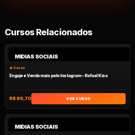
Cursos Relacionados
MIDIAS SOCIAIS
Engaje e Venda mais pelo Instagram – Rafael Kiso
R$ 89,70
VER CURSO
MIDIAS SOCIAIS