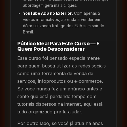
abordagem gera mais cliques.
YouTube ADS no Exterior:
Com apenas 2
vídeos informativos, aprenda a vender em
dólar utilizando tráfego dos EUA sem sair do
Brasil.
Público Ideal Para Este Curso — E
Quem Pode Desconsiderar
Esse curso foi pensado especialmente
para quem busca utilizar as redes sociais
como uma ferramenta de venda de
serviços, infoprodutos ou e-commerce.
Se você nunca fez um anúncio antes e
sente que está perdendo tempo com
tutoriais dispersos na internet, aqui está
tudo organizado pra te ajudar.
Por outro lado, se você já atua há anos