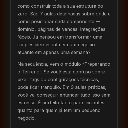
como construir toda a sua estrutura do
zero. São 7 aulas detalhadas sobre onde e
como posicionar cada componente —
domínio, páginas de vendas, integrações
fáceis. Já pensou em transformar uma
simples ideia escrita em um negócio
atuante em apenas uma semana?
Na sequência, vem o módulo “Preparando
o Terreno”. Se você está confuso sobre
pixel, tags ou configurações técnicas,
pode ficar tranquilo. Em 9 aulas práticas,
você vai conseguir entender tudo isso sem
estresse. É perfeito tanto para iniciantes
quanto para quem já tem um pequeno
negócio.