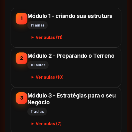
Módulo 1 - criando sua estrutura
1
11 aulas
Ver aulas (11)
Módulo 2 - Preparando o Terreno
2
10 aulas
Ver aulas (10)
Módulo 3 - Estratégias para o seu
3
Negócio
7 aulas
Ver aulas (7)