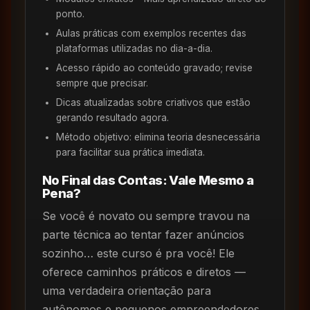
ponto.
Aulas práticas com exemplos recentes das
plataformas utilizadas no dia-a-dia.
Acesso rápido ao conteúdo gravado; revise
sempre que precisar.
Dicas atualizadas sobre criativos que estão
gerando resultado agora.
Método objetivo: elimina teoria desnecessária
para facilitar sua prática imediata.
No Final das Contas: Vale Mesmo a
Pena?
Se você é novato ou sempre travou na
parte técnica ao tentar fazer anúncios
sozinho… este curso é pra você! Ele
oferece caminhos práticos e diretos —
uma verdadeira orientação para
autônomos e pequenos empreendedores