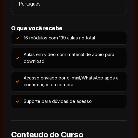
Português
O que você recebe
16 módulos com 139 aulas no total
Aulas em vídeo com material de apoio para
download
Acesso enviado por e-mail/WhatsApp após a
confirmação da compra
Suporte para dúvidas de acesso
Conteudo do Curso