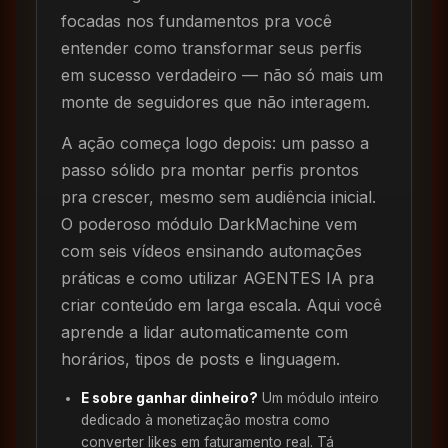
focadas nos fundamentos pra você
entender como transformar seus perfis
em sucesso verdadeiro — não só mais um
monte de seguidores que não interagem.
A ação começa logo depois: um passo a
passo sólido pra montar perfis prontos
pra crescer, mesmo sem audiência inicial.
O poderoso módulo DarkMachine vem
com seis vídeos ensinando automações
práticas e como utilizar AGENTES IA pra
criar conteúdo em larga escala. Aqui você
aprende a lidar automaticamente com
horários, tipos de posts e linguagem.
E sobre ganhar dinheiro?
Um módulo inteiro
dedicado à monetização mostra como
converter likes em faturamento real. Tá