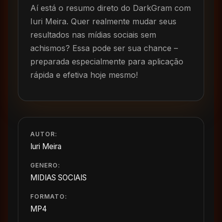
Aí está o resumo direto do DarkGram com
Iuri Meira. Quer realmente mudar seus
resultados nas mídias sociais sem
achismos? Essa pode ser sua chance –
preparada especialmente para aplicação
rápida e efetiva hoje mesmo!
AUTOR:
Iuri Meira
GENERO:
MIDIAS SOCIAIS
FORMATO:
MP4