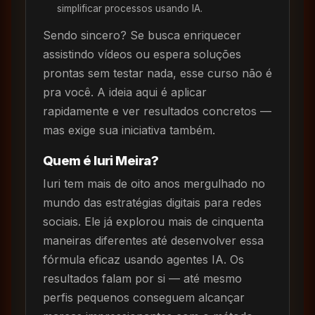
simplificar processos usando IA.
Sendo sincero? Se busca enriquecer
assistindo vídeos ou espera soluções
prontas sem testar nada, esse curso não é
pra você. A ideia aqui é aplicar
rapidamente e ver resultados concretos —
mas exige sua iniciativa também.
Quem é Iuri Meira?
Iuri tem mais de oito anos mergulhado no
mundo das estratégias digitais para redes
sociais. Ele já explorou mais de cinquenta
maneiras diferentes até desenvolver essa
fórmula eficaz usando agentes IA. Os
resultados falam por si — até mesmo
perfis pequenos conseguem alcançar