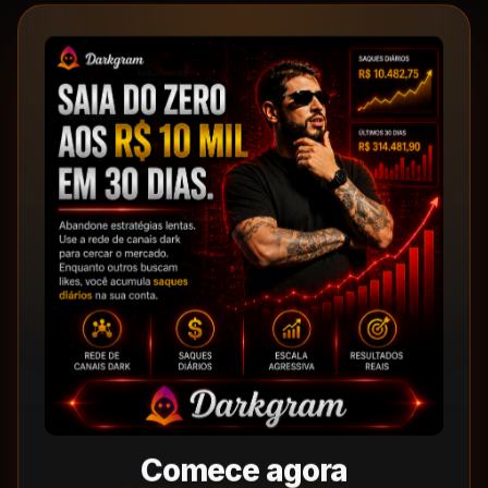
Comece agora