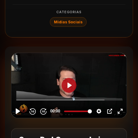
CATEGORIAS
Midias Sociais