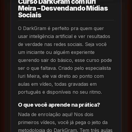
Curso DarkGram com Iuri
Meira – Desvendando Mídias
Sociais
O DarkGram é perfeito pra quem quer
usar inteligência artificial e ver resultados
de verdade nas redes sociais. Seja você
um iniciante ou alguém experiente
querendo sair do básico, esse curso pode
ser o que faltava. Criado pelo especialista
Iuri Meira, ele vai direto ao ponto com
aulas em vídeo, todas gravadas em
português e disponíveis no seu ritmo.
O que você aprende na prática?
Nada de enrolação aqui! Nos dois
primeiros vídeos, você já pega o jeito da
metodologia do DarkGram. Tem três aulas