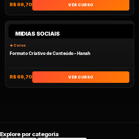
R$ 69,70
VER CURSO
MIDIAS SOCIAIS
Formato Criativo de Conteúdo – Hanah
R$ 69,70
VER CURSO
Explore por categoria