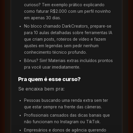
curioso? Tem exemplo prático explicando
como faturar R$2.000 com um perfil novinho
em apenas 30 dias.
No bloco chamado DarkCreators, prepare-se
para 10 aulas detalhadas sobre ferramentas IA
que criam posts, roteiros de vídeo e fazem
ajustes em legendas sem pedir nenhum
conhecimento técnico profundo.
Bônus? Sim! Materiais extras incluídos prontos
pra você usar imediatamente.
Pra quem é esse curso?
Se encaixa bem pra:
Pessoas buscando uma renda extra sem ter
que estar sempre na frente das câmeras.
Profissionais cansados das dicas banais que
não funcionam no Instagram ou TikTok.
Empresários e donos de agência querendo