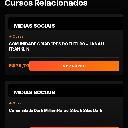
Cursos Relacionados
MIDIAS SOCIAIS
COMUNIDADE CRIADORES DO FUTURO – HANAH
FRANKLIN
R$ 79,70
VER CURSO
MIDIAS SOCIAIS
Comunidade Dark Million Rafael Silva E Silas Dark