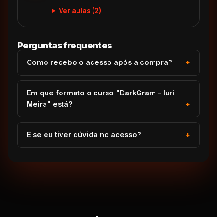
Ver aulas (2)
Perguntas frequentes
Como recebo o acesso após a compra?
Em que formato o curso "DarkGram – Iuri
Meira" está?
E se eu tiver dúvida no acesso?