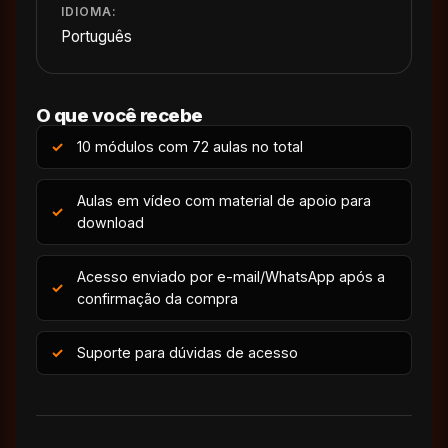
IDIOMA:
Português
O que você recebe
10 módulos com 72 aulas no total
Aulas em vídeo com material de apoio para
download
Acesso enviado por e-mail/WhatsApp após a
confirmação da compra
Suporte para dúvidas de acesso