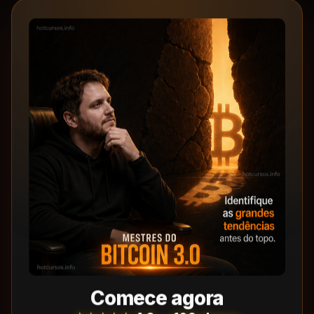
Comece agora