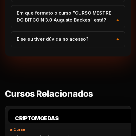
Em que formato o curso "CURSO MESTRE
DO BITCOIN 3.0 Augusto Backes" está?
E se eu tiver dúvida no acesso?
Cursos Relacionados
CRIPTOMOEDAS