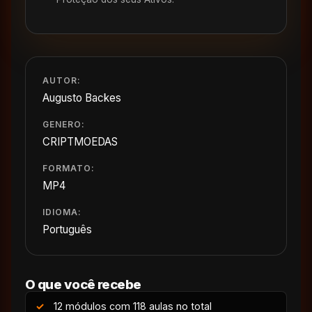
AUTOR:
Augusto Backes
GENERO:
CRIPTMOEDAS
FORMATO:
MP4
IDIOMA:
Português
O que você recebe
12 módulos com 118 aulas no total