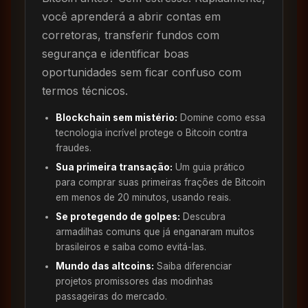
você aprenderá a abrir contas em
corretoras, transferir fundos com
segurança e identificar boas
oportunidades sem ficar confuso com
termos técnicos.
Blockchain sem mistério:
Domine como essa
tecnologia incrível protege o Bitcoin contra
fraudes.
Sua primeira transação:
Um guia prático
para comprar suas primeiras frações de Bitcoin
em menos de 20 minutos, usando reais.
Se protegendo de golpes:
Descubra
armadilhas comuns que já enganaram muitos
brasileiros e saiba como evitá-las.
Mundo das altcoins:
Saiba diferenciar
projetos promissores das modinhas
passageiras do mercado.