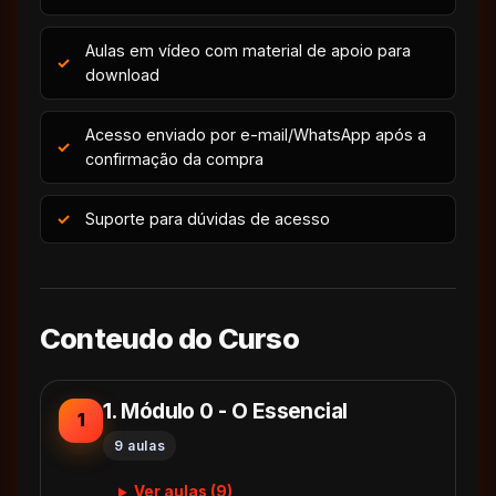
Aulas em vídeo com material de apoio para
download
Acesso enviado por e-mail/WhatsApp após a
confirmação da compra
Suporte para dúvidas de acesso
Conteudo do Curso
1. Módulo 0 - O Essencial
1
9 aulas
Ver aulas (9)