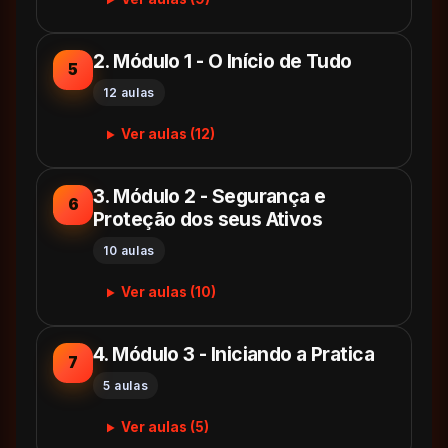
2. Módulo 1 - O Início de Tudo
5
12 aulas
Ver aulas (12)
3. Módulo 2 - Segurança e
6
Proteção dos seus Ativos
10 aulas
Ver aulas (10)
4. Módulo 3 - Iniciando a Pratica
7
5 aulas
Ver aulas (5)