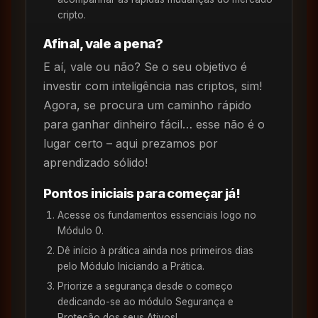
cripto.
Afinal, vale a pena?
E aí, vale ou não? Se o seu objetivo é
investir com inteligência nas criptos, sim!
Agora, se procura um caminho rápido
para ganhar dinheiro fácil… esse não é o
lugar certo – aqui prezamos por
aprendizado sólido!
Pontos iniciais para começar já!
Acesse os fundamentos essenciais logo no
Módulo 0.
Dê início à prática ainda nos primeiros dias
pelo Módulo Iniciando a Prática.
Priorize a segurança desde o começo
dedicando-se ao módulo Segurança e
Proteção dos seus Ativos!