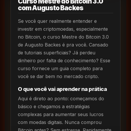
Curso Mestre do Bitcoin 3.0
com Augusto Backes
Se você quer realmente entender e
investir em criptomoedas, especialmente
no Bitcoin, o curso Mestre do Bitcoin 3.0
de Augusto Backes é pra você. Cansado
de tutoriais superficiais? Já perdeu
dinheiro por falta de conhecimento? Esse
curso fornece um guia completo para
você se dar bem no mercado cripto.
O que você vai aprender na prática
Aqui é direto ao ponto: começamos do
básico e chegamos a estratégias
complexas para aumentar seus lucros
com moedas digitais. Nunca comprou
Bitcoin antes? Sem estresse. Rapidamente,