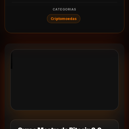
CATEGORIAS
Criptomoedas