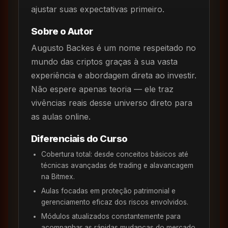
ajustar suas expectativas primeiro.
Sobre o Autor
Augusto Backes é um nome respeitado no
mundo das criptos graças à sua vasta
experiência e abordagem direta ao investir.
Não espere apenas teoria — ele traz
vivências reais desse universo direto para
as aulas online.
Diferenciais do Curso
Cobertura total: desde conceitos básicos até
técnicas avançadas de trading e alavancagem
na Bitmex.
Aulas focadas em proteção patrimonial e
gerenciamento eficaz dos riscos envolvidos.
Módulos atualizados constantemente para
acompanhar as rápidas mudanças do mercado