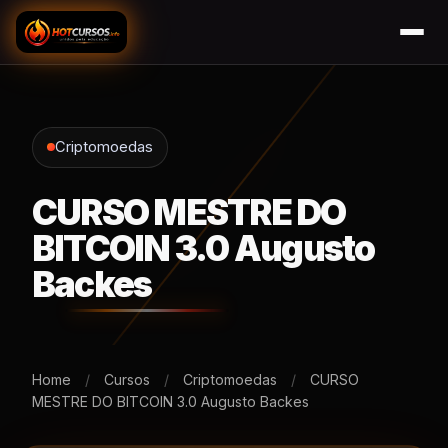
Criptomoedas
CURSO MESTRE DO
BITCOIN 3.0 Augusto
Backes
Home
/
Cursos
/
Criptomoedas
/
CURSO
MESTRE DO BITCOIN 3.0 Augusto Backes