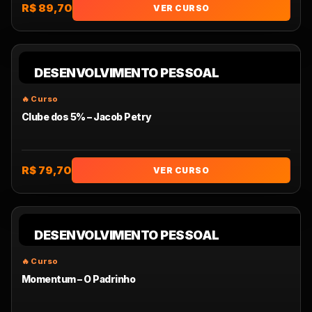
R$ 89,70
VER CURSO
DESENVOLVIMENTO PESSOAL
Clube dos 5% – Jacob Petry
R$ 79,70
VER CURSO
DESENVOLVIMENTO PESSOAL
Momentum – O Padrinho