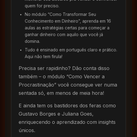
quem for preciso.
No módulo “Como Transformar Seu
Conhecimento em Dinheiro”, aprenda em 16
aulas as estratégias certas para começar a
ganhar dinheiro com aquilo que você já
domina.
Tudo é ensinado em português claro e prático.
Aqui não tem firula!
Precisa ser rapidinho? Dão conta disso
também – o módulo “Como Vencer a
Procrastinação” você consegue ver numa
sentada só, em menos de meia hora!
E ainda tem os bastidores dos feras como
Gustavo Borges e Juliana Goes,
enriquecendo o aprendizado com insights
únicos.