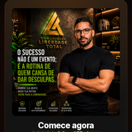
Comece agora