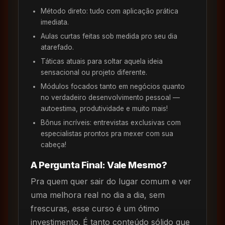
Método direto: tudo com aplicação prática
imediata.
Aulas curtas feitas sob medida pro seu dia
atarefado.
Táticas atuais para soltar aquela ideia
sensacional ou projeto diferente.
Módulos focados tanto em negócios quanto
no verdadeiro desenvolvimento pessoal —
autoestima, produtividade e muito mais!
Bônus incríveis: entrevistas exclusivas com
especialistas prontos pra mexer com sua
cabeça!
A Pergunta Final: Vale Mesmo?
Pra quem quer sair do lugar comum e ver
uma melhora real no dia a dia, sem
frescuras, esse curso é um ótimo
investimento. É tanto conteúdo sólido que