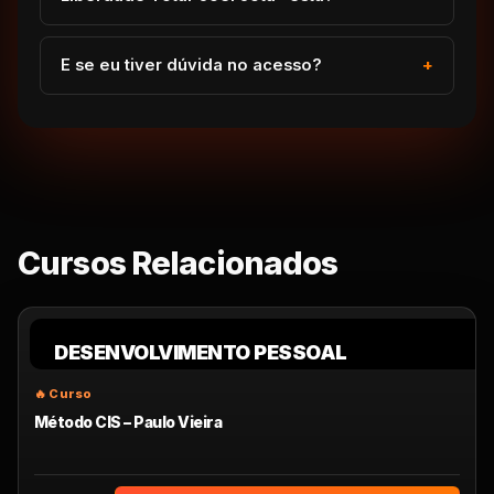
E se eu tiver dúvida no acesso?
Cursos Relacionados
DESENVOLVIMENTO PESSOAL
Método CIS – Paulo Vieira