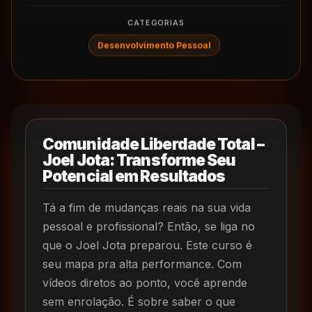
CATEGORIAS
Desenvolvimento Pessoal
Comunidade Liberdade Total –
Joel Jota: Transforme Seu
Potencial em Resultados
Tá a fim de mudanças reais na sua vida
pessoal e profissional? Então, se liga no
que o Joel Jota preparou. Este curso é
seu mapa pra alta performance. Com
vídeos diretos ao ponto, você aprende
sem enrolação. É sobre saber o que