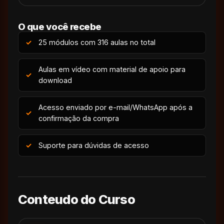
O que você recebe
25 módulos com 316 aulas no total
Aulas em vídeo com material de apoio para
download
Acesso enviado por e-mail/WhatsApp após a
confirmação da compra
Suporte para dúvidas de acesso
Conteudo do Curso