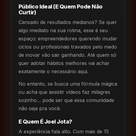
Público Ideal (E Quem Pode Não
Curtir)
Cansado de resultados medianos? Se quer
algo imediato na sua rotina, esse é seu
espaço: empreendedores querendo mudar
ciclos ou profissionais travados pelo medo
de inovar vão sair ganhando. Até quem só
quer adotar hábitos melhores vai achar
exatamente o necessário aqui.
No entanto, se busca uma fórmula mágica
ou acha que assistir vídeos faz milagres
sozinho… pode ser que essa comunidade
não seja pra você.
E Quem É Joel Jota?
A experiência fala alto. Com mais de 15