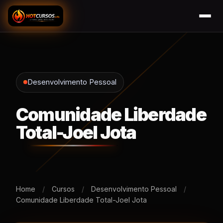
Desenvolvimento Pessoal
Comunidade Liberdade
Total-Joel Jota
Home
/
Cursos
/
Desenvolvimento Pessoal
/
Comunidade Liberdade Total-Joel Jota