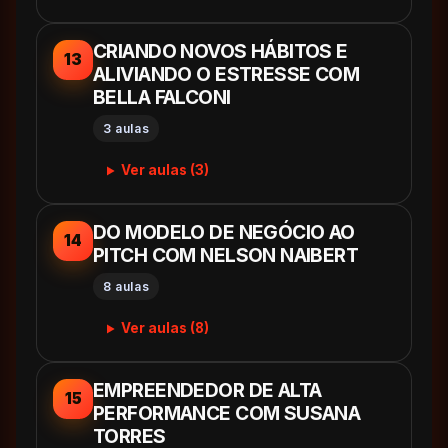
CRIANDO NOVOS HÁBITOS E
13
ALIVIANDO O ESTRESSE COM
BELLA FALCONI
3 aulas
Ver aulas (3)
DO MODELO DE NEGÓCIO AO
14
PITCH COM NELSON NAIBERT
8 aulas
Ver aulas (8)
EMPREENDEDOR DE ALTA
15
PERFORMANCE COM SUSANA
TORRES