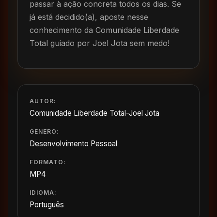
passar à ação concreta todos os dias. Se
já está decidido(a), aposte nesse
conhecimento da Comunidade Liberdade
Total guiado por Joel Jota sem medo!
AUTOR:
Comunidade Liberdade Total-Joel Jota
GENERO:
Desenvolvimento Pessoal
FORMATO:
MP4
IDIOMA:
Português