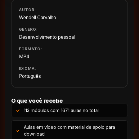
AUTOR:
Wendell Carvalho
GENERO:
Desenvolvimento pessoal
FORMATO:
MP4
IDIOMA:
Português
O que você recebe
113 módulos com 1671 aulas no total
Aulas em vídeo com material de apoio para
download