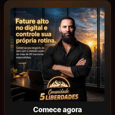
Comece agora