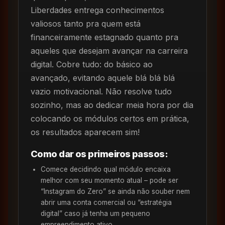
Liberdades entrega conhecimentos
valiosos tanto pra quem está
financeiramente estagnado quanto pra
aqueles que desejam avançar na carreira
digital. Cobre tudo: do básico ao
avançado, evitando aquele blá blá blá
vazio motivacional. Não resolve tudo
sozinho, mas ao dedicar meia hora por dia
colocando os módulos certos em prática,
os resultados aparecem sim!
Como dar os primeiros passos:
Comece decidindo qual módulo encaixa
melhor com seu momento atual – pode ser
“Instagram do Zero” se ainda não souber nem
abrir uma conta comercial ou “estratégia
digital” caso já tenha um pequeno
empreendimento ativo.