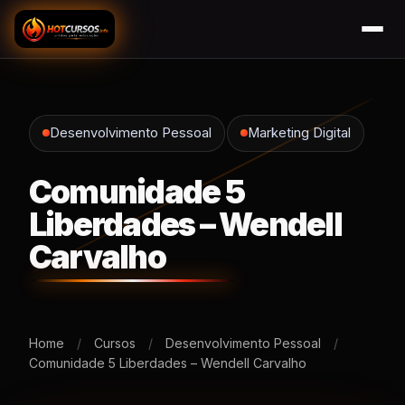
Desenvolvimento Pessoal
Marketing Digital
Comunidade 5
Liberdades – Wendell
Carvalho
Home
/
Cursos
/
Desenvolvimento Pessoal
/
Comunidade 5 Liberdades – Wendell Carvalho