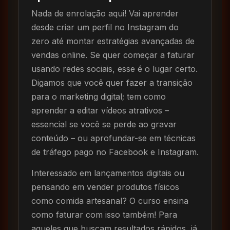
Nada de enrolação aqui! Vai aprender
desde criar um perfil no Instagram do
zero até montar estratégias avançadas de
vendas online. Se quer começar a faturar
usando redes sociais, esse é o lugar certo.
Digamos que você quer fazer a transição
para o marketing digital; tem como
aprender a editar vídeos atrativos –
essencial se você se perde ao gravar
conteúdo – ou aprofundar-se em técnicas
de tráfego pago no Facebook e Instagram.
Interessado em lançamentos digitais ou
pensando em vender produtos físicos
como comida artesanal? O curso ensina
como faturar com isso também! Para
aqueles que buscam resultados rápidos, já