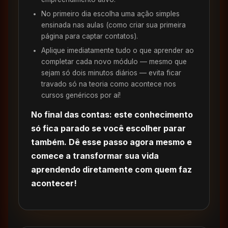
No primeiro dia escolha uma ação simples
ensinada nas aulas (como criar sua primeira
página para captar contatos).
Aplique imediatamente tudo o que aprender ao
completar cada novo módulo — mesmo que
sejam só dois minutos diários — evita ficar
travado só na teoria como acontece nos
cursos genéricos por aí!
No final das contas: este conhecimento
só fica parado se você escolher parar
também. Dê esse passo agora mesmo e
comece a transformar sua vida
aprendendo diretamente com quem faz
acontecer!