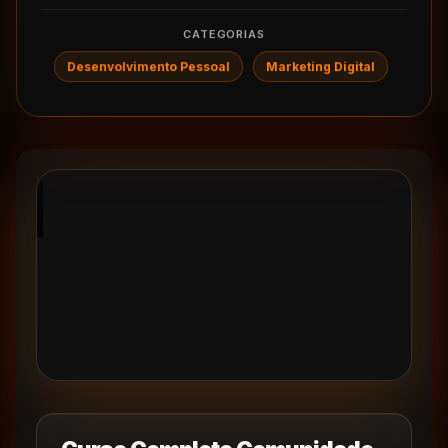
CATEGORIAS
Desenvolvimento Pessoal
Marketing Digital