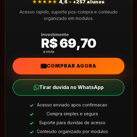
★★★★★
4,6
•
+257 alunos
Acesso rapido, suporte pos-compra e conteudo
organizado em modulos.
Investimento
R$ 69,70
COMPRAR AGORA
Tirar duvida no WhatsApp
Acesso enviado apos confirmacao
Compra simples e segura
Suporte para duvidas de acesso
Conteudo organizado por modulos