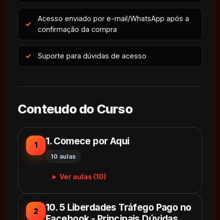
Acesso enviado por e-mail/WhatsApp após a
confirmação da compra
Suporte para dúvidas de acesso
Conteudo do Curso
1. Comece por Aqui
1
10 aulas
Ver aulas (10)
10. 5 Liberdades Tráfego Pago no
2
Facebook - Principais Dúvidas