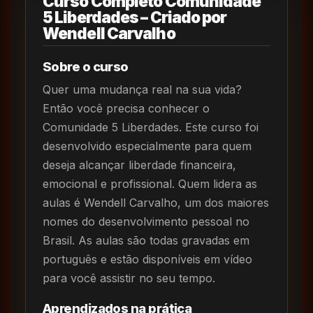
Curso Completo Comunidade
5 Liberdades – Criado por
Wendell Carvalho
Sobre o curso
Quer uma mudança real na sua vida?
Então você precisa conhecer o
Comunidade 5 Liberdades. Este curso foi
desenvolvido especialmente para quem
deseja alcançar liberdade financeira,
emocional e profissional. Quem lidera as
aulas é Wendell Carvalho, um dos maiores
nomes do desenvolvimento pessoal no
Brasil. As aulas são todas gravadas em
português e estão disponíveis em vídeo
para você assistir no seu tempo.
Aprendizados na prática