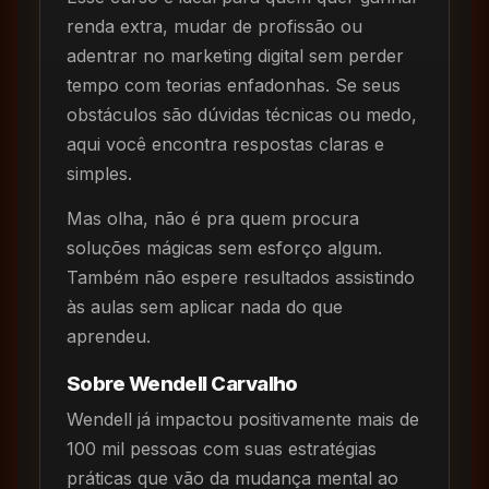
renda extra, mudar de profissão ou
adentrar no marketing digital sem perder
tempo com teorias enfadonhas. Se seus
obstáculos são dúvidas técnicas ou medo,
aqui você encontra respostas claras e
simples.
Mas olha, não é pra quem procura
soluções mágicas sem esforço algum.
Também não espere resultados assistindo
às aulas sem aplicar nada do que
aprendeu.
Sobre Wendell Carvalho
Wendell já impactou positivamente mais de
100 mil pessoas com suas estratégias
práticas que vão da mudança mental ao