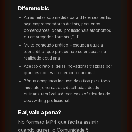
Diferenciais
Aulas feitas sob medida para diferentes perfis:
seja empreendedores digitais, pequenos
comerciantes locais, profissionais autônomos
ou empregados formais (CLT).
Muito conteúdo prático – esqueça aquela
teoria difícil que parece não se encaixar na
realidade cotidiana.
Acesso direto a ideias inovadoras trazidas por
grandes nomes do mercado nacional.
Bônus completos incluem desafios para foco
imediato, orientações detalhadas desde
culinária rentável até técnicas sofisticadas de
copywriting profissional.
E aí, vale a pena?
No formato MP4 que facilita assistir
quando quiser, o Comunidade 5