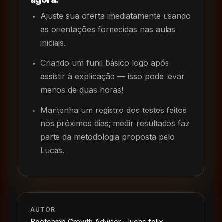
Ajuste sua oferta imediatamente usando
as orientações fornecidas nas aulas
iniciais.
Criando um funil básico logo após
assistir à explicação — isso pode levar
menos de duas horas!
Mantenha um registro dos testes feitos
nos próximos dias; medir resultados faz
parte da metodologia proposta pelo
Lucas.
AUTOR:
Bootcamp Growth Advisor - lucas felix