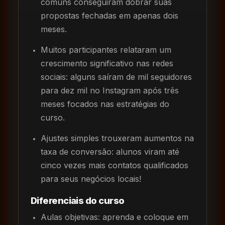
comuns conseguiram dobrar suas
propostas fechadas em apenas dois
meses.
Muitos participantes relataram um
crescimento significativo nas redes
sociais: alguns saíram de mil seguidores
para dez mil no Instagram após três
meses focados nas estratégias do
curso.
Ajustes simples trouxeram aumentos na
taxa de conversão: alunos viram até
cinco vezes mais contatos qualificados
para seus negócios locais!
Diferenciais do curso
Aulas objetivas: aprenda e coloque em