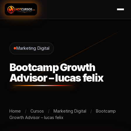
Marketing Digital
Bootcamp Growth
Advisor – lucas felix
Home
/
Cursos
/
Marketing Digital
/
Bootcamp
Growth Advisor – lucas felix