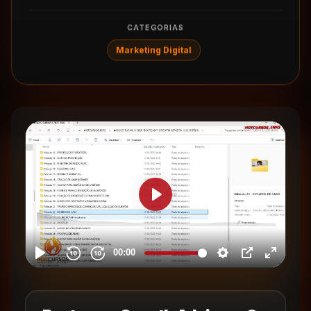
CATEGORIAS
Marketing Digital