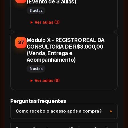
(Evento de 3 aulas)
3 aulas
Ver aulas (3)
Módulo X - REGISTRO REAL DA
37
CONSULTORIA DE R$3.000,00
(Venda, Entrega e
Acompanhamento)
8 aulas
Ver aulas (8)
Perguntas frequentes
Como recebo o acesso após a compra?