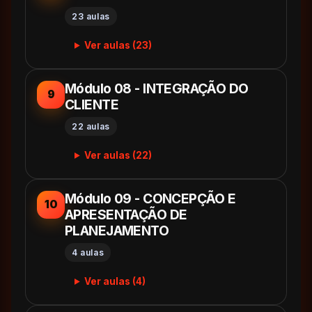
23 aulas
Ver aulas (23)
Módulo 08 - INTEGRAÇÃO DO
9
CLIENTE
22 aulas
Ver aulas (22)
Módulo 09 - CONCEPÇÃO E
10
APRESENTAÇÃO DE
PLANEJAMENTO
4 aulas
Ver aulas (4)