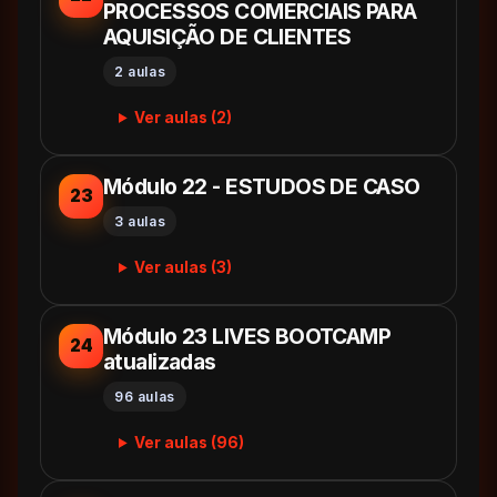
PROCESSOS COMERCIAIS PARA
AQUISIÇÃO DE CLIENTES
2 aulas
Ver aulas (2)
Módulo 22 - ESTUDOS DE CASO
23
3 aulas
Ver aulas (3)
Módulo 23 LIVES BOOTCAMP
24
atualizadas
96 aulas
Ver aulas (96)