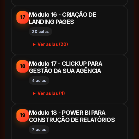
Módulo 16 - CRIAÇÃO DE
17
LANDING PAGES
20 aulas
Ver aulas (20)
Módulo 17 - CLICKUP PARA
18
GESTÃO DA SUA AGÊNCIA
4 aulas
Ver aulas (4)
Módulo 18 - POWER BI PARA
19
CONSTRUÇÃO DE RELATÓRIOS
7 aulas