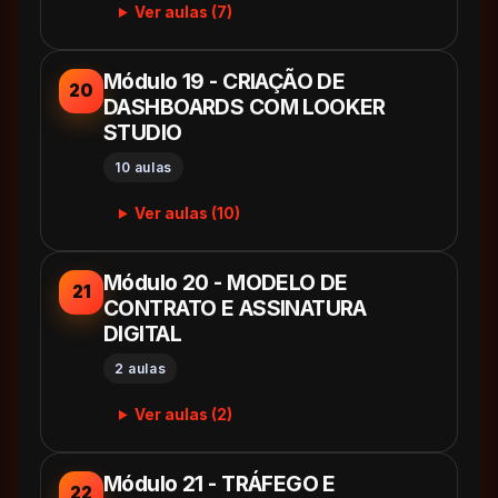
Ver aulas (7)
Módulo 19 - CRIAÇÃO DE
20
DASHBOARDS COM LOOKER
STUDIO
10 aulas
Ver aulas (10)
Módulo 20 - MODELO DE
21
CONTRATO E ASSINATURA
DIGITAL
2 aulas
Ver aulas (2)
Módulo 21 - TRÁFEGO E
22