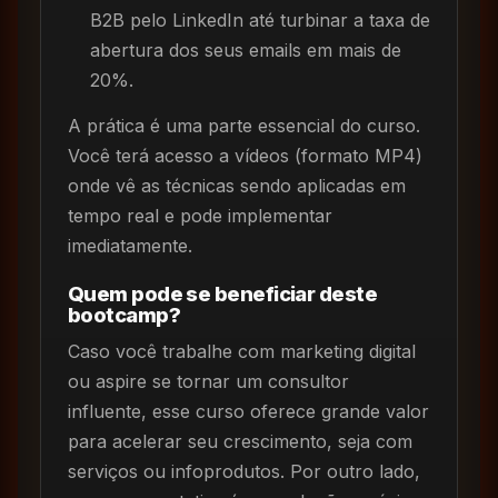
B2B pelo LinkedIn até turbinar a taxa de
abertura dos seus emails em mais de
20%.
A prática é uma parte essencial do curso.
Você terá acesso a vídeos (formato MP4)
onde vê as técnicas sendo aplicadas em
tempo real e pode implementar
imediatamente.
Quem pode se beneficiar deste
bootcamp?
Caso você trabalhe com marketing digital
ou aspire se tornar um consultor
influente, esse curso oferece grande valor
para acelerar seu crescimento, seja com
serviços ou infoprodutos. Por outro lado,