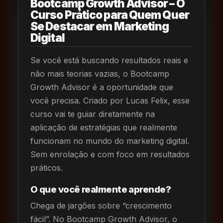
Bootcamp Growth Advisor – O
Curso Prático para Quem Quer
Se Destacar em Marketing
Digital
Se você está buscando resultados reais e
não mais teorias vazias, o Bootcamp
Growth Advisor é a oportunidade que
você precisa. Criado por Lucas Felix, esse
curso vai te guiar diretamente na
aplicação de estratégias que realmente
funcionam no mundo do marketing digital.
Sem enrolação e com foco em resultados
práticos.
O que você realmente aprende?
Chega de jargões sobre “crescimento
fácil”. No Bootcamp Growth Advisor, o