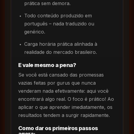
prática sem demora.
Todo conteúdo produzido em
português – nada traduzido ou
genérico.
Carga horária prática alinhada à
realidade do mercado brasileiro.
E vale mesmo a pena?
Se você está cansado das promessas
vazias feitas por gurus que nunca
venderam nada efetivamente: aqui você
encontrará algo real. O foco é prático! Ao
aplicar o que aprender imediatamente, os
resultados tendem a surgir rapidamente.
Como dar os primeiros passos
agora: