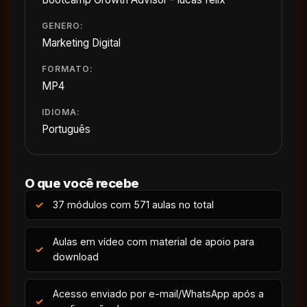
GENERO:
Marketing Digital
FORMATO:
MP4
IDIOMA:
Português
O que você recebe
37 módulos com 571 aulas no total
Aulas em vídeo com material de apoio para
download
Acesso enviado por e-mail/WhatsApp após a