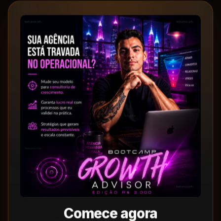
Comece agora