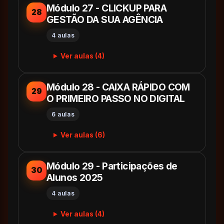
Módulo 27 - CLICKUP PARA
28
GESTÃO DA SUA AGÊNCIA
4 aulas
Ver aulas (4)
Módulo 28 - CAIXA RÁPIDO COM
29
O PRIMEIRO PASSO NO DIGITAL
6 aulas
Ver aulas (6)
Módulo 29 - Participações de
30
Alunos 2025
4 aulas
Ver aulas (4)