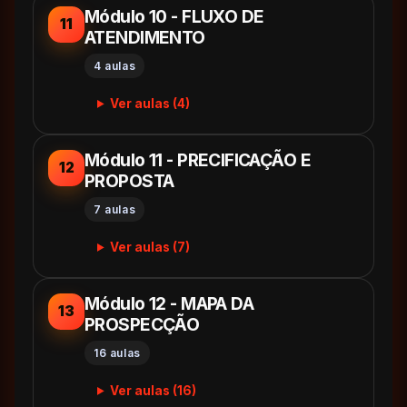
Módulo 10 - FLUXO DE
11
ATENDIMENTO
4 aulas
Ver aulas (4)
Módulo 11 - PRECIFICAÇÃO E
12
PROPOSTA
7 aulas
Ver aulas (7)
Módulo 12 - MAPA DA
13
PROSPECÇÃO
16 aulas
Ver aulas (16)