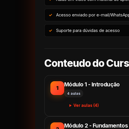
Acesso enviado por e-mail/WhatsAp
Suporte para dúvidas de acesso
Conteudo do Cur
Módulo 1 - Introdução
1
4 aulas
Ver aulas (4)
Módulo 2 - Fundamentos