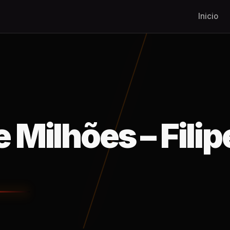
Inicio
 Milhões – Filip