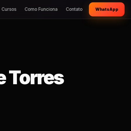
Cursos
Como Funciona
Contato
WhatsApp
e Torres