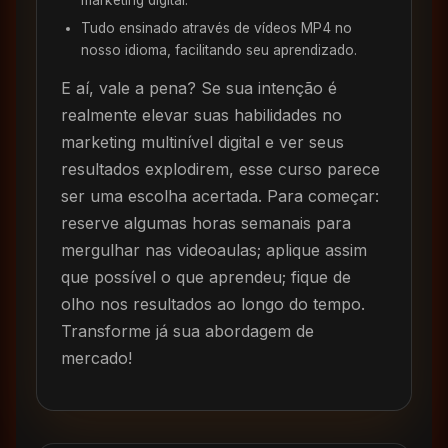
marketing digital.
Tudo ensinado através de vídeos MP4 no
nosso idioma, facilitando seu aprendizado.
E aí, vale a pena? Se sua intenção é
realmente elevar suas habilidades no
marketing multinível digital e ver seus
resultados explodirem, esse curso parece
ser uma escolha acertada. Para começar:
reserve algumas horas semanais para
mergulhar nas videoaulas; aplique assim
que possível o que aprendeu; fique de
olho nos resultados ao longo do tempo.
Transforme já sua abordagem de
mercado!