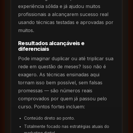
experiência sólida e já ajudou muitos
profissionais a alcançarem sucesso real
usando técnicas testadas e aprovadas por
muitos.
Resultados alcançáveis e
diferenciais
Pode imaginar duplicar ou até triplicar sua
rede em questão de meses? Isso não é
exagero. As técnicas ensinadas aqui
tornam isso bem possível, sem falsas
promessas — são números reais
comprovados por quem já passou pelo
curso. Pontos fortes incluem:
Conteúdo direto ao ponto.
Totalmente focado nas estratégias atuais do