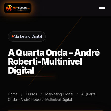
Marketing Digital
A Quarta Onda – André
Roberti-Multinível
Digital
Home
/
Cursos
/
Marketing Digital
/
A Quarta
Onda – André Roberti-Multinível Digital