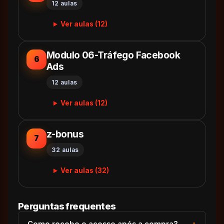
12 aulas
Ver aulas (12)
Modulo 06-Tráfego Facebook
6
Ads
12 aulas
Ver aulas (12)
z-bonus
7
32 aulas
Ver aulas (32)
Perguntas frequentes