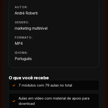
AUTOR:
André Roberti
GENERO:
marketing multinível
FORMATO:
MP4
IDIOMA:
Português
O que você recebe
7 módulos com 79 aulas no total
Aulas em vídeo com material de apoio para
download