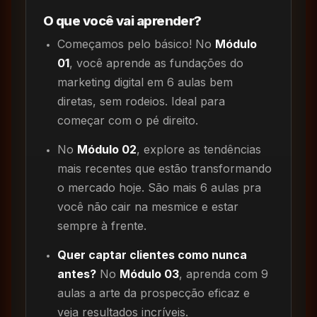
O que você vai aprender?
Começamos pelo básico! No
Módulo
01
, você aprende as fundações do
marketing digital em 6 aulas bem
diretas, sem rodeios. Ideal para
começar com o pé direito.
No
Módulo 02
, explore as tendências
mais recentes que estão transformando
o mercado hoje. São mais 6 aulas pra
você não cair na mesmice e estar
sempre à frente.
Quer captar clientes como nunca
antes?
No
Módulo 03
, aprenda com 9
aulas a arte da prospecção eficaz e
veja resultados incríveis.