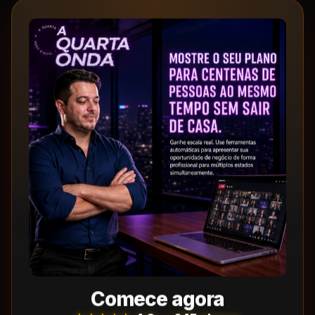
Comece agora