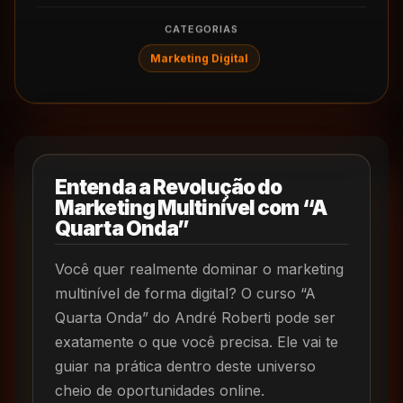
CATEGORIAS
Marketing Digital
Entenda a Revolução do
Marketing Multinível com “A
Quarta Onda”
Você quer realmente dominar o marketing
multinível de forma digital? O curso “A
Quarta Onda” do André Roberti pode ser
exatamente o que você precisa. Ele vai te
guiar na prática dentro deste universo
cheio de oportunidades online.