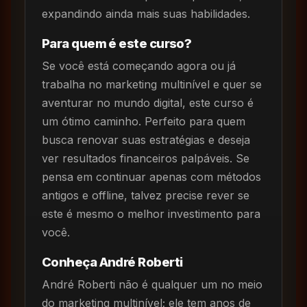
expandindo ainda mais suas habilidades.
Para quem é este curso?
Se você está começando agora ou já
trabalha no marketing multinível e quer se
aventurar no mundo digital, este curso é
um ótimo caminho. Perfeito para quem
busca renovar suas estratégias e deseja
ver resultados financeiros palpáveis. Se
pensa em continuar apenas com métodos
antigos e offline, talvez precise rever se
este é mesmo o melhor investimento para
você.
Conheça André Roberti
André Roberti não é qualquer um no meio
do marketing multinível; ele tem anos de