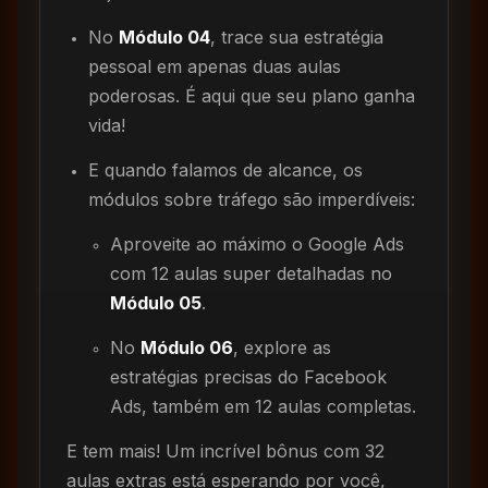
No
Módulo 04
, trace sua estratégia
pessoal em apenas duas aulas
poderosas. É aqui que seu plano ganha
vida!
E quando falamos de alcance, os
módulos sobre tráfego são imperdíveis:
Aproveite ao máximo o Google Ads
com 12 aulas super detalhadas no
Módulo 05
.
No
Módulo 06
, explore as
estratégias precisas do Facebook
Ads, também em 12 aulas completas.
E tem mais! Um incrível bônus com 32
aulas extras está esperando por você,