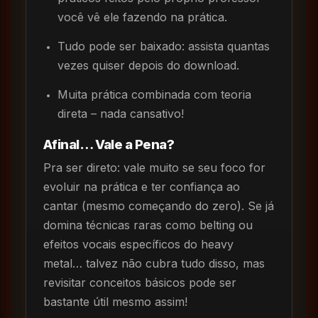
você vê ele fazendo na prática.
Tudo pode ser baixado: assista quantas
vezes quiser depois do download.
Muita prática combinada com teoria
direta – nada cansativo!
Afinal… Vale a Pena?
Pra ser direto: vale muito se seu foco for
evoluir na prática e ter confiança ao
cantar (mesmo começando do zero). Se já
domina técnicas raras como belting ou
efeitos vocais específicos do heavy
metal… talvez não cubra tudo disso, mas
revisitar conceitos básicos pode ser
bastante útil mesmo assim!