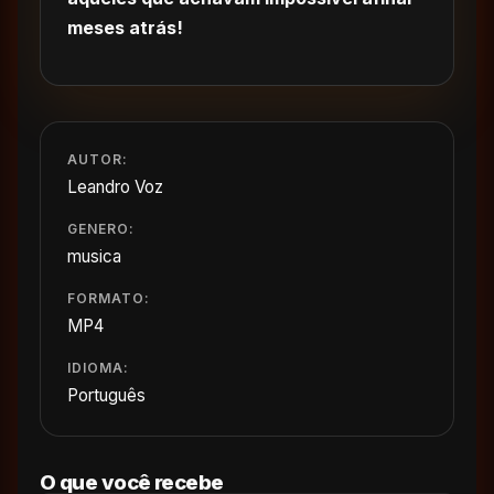
meses atrás!
AUTOR:
Leandro Voz
GENERO:
musica
FORMATO:
MP4
IDIOMA:
Português
O que você recebe