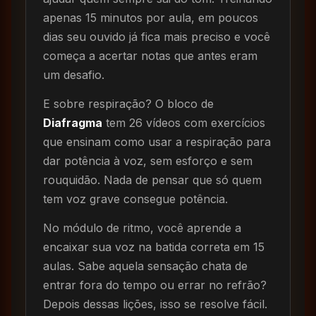
apenas 15 minutos por aula, em poucos
dias seu ouvido já fica mais preciso e você
começa a acertar notas que antes eram
um desafio.
E sobre respiração? O bloco de
Diafragma
tem 26 vídeos com exercícios
que ensinam como usar a respiração para
dar potência à voz, sem esforço e sem
rouquidão. Nada de pensar que só quem
tem voz grave consegue potência.
No módulo de ritmo, você aprende a
encaixar sua voz na batida correta em 15
aulas. Sabe aquela sensação chata de
entrar fora do tempo ou errar no refrão?
Depois dessas lições, isso se resolve fácil.