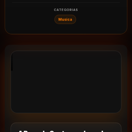
CATEGORIAS
Musica