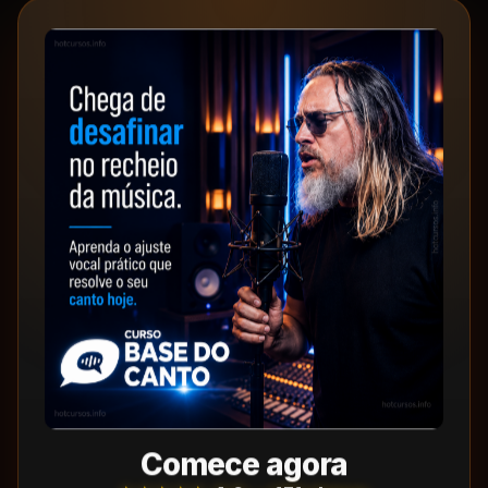
Comece agora