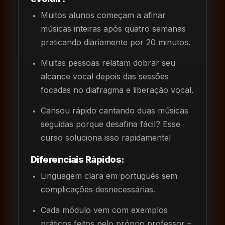
Muitos alunos começam a afinar
músicas inteiras após quatro semanas
praticando diariamente por 20 minutos.
Muitas pessoas relatam dobrar seu
alcance vocal depois das sessões
focadas no diafragma e liberação vocal.
Cansou rápido cantando duas músicas
seguidas porque desafina fácil? Esse
curso soluciona isso rapidamente!
Diferenciais Rápidos:
Linguagem clara em português sem
complicações desnecessárias.
Cada módulo vem com exemplos
práticos feitos pelo próprio professor –