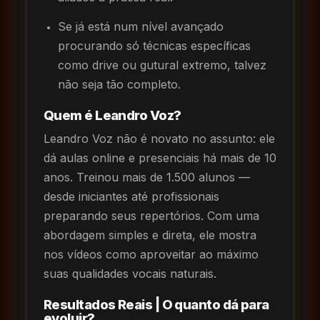
Se já está num nível avançado
procurando só técnicas específicas
como drive ou gutural extremo, talvez
não seja tão completo.
Quem é Leandro Voz?
Leandro Voz não é novato no assunto: ele
dá aulas online e presenciais há mais de 10
anos. Treinou mais de 1.500 alunos —
desde iniciantes até profissionais
preparando seus repertórios. Com uma
abordagem simples e direta, ele mostra
nos vídeos como aproveitar ao máximo
suas qualidades vocais naturais.
Resultados Reais | O quanto dá para
evoluir?