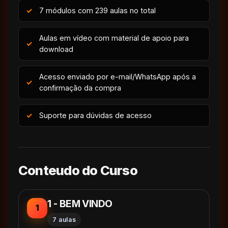
7 módulos com 239 aulas no total
Aulas em vídeo com material de apoio para
download
Acesso enviado por e-mail/WhatsApp após a
confirmação da compra
Suporte para dúvidas de acesso
Conteudo do Curso
1 - BEM VINDO
1
7 aulas