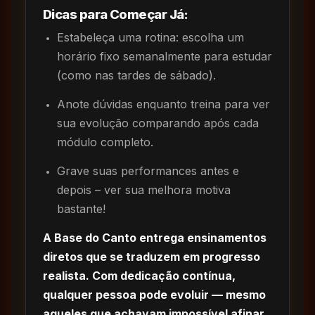
Dicas para Começar Já:
Estabeleça uma rotina: escolha um
horário fixo semanalmente para estudar
(como nas tardes de sábado).
Anote dúvidas enquanto treina para ver
sua evolução comparando após cada
módulo completo.
Grave suas performances antes e
depois – ver sua melhora motiva
bastante!
A Base do Canto entrega ensinamentos
diretos que se traduzem em progresso
realista. Com dedicação contínua,
qualquer pessoa pode evoluir — mesmo
aqueles que achavam impossível afinar