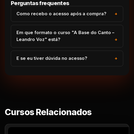
Perguntas frequentes
Como recebo o acesso após a compra?
Em que formato o curso "A Base do Canto –
Leandro Voz" está?
E se eu tiver dúvida no acesso?
Cursos Relacionados